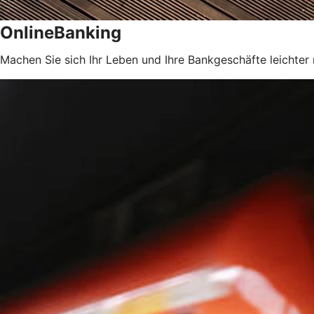
OnlineBanking
Machen Sie sich Ihr Leben und Ihre Bankgeschäfte leichter 