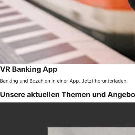
VR Banking App
Banking und Bezahlen in einer App. Jetzt herunterladen.
Unsere aktuellen Themen und Angebo