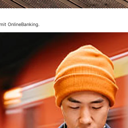
mit OnlineBanking.