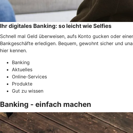
Ihr digitales Banking: so leicht wie Selfies
Schnell mal Geld überweisen, aufs Konto gucken oder einen
Bankgeschäfte erledigen. Bequem, gewohnt sicher und una
hier kennen.
Banking
Aktuelles
Online-Services
Produkte
Gut zu wissen
Banking - einfach machen