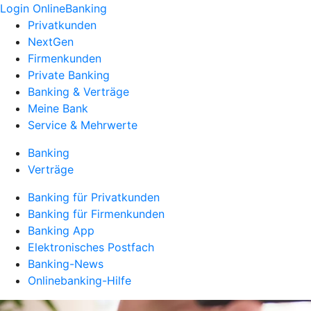
Login OnlineBanking
Privatkunden
NextGen
Firmenkunden
Private Banking
Banking & Verträge
Meine Bank
Service & Mehrwerte
Banking
Verträge
Banking für Privatkunden
Banking für Firmenkunden
Banking App
Elektronisches Postfach
Banking-News
Onlinebanking-Hilfe