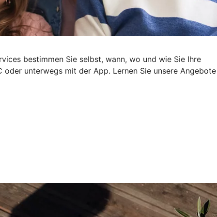
rvices bestimmen Sie selbst, wann, wo und wie Sie Ihre
 oder unterwegs mit der App. Lernen Sie unsere Angebote