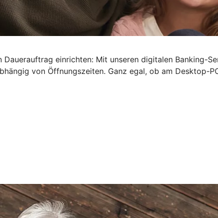
 Dauerauftrag einrichten: Mit unseren digitalen Banking-Se
bhängig von Öffnungszeiten. Ganz egal, ob am Desktop-PC