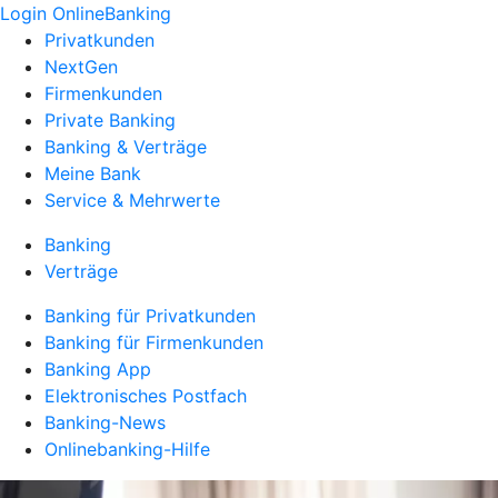
Login OnlineBanking
Privatkunden
NextGen
Firmenkunden
Private Banking
Banking & Verträge
Meine Bank
Service & Mehrwerte
Banking
Verträge
Banking für Privatkunden
Banking für Firmenkunden
Banking App
Elektronisches Postfach
Banking-News
Onlinebanking-Hilfe