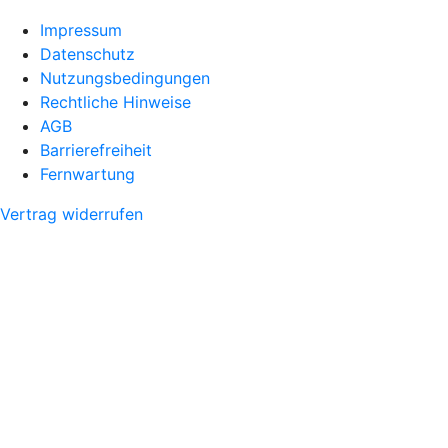
Impressum
Datenschutz
Nutzungsbedingungen
Rechtliche Hinweise
AGB
Barrierefreiheit
Fernwartung
Vertrag widerrufen