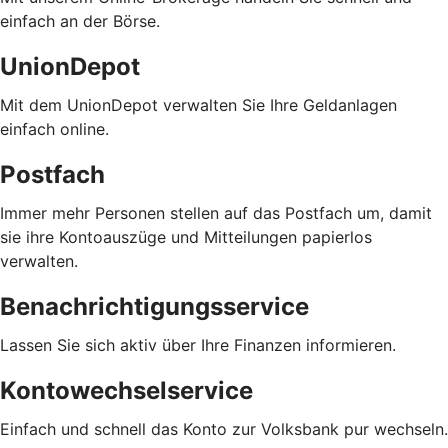
einfach an der Börse.
UnionDepot
Mit dem UnionDepot verwalten Sie Ihre Geldanlagen
einfach online.
Postfach
Immer mehr Personen stellen auf das Postfach um, damit
sie ihre Kontoauszüge und Mitteilungen papierlos
verwalten.
Benachrichtigungsservice
Lassen Sie sich aktiv über Ihre Finanzen informieren.
Kontowechselservice
Einfach und schnell das Konto zur Volksbank pur
wechseln.