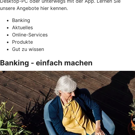
Desktop-PC oder unterwegs mit der App. Lernen Sie
unsere Angebote hier kennen.
Banking
Aktuelles
Online-Services
Produkte
Gut zu wissen
Banking - einfach machen