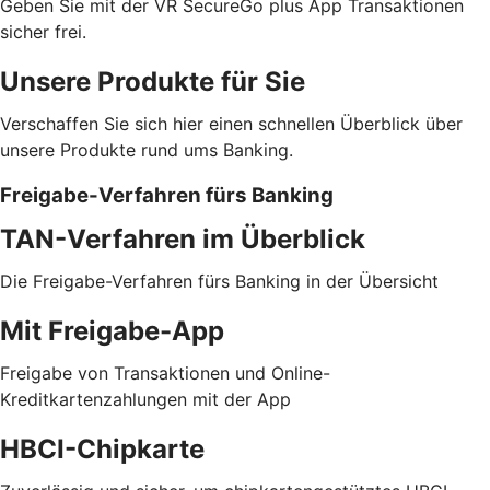
Geben Sie mit der VR SecureGo plus App Transaktionen
sicher frei.
Unsere Produkte für Sie
Verschaffen Sie sich hier einen schnellen Überblick über
unsere Produkte rund ums Banking.
Freigabe-Verfahren fürs Banking
TAN-Verfahren im Überblick
Die Freigabe-Verfahren fürs Banking in der Übersicht
Mit Freigabe-App
Freigabe von Transaktionen und Online-
Kreditkartenzahlungen mit der App
HBCI-Chipkarte