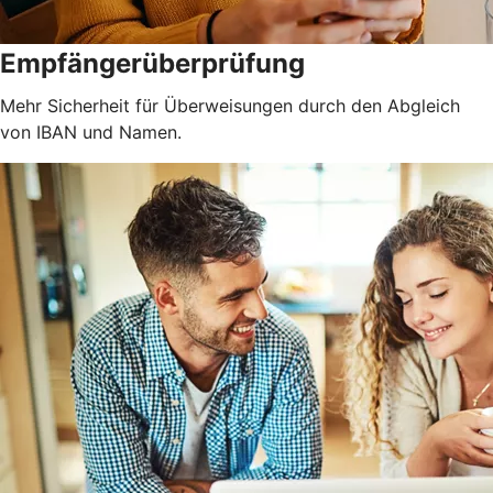
Empfängerüberprüfung
Mehr Sicherheit für Überweisungen durch den Abgleich
von IBAN und Namen.