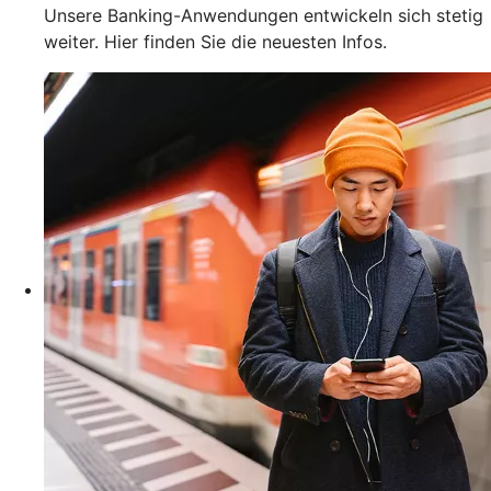
Unsere Banking-Anwendungen entwickeln sich stetig
weiter. Hier finden Sie die neuesten Infos.