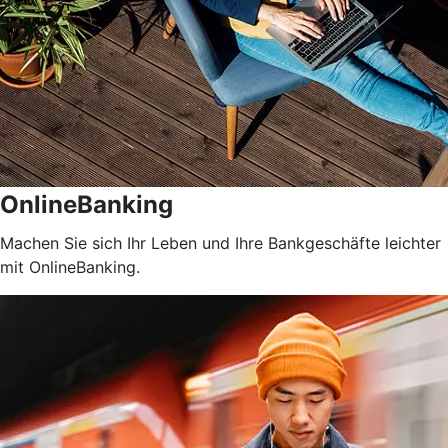
OnlineBanking
Machen Sie sich Ihr Leben und Ihre Bankgeschäfte leichter
mit OnlineBanking.