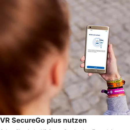
VR SecureGo plus nutzen