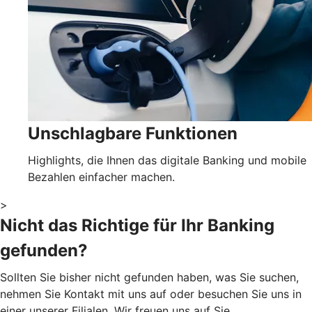
Unschlagbare Funktionen
Highlights, die Ihnen das digitale Banking und mobile
Bezahlen einfacher machen.
>
Nicht das Richtige für Ihr Banking
gefunden?
Sollten Sie bisher nicht gefunden haben, was Sie suchen,
nehmen Sie Kontakt mit uns auf oder besuchen Sie uns in
einer unserer Filialen. Wir freuen uns auf Sie.