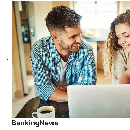
BankingNews