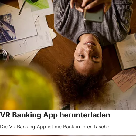
VR Banking App herunterladen
Die VR Banking App ist die Bank in Ihrer Tasche.