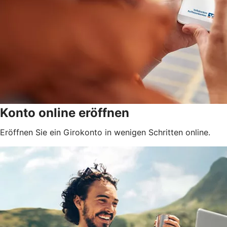
Konto online eröffnen
Eröffnen Sie ein Girokonto in wenigen Schritten online.