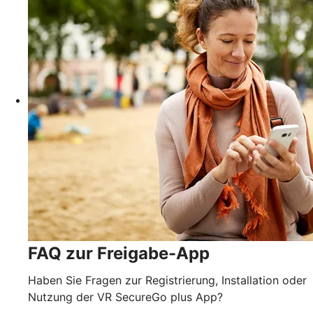
FAQ zur Freigabe-App
Haben Sie Fragen zur Registrierung, Installation oder
Nutzung der VR SecureGo plus App?