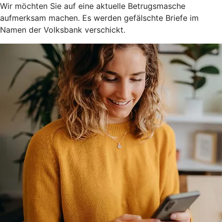
Wir möchten Sie auf eine aktuelle Betrugsmasche
aufmerksam machen. Es werden gefälschte Briefe im
Namen der Volksbank verschickt.