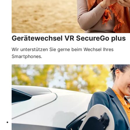
Gerätewechsel VR SecureGo plus
Wir unterstützen Sie gerne beim Wechsel Ihres
Smartphones.