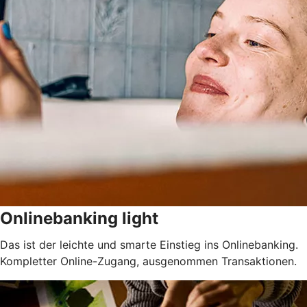
Onlinebanking light
Das ist der leichte und smarte Einstieg ins Onlinebanking.
Kompletter Online-Zugang, ausgenommen Transaktionen.