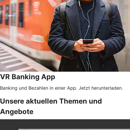
VR Banking App
Banking und Bezahlen in einer App. Jetzt herunterladen.
Unsere aktuellen Themen und
Angebote