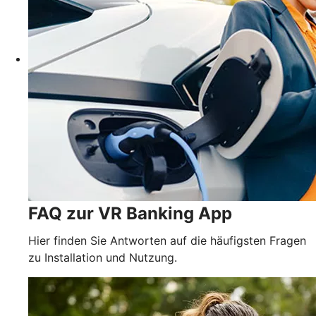
FAQ zur VR Banking App
Hier finden Sie Antworten auf die häufigsten Fragen
zu Installation und Nutzung.