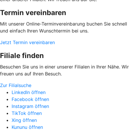
Termin vereinbaren
Mit unserer Online-Terminvereinbarung buchen Sie schnell
und einfach Ihren Wunschtermin bei uns.
Jetzt Termin vereinbaren
Filiale finden
Besuchen Sie uns in einer unserer Filialen in Ihrer Nähe. Wir
freuen uns auf Ihren Besuch.
Zur Filialsuche
LinkedIn öffnen
Facebook öffnen
Instagram öffnen
TikTok öffnen
Xing öffnen
Kununu öffnen