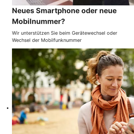
Neues Smartphone oder neue
Mobilnummer?
Wir unterstützen Sie beim Gerätewechsel oder
Wechsel der Mobilfunknummer