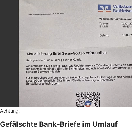
Achtung!
Gefälschte Bank-Briefe im Umlauf