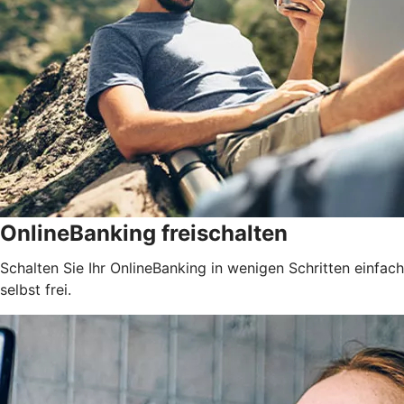
OnlineBanking freischalten
Schalten Sie Ihr OnlineBanking in wenigen Schritten einfach
selbst frei.