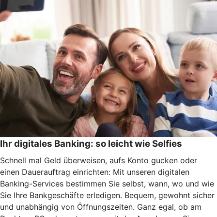
Ihr digitales Banking: so leicht wie Selfies
Schnell mal Geld überweisen, aufs Konto gucken oder
einen Dauerauftrag einrichten: Mit unseren digitalen
Banking-Services bestimmen Sie selbst, wann, wo und wie
Sie Ihre Bankgeschäfte erledigen. Bequem, gewohnt sicher
und unabhängig von Öffnungszeiten. Ganz egal, ob am