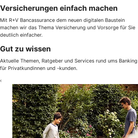
Versicherungen einfach machen
Mit R+V Bancassurance dem neuen digitalen Baustein
machen wir das Thema Versicherung und Vorsorge für Sie
deutlich einfacher.
Gut zu wissen
Aktuelle Themen, Ratgeber und Services rund ums Banking
für Privatkundinnen und -kunden.
‹