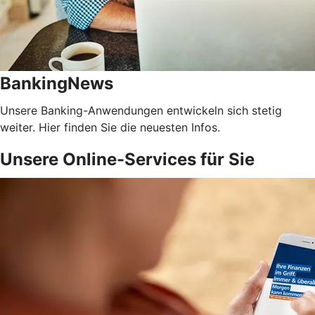
BankingNews
Unsere Banking-Anwendungen entwickeln sich stetig
weiter. Hier finden Sie die neuesten Infos.
Unsere Online-Services für Sie