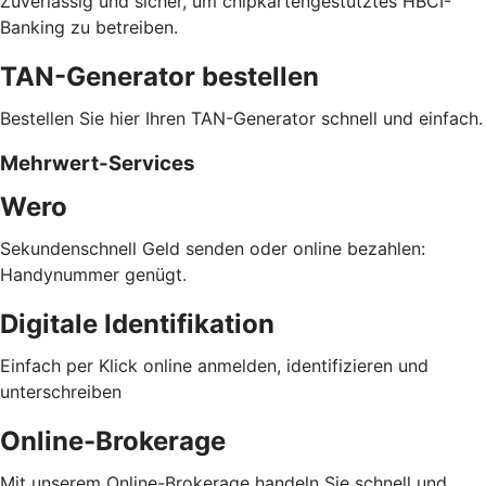
Zuverlässig und sicher, um chipkartengestütztes HBCI-
Banking zu betreiben.
TAN-Generator bestellen
Bestellen Sie hier Ihren TAN-Generator schnell und einfach.
Mehrwert-Services
Wero
Sekundenschnell Geld senden oder online bezahlen:
Handynummer genügt.
Digitale Identifikation
Einfach per Klick online anmelden, identifizieren und
unterschreiben
Online-Brokerage
Mit unserem Online-Brokerage handeln Sie schnell und