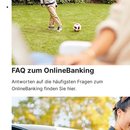
FAQ zum OnlineBanking
Antworten auf die häufigsten Fragen zum
OnlineBanking finden Sie hier.