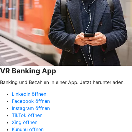
VR Banking App
Banking und Bezahlen in einer App. Jetzt herunterladen.
LinkedIn öffnen
Facebook öffnen
Instagram öffnen
TikTok öffnen
Xing öffnen
Kununu öffnen