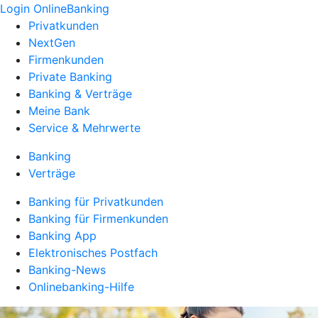
Login OnlineBanking
Privatkunden
NextGen
Firmenkunden
Private Banking
Banking & Verträge
Meine Bank
Service & Mehrwerte
Banking
Verträge
Banking für Privatkunden
Banking für Firmenkunden
Banking App
Elektronisches Postfach
Banking-News
Onlinebanking-Hilfe