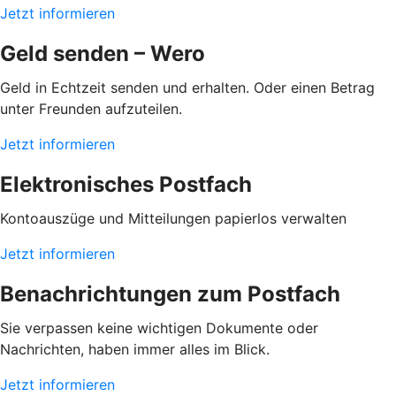
Jetzt informieren
Geld senden – Wero
Geld in Echtzeit senden und erhalten. Oder einen Betrag
unter Freunden aufzuteilen.
Jetzt informieren
Elektronisches Postfach
Kontoauszüge und Mitteilungen papierlos verwalten
Jetzt informieren
Benachrichtungen zum Postfach
Sie verpassen keine wichtigen Dokumente oder
Nachrichten, haben immer alles im Blick.
Jetzt informieren