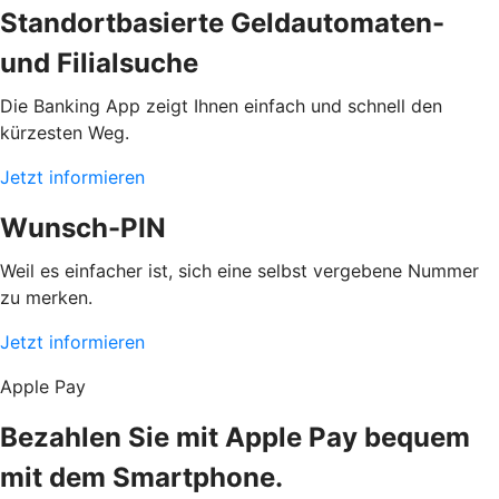
Standortbasierte Geldautomaten-
und Filialsuche
Die Banking App zeigt Ihnen einfach und schnell den
kürzesten Weg.
Jetzt informieren
Wunsch-PIN
Weil es einfacher ist, sich eine selbst vergebene Nummer
zu merken.
Jetzt informieren
Apple Pay
Bezahlen Sie mit Apple Pay bequem
mit dem Smartphone.