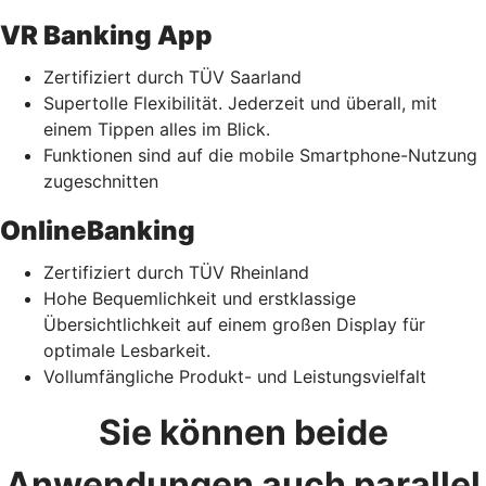
VR Banking App
Zertifiziert durch TÜV Saarland
Supertolle Flexibilität. Jederzeit und überall, mit
einem Tippen alles im Blick.
Funktionen sind auf die mobile Smartphone-Nutzung
zugeschnitten
OnlineBanking
Zertifiziert durch TÜV Rheinland
Hohe Bequemlichkeit und erstklassige
Übersichtlichkeit auf einem großen Display für
optimale Lesbarkeit.
Vollumfängliche Produkt- und Leistungsvielfalt
Sie können beide
Anwendungen auch parallel