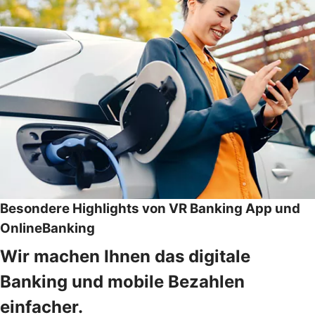
Besondere Highlights von VR Banking App und
OnlineBanking
Wir machen Ihnen das digitale
Banking und mobile Bezahlen
einfacher.