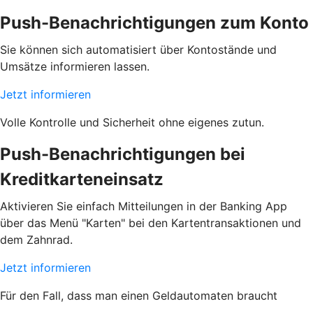
Push-Benachrichtigungen zum Konto
Sie können sich automatisiert über Kontostände und
Umsätze informieren lassen.
Jetzt informieren
Volle Kontrolle und Sicherheit ohne eigenes zutun.
Push-Benachrichtigungen bei
Kreditkarteneinsatz
Aktivieren Sie einfach Mitteilungen in der Banking App
über das Menü "Karten" bei den Kartentransaktionen und
dem Zahnrad.
Jetzt informieren
Für den Fall, dass man einen Geldautomaten braucht