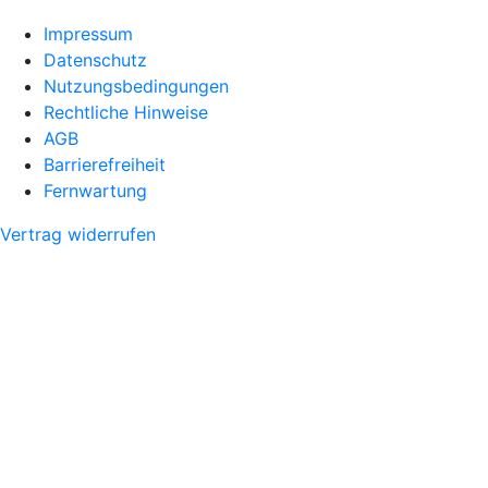
Impressum
Datenschutz
Nutzungsbedingungen
Rechtliche Hinweise
AGB
Barrierefreiheit
Fernwartung
Vertrag widerrufen