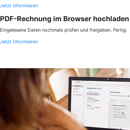
Jetzt informieren
PDF-Rechnung im Browser hochladen
Eingelesene Daten nochmals prüfen und freigeben. Fertig.
Jetzt informieren