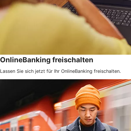
OnlineBanking freischalten
Lassen Sie sich jetzt für Ihr OnlineBanking freischalten.