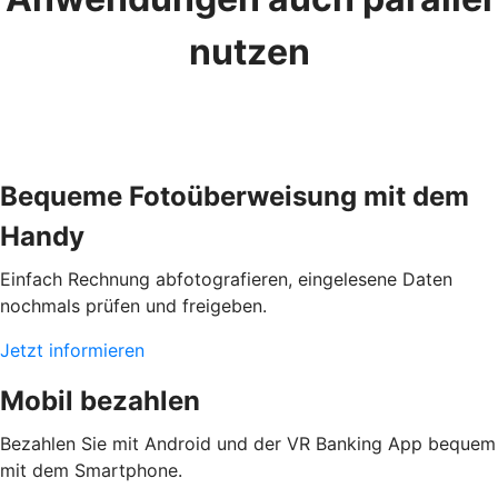
nutzen
Bequeme Fotoüberweisung mit dem
Handy
Einfach Rechnung abfotografieren, eingelesene Daten
nochmals prüfen und freigeben.
Jetzt informieren
Mobil bezahlen
Bezahlen Sie mit Android und der VR Banking App bequem
mit dem Smartphone.