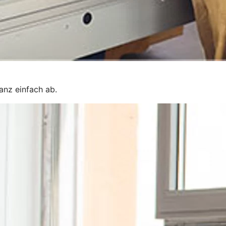
ganz einfach ab.