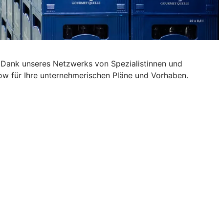
 Dank unseres Netzwerks von Spezialistinnen und
ow für Ihre unternehmerischen Pläne und Vorhaben.