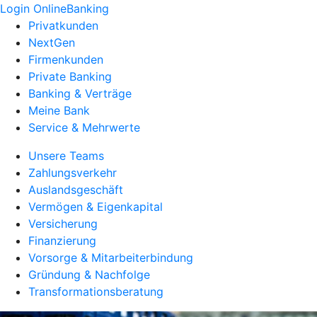
Login OnlineBanking
Privatkunden
NextGen
Firmenkunden
Private Banking
Banking & Verträge
Meine Bank
Service & Mehrwerte
Unsere Teams
Zahlungsverkehr
Auslandsgeschäft
Vermögen & Eigenkapital
Versicherung
Finanzierung
Vorsorge & Mitarbeiterbindung
Gründung & Nachfolge
Transformationsberatung