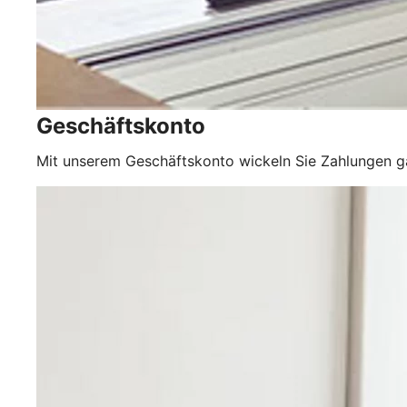
Geschäftskonto
Mit unserem Geschäftskonto wickeln Sie Zahlungen 