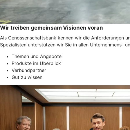
Wir treiben gemeinsam Visionen voran
Als Genossenschaftsbank kennen wir die Anforderungen un
Spezialisten unterstützen wir Sie in allen Unternehmens-
Themen und Angebote
Produkte im Überblick
Verbundpartner
Gut zu wissen