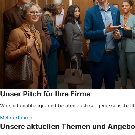
Unser Pitch für Ihre Firma
Wir sind unabhängig und beraten auch so: genossenschaftlic
Mehr erfahren
Unsere aktuellen Themen und Angebo