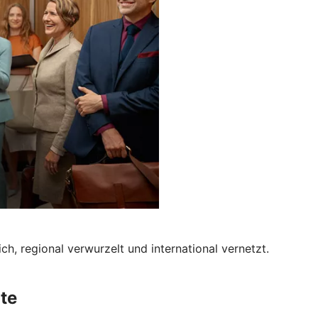
h, regional verwurzelt und international vernetzt.
te