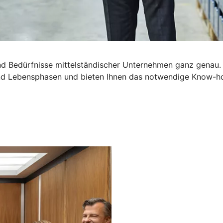
d Bedürfnisse mittelständischer Unternehmen ganz genau.
 und Lebensphasen und bieten Ihnen das notwendige Know-h