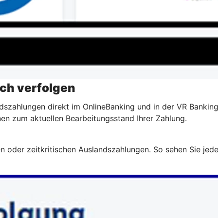
ch verfolgen
dszahlungen direkt im OnlineBanking und in der VR Banking
en zum aktuellen Bearbeitungsstand Ihrer Zahlung.
 oder zeitkritischen Auslandszahlungen. So sehen Sie jeder