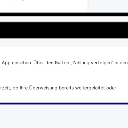
 App einsehen. Über den Button „Zahlung verfolgen“ in den
zeit, ob Ihre Überweisung bereits weitergeleitet oder