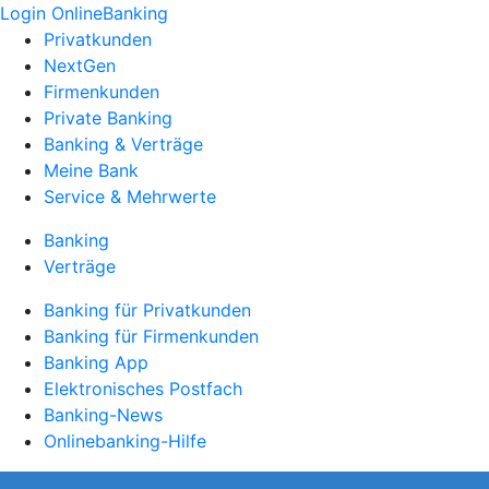
Login OnlineBanking
Privatkunden
NextGen
Firmenkunden
Private Banking
Banking & Verträge
Meine Bank
Service & Mehrwerte
Banking
Verträge
Banking für Privatkunden
Banking für Firmenkunden
Banking App
Elektronisches Postfach
Banking-News
Onlinebanking-Hilfe