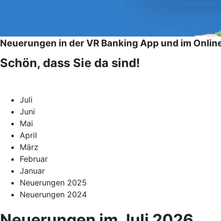
Neuerungen in der VR Banking App und im Onlin
Schön, dass Sie da sind!
Juli
Juni
Mai
April
März
Februar
Januar
Neuerungen 2025
Neuerungen 2024
Neuerungen im Juli 2026