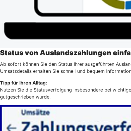
Status von Auslandszahlungen einfa
Ab sofort können Sie den Status Ihrer ausgeführten Auslan
Umsatzdetails erhalten Sie schnell und bequem Information
Tipp für Ihren Alltag:
Nutzen Sie die Statusverfolgung insbesondere bei wichtigen
gutgeschrieben wurde.