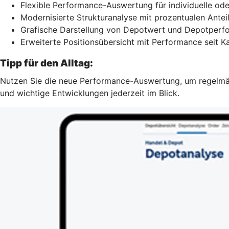
Flexible Performance-Auswertung für individuelle ode
Modernisierte Strukturanalyse mit prozentualen Antei
Grafische Darstellung von Depotwert und Depotperfo
Erweiterte Positionsübersicht mit Performance seit 
Tipp für den Alltag:
Nutzen Sie die neue Performance-Auswertung, um regelmäßig
und wichtige Entwicklungen jederzeit im Blick.