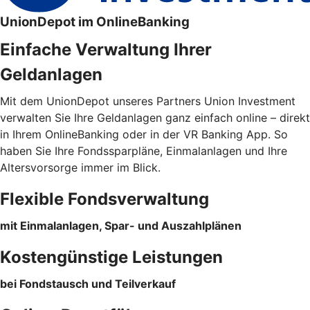
UnionDepot im OnlineBanking
Einfache Verwaltung Ihrer
Geldanlagen
Mit dem UnionDepot unseres Partners Union Investment
verwalten Sie Ihre Geldanlagen ganz einfach online – direkt
in Ihrem OnlineBanking oder in der VR Banking App. So
haben Sie Ihre Fondssparpläne, Einmalanlagen und Ihre
Altersvorsorge immer im Blick.
Flexible Fondsverwaltung
mit Einmalanlagen, Spar- und Auszahlplänen
Kostengünstige Leistungen
bei Fondstausch und Teilverkauf