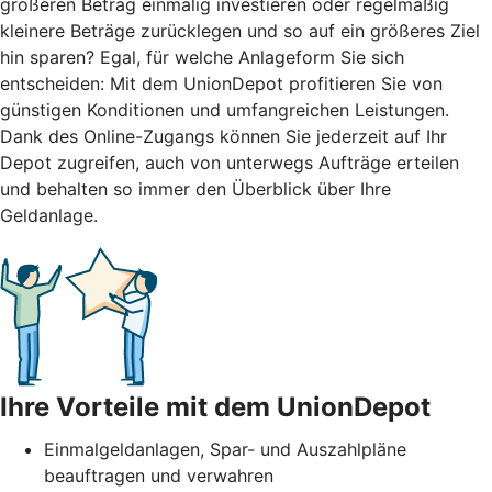
größeren Betrag einmalig investieren oder regelmäßig
kleinere Beträge zurücklegen und so auf ein größeres Ziel
hin sparen? Egal, für welche Anlageform Sie sich
entscheiden: Mit dem UnionDepot profitieren Sie von
günstigen Konditionen und umfangreichen Leistungen.
Dank des Online-Zugangs können Sie jederzeit auf Ihr
Depot zugreifen, auch von unterwegs Aufträge erteilen
und behalten so immer den Überblick über Ihre
Geldanlage.
Ihre Vorteile mit dem UnionDepot
Einmalgeldanlagen, Spar- und Auszahlpläne
beauftragen und verwahren