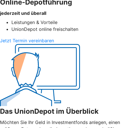
Online-Depotführung
jederzeit und überall
Leistungen & Vorteile
UnionDepot online freischalten
Jetzt Termin vereinbaren
Das UnionDepot im Überblick
Möchten Sie Ihr Geld in Investmentfonds anlegen, einen