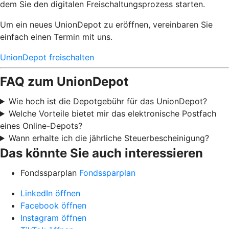
dem Sie den digitalen Freischaltungsprozess starten.
Um ein neues UnionDepot zu eröffnen, vereinbaren Sie
einfach einen Termin mit uns.
UnionDepot freischalten
FAQ zum UnionDepot
Wie hoch ist die Depotgebühr für das UnionDepot?
Welche Vorteile bietet mir das elektronische Postfach
eines Online-Depots?
Wann erhalte ich die jährliche Steuerbescheinigung?
Das könnte Sie auch interessieren
Fondssparplan
Fondssparplan
LinkedIn öffnen
Facebook öffnen
Instagram öffnen