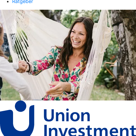
Ratgeber