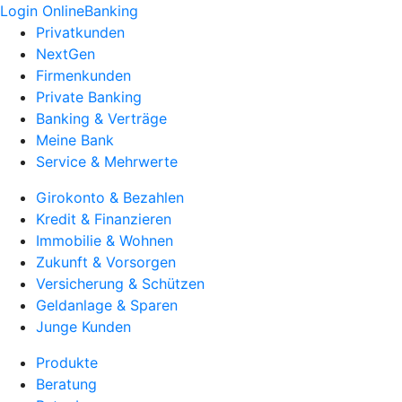
Login OnlineBanking
Privatkunden
NextGen
Firmenkunden
Private Banking
Banking & Verträge
Meine Bank
Service & Mehrwerte
Girokonto & Bezahlen
Kredit & Finanzieren
Immobilie & Wohnen
Zukunft & Vorsorgen
Versicherung & Schützen
Geldanlage & Sparen
Junge Kunden
Produkte
Beratung