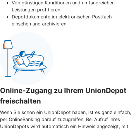
Von günstigen Konditionen und umfangreichen
Leistungen profitieren
Depotdokumente im elektronischen Postfach
einsehen und archivieren
Online-Zugang zu Ihrem UnionDepot
freischalten
Wenn Sie schon ein UnionDepot haben, ist es ganz einfach,
per OnlineBanking darauf zuzugreifen. Bei Aufruf Ihres
UnionDepots wird automatisch ein Hinweis angezeigt, mit