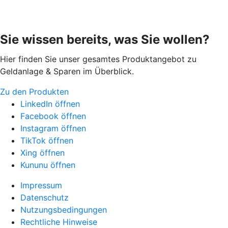
Sie wissen bereits, was Sie wollen?
Hier finden Sie unser gesamtes Produktangebot zu
Geldanlage & Sparen im Überblick.
Zu den Produkten
LinkedIn öffnen
Facebook öffnen
Instagram öffnen
TikTok öffnen
Xing öffnen
Kununu öffnen
Impressum
Datenschutz
Nutzungsbedingungen
Rechtliche Hinweise