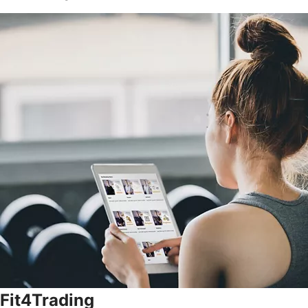
Fit4Trading