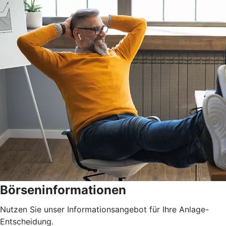
Börseninformationen
Nutzen Sie unser Informationsangebot für Ihre Anlage-
Entscheidung.