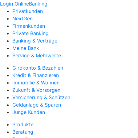
Login OnlineBanking
Privatkunden
NextGen
Firmenkunden
Private Banking
Banking & Verträge
Meine Bank
Service & Mehrwerte
Girokonto & Bezahlen
Kredit & Finanzieren
Immobilie & Wohnen
Zukunft & Vorsorgen
Versicherung & Schützen
Geldanlage & Sparen
Junge Kunden
Produkte
Beratung