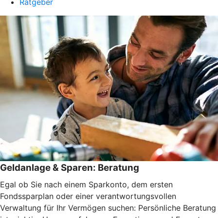
Ratgeber
Geldanlage & Sparen: Beratung
Egal ob Sie nach einem Sparkonto, dem ersten
Fondssparplan oder einer verantwortungsvollen
Verwaltung für Ihr Vermögen suchen: Persönliche Beratung