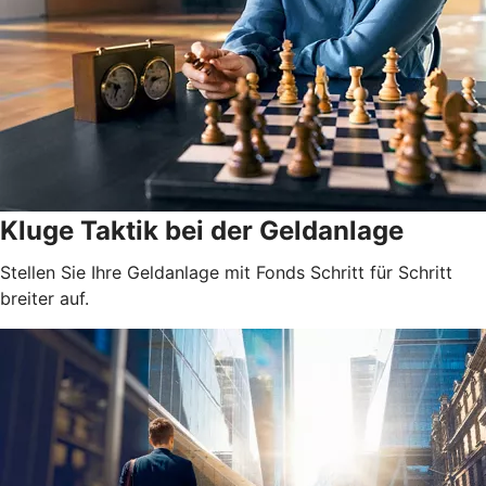
Kluge Taktik bei der Geldanlage
Stellen Sie Ihre Geldanlage mit Fonds Schritt für Schritt
breiter auf.