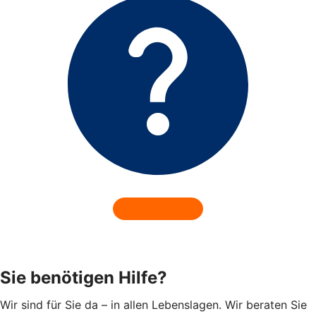
Sie benötigen Hilfe?
Wir sind für Sie da – in allen Lebenslagen. Wir beraten Sie