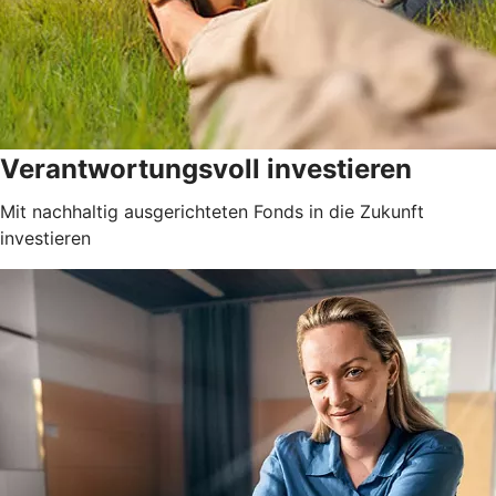
Verantwortungsvoll investieren
Mit nachhaltig ausgerichteten Fonds in die Zukunft
investieren