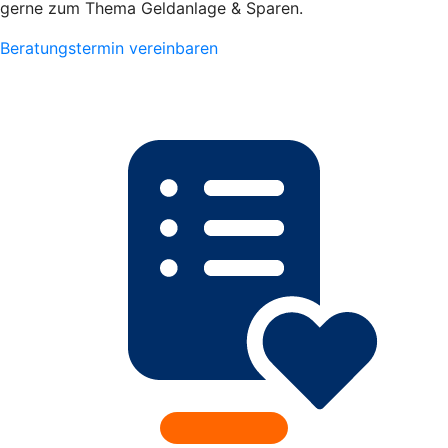
gerne zum Thema Geldanlage & Sparen.
Beratungstermin vereinbaren