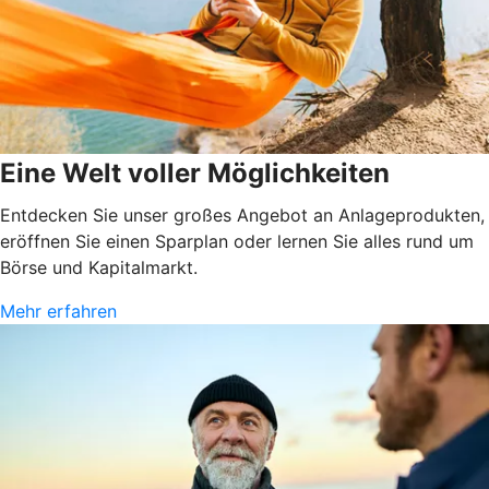
Eine Welt voller Möglichkeiten
Entdecken Sie unser großes Angebot an Anlageprodukten,
eröffnen Sie einen Sparplan oder lernen Sie alles rund um
Börse und Kapitalmarkt.
Mehr erfahren