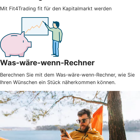
Mit Fit4Trading fit für den Kapitalmarkt werden
Was-wäre-wenn-Rechner
Berechnen Sie mit dem Was-wäre-wenn-Rechner, wie Sie
Ihren Wünschen ein Stück näherkommen können.