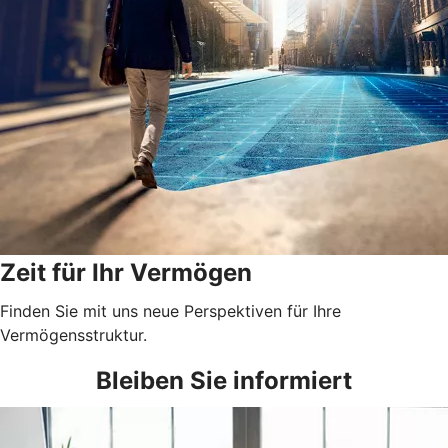
Zeit für Ihr Vermögen
Finden Sie mit uns neue Perspektiven für Ihre
Vermögensstruktur.
Bleiben Sie informiert