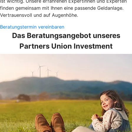
ist wichtig. Unsere erfahrenen Expertinnen und Experten
finden gemeinsam mit Ihnen eine passende Geldanlage.
Vertrauensvoll und auf Augenhöhe.
Beratungstermin vereinbaren
Das Beratungsangebot unseres
Partners Union Investment