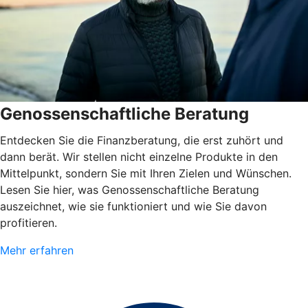
Genossenschaftliche Beratung
Entdecken Sie die Finanzberatung, die erst zuhört und
dann berät. Wir stellen nicht einzelne Produkte in den
Mittelpunkt, sondern Sie mit Ihren Zielen und Wünschen.
Lesen Sie hier, was Genossenschaftliche Beratung
auszeichnet, wie sie funktioniert und wie Sie davon
profitieren.
Mehr erfahren