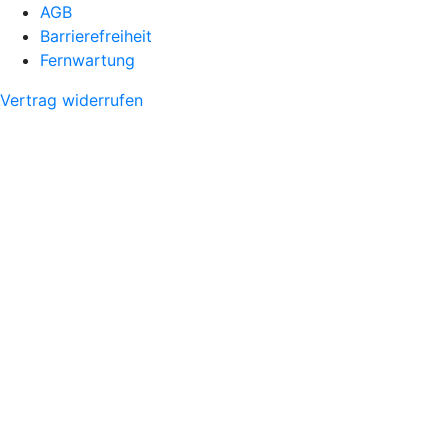
AGB
Barrierefreiheit
Fernwartung
Vertrag widerrufen