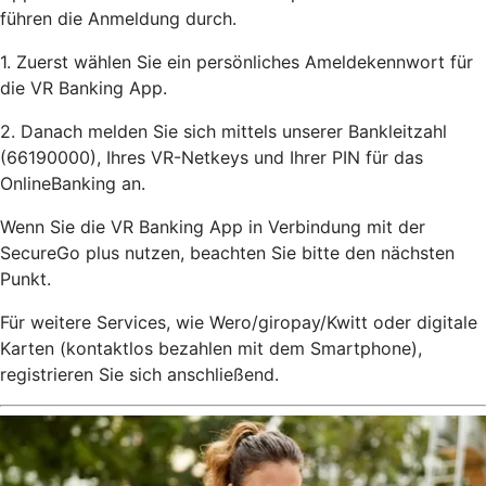
führen die Anmeldung durch.
1. Zuerst wählen Sie ein persönliches Ameldekennwort für
die VR Banking App.
2. Danach melden Sie sich mittels unserer Bankleitzahl
(66190000), Ihres VR-Netkeys und Ihrer PIN für das
OnlineBanking an.
Wenn Sie die VR Banking App in Verbindung mit der
SecureGo plus nutzen, beachten Sie bitte den nächsten
Punkt.
Für weitere Services, wie Wero/giropay/Kwitt oder digitale
Karten (kontaktlos bezahlen mit dem Smartphone),
registrieren Sie sich anschließend.