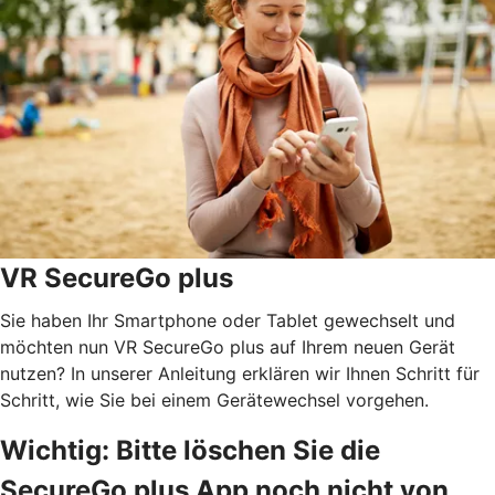
VR SecureGo plus
Sie haben Ihr Smartphone oder Tablet gewechselt und
möchten nun VR SecureGo plus auf Ihrem neuen Gerät
nutzen? In unserer Anleitung erklären wir Ihnen Schritt für
Schritt, wie Sie bei einem Gerätewechsel vorgehen.
Wichtig: Bitte löschen Sie die
SecureGo plus App noch nicht von