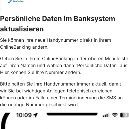
Persönliche Daten im Banksystem
aktualisieren
Sie können Ihre neue Handynummer direkt in Ihrem
OnlineBanking ändern.
Gehen Sie in Ihrem OnlineBanking in der oberen Menüleiste
auf Ihren Namen und wählen dann "Persönliche Daten" aus.
Hier können Sie Ihre Nummer ändern.
Bitte halten Sie Ihre Handynummer immer aktuell, damit
wir Sie bei wichtigen Anliegen telefonisch erreichen
können oder im Falle einer Terminerinnerung die SMS an
die richtige Nummer geschickt wird.