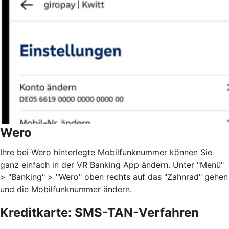
Wero
Ihre bei Wero hinterlegte Mobilfunknummer können Sie
ganz einfach in der VR Banking App ändern. Unter "Menü"
> "Banking" > "Wero" oben rechts auf das "Zahnrad" gehen
und die Mobilfunknummer ändern.
Kreditkarte: SMS-TAN-Verfahren