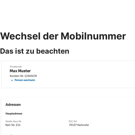
Wechsel der Mobilnummer
Das ist zu beachten