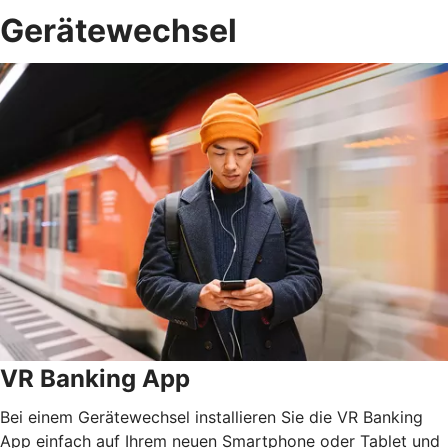
Gerätewechsel
VR Banking App
Bei einem Gerätewechsel installieren Sie die VR Banking
App einfach auf Ihrem neuen Smartphone oder Tablet und