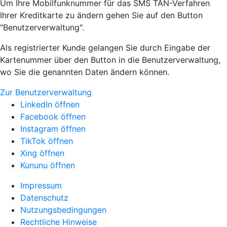
Um Ihre Mobilfunknummer für das SMS TAN-Verfahren
Ihrer Kreditkarte zu ändern gehen Sie auf den Button
"Benutzerverwaltung".
Als registrierter Kunde gelangen Sie durch Eingabe der
Kartenummer über den Button in die Benutzerverwaltung,
wo Sie die genannten Daten ändern können.
Zur Benutzerverwaltung
LinkedIn öffnen
Facebook öffnen
Instagram öffnen
TikTok öffnen
Xing öffnen
Kununu öffnen
Impressum
Datenschutz
Nutzungsbedingungen
Rechtliche Hinweise