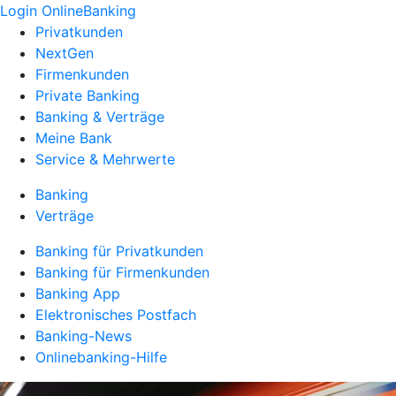
Login OnlineBanking
Privatkunden
NextGen
Firmenkunden
Private Banking
Banking & Verträge
Meine Bank
Service & Mehrwerte
Banking
Verträge
Banking für Privatkunden
Banking für Firmenkunden
Banking App
Elektronisches Postfach
Banking-News
Onlinebanking-Hilfe