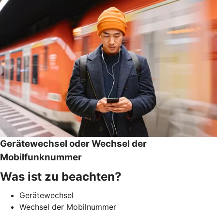
Gerätewechsel oder Wechsel der
Mobilfunknummer
Was ist zu beachten?
Gerätewechsel
Wechsel der Mobilnummer