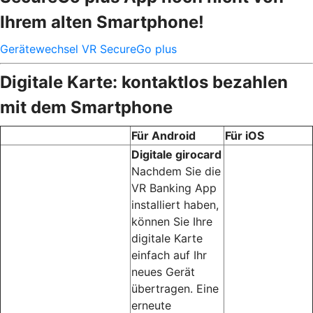
Ihrem alten Smartphone!
Gerätewechsel VR SecureGo plus
Digitale Karte: kontaktlos bezahlen
mit dem Smartphone
Für Android
Für iOS
Digitale girocard
Nachdem Sie die
VR Banking App
installiert haben,
können Sie Ihre
digitale Karte
einfach auf Ihr
neues Gerät
übertragen. Eine
erneute