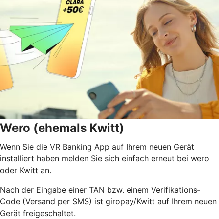
Wero (ehemals Kwitt)
Wenn Sie die VR Banking App auf Ihrem neuen Gerät
installiert haben melden Sie sich einfach erneut bei wero
oder Kwitt an.
Nach der Eingabe einer TAN bzw. einem Verifikations-
Code (Versand per SMS) ist giropay/Kwitt auf Ihrem neuen
Gerät freigeschaltet.