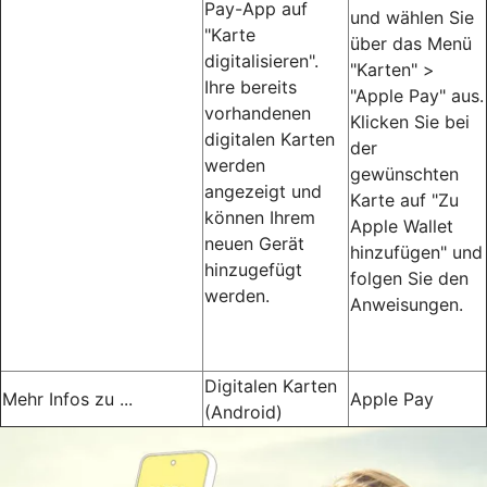
Pay-App auf
und wählen Sie
"Karte
über das Menü
digitalisieren".
"Karten" >
Ihre bereits
"Apple Pay" aus.
vorhandenen
Klicken Sie bei
digitalen Karten
der
werden
gewünschten
angezeigt und
Karte auf "Zu
können Ihrem
Apple Wallet
neuen Gerät
hinzufügen" und
hinzugefügt
folgen Sie den
werden.
Anweisungen.
Digitalen Karten
Mehr Infos zu ...
Apple Pay
(Android)