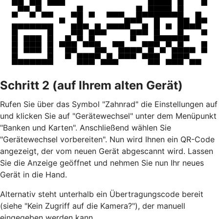
Schritt 2 (auf Ihrem alten Gerät)
Rufen Sie über das Symbol "Zahnrad" die Einstellungen auf
und klicken Sie auf "Gerätewechsel" unter dem Menüpunkt
"Banken und Karten". Anschließend wählen Sie
"Gerätewechsel vorbereiten". Nun wird Ihnen ein QR-Code
angezeigt, der vom neuen Gerät abgescannt wird. Lassen
Sie die Anzeige geöffnet und nehmen Sie nun Ihr neues
Gerät in die Hand.
Alternativ steht unterhalb ein Übertragungscode bereit
(siehe "Kein Zugriff auf die Kamera?"), der manuell
eingegeben werden kann.