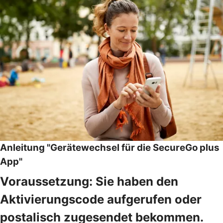
Anleitung "Gerätewechsel für die SecureGo plus
App"
Voraussetzung: Sie haben den
Aktivierungscode aufgerufen oder
postalisch zugesendet bekommen.