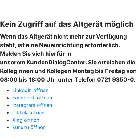
Kein Zugriff auf das Altgerät möglich
Wenn das Altgerät nicht mehr zur Verfügung
steht, ist eine Neueinrichtung erforderlich.
Melden Sie sich hierfür in
unserem KundenDialogCenter. Sie erreichen die
Kolleginnen und Kollegen Montag bis Freitag von
08:00 bis 18:00 Uhr unter Telefon 0721 9350-0.
LinkedIn öffnen
Facebook öffnen
Instagram öffnen
TikTok öffnen
Xing öffnen
Kununu öffnen