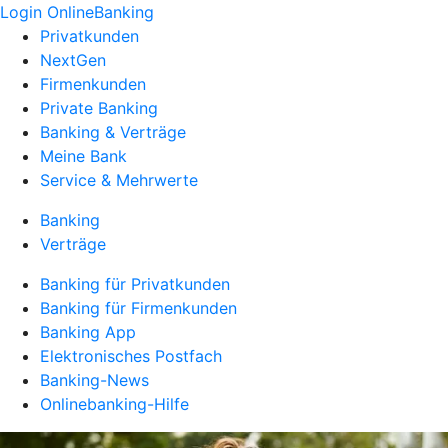
Login OnlineBanking
Privatkunden
NextGen
Firmenkunden
Private Banking
Banking & Verträge
Meine Bank
Service & Mehrwerte
Banking
Verträge
Banking für Privatkunden
Banking für Firmenkunden
Banking App
Elektronisches Postfach
Banking-News
Onlinebanking-Hilfe