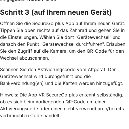
Schritt 3 (auf Ihrem neuen Gerät)
Öffnen Sie die SecureGo plus App auf Ihrem neuen Gerät.
Tippen Sie oben rechts auf das Zahnrad und gehen Sie in
die Einstellungen. Wählen Sie dort "Gerätewechsel" und
danach den Punkt "Gerätewechsel durchführen". Erlauben
Sie den Zugriff auf die Kamera, um den QR-Code für den
Wechsel abzuscannen.
Scannen Sie den Aktivierungscode vom Altgerät. Der
Gerätewechsel wird durchgeführt und die
Bankverbindung(en) und die Karten werden hinzugefügt.
Hinweis: Die App VR SecureGo plus erkennt selbständig,
ob es sich beim vorliegenden QR-Code um einen
Aktivierungscode oder einen nicht verwendbaren/bereits
verbrauchten Code handelt.