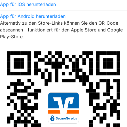
App für iOS herunterladen
App für Android herunterladen
Alternativ zu den Store-Links können Sie den QR-Code
abscannen - funktioniert für den Apple Store und Google
Play-Store.