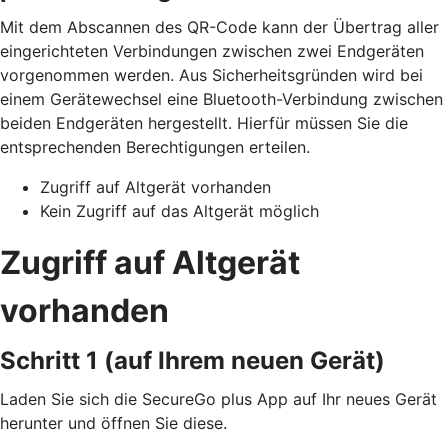
Mit dem Abscannen des QR-Code kann der Übertrag aller
eingerichteten Verbindungen zwischen zwei Endgeräten
vorgenommen werden. Aus Sicherheitsgründen wird bei
einem Gerätewechsel eine Bluetooth-Verbindung zwischen
beiden Endgeräten hergestellt. Hierfür müssen Sie die
entsprechenden Berechtigungen erteilen.
Zugriff auf Altgerät vorhanden
Kein Zugriff auf das Altgerät möglich
Zugriff auf Altgerät
vorhanden
Schritt 1 (auf Ihrem neuen Gerät)
Laden Sie sich die SecureGo plus App auf Ihr neues Gerät
herunter und öffnen Sie diese.