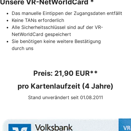
Unsere VR-NetWorldCard *
Das manuelle Eintippen der Zugangsdaten entfällt
Keine TANs erforderlich
Alle Sicherheitsschlüssel sind auf der VR-
NetWorldCard gespeichert
Sie benötigen keine weitere Bestätigung
durch uns
Preis: 21,90 EUR**
pro Kartenlaufzeit (4 Jahre)
Stand unverändert seit 01.08.2011