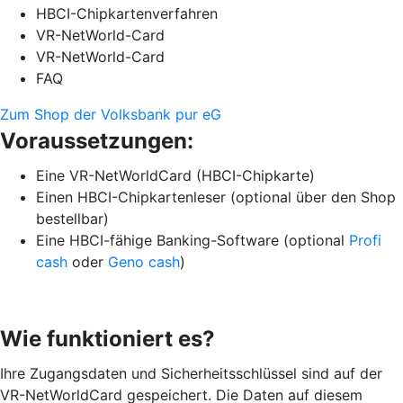
HBCI-Chipkartenverfahren
VR-NetWorld-Card
VR-NetWorld-Card
FAQ
Zum Shop der Volksbank pur eG
Voraussetzungen:
Eine VR-NetWorldCard (HBCI-Chipkarte)
Einen HBCI-Chipkartenleser (optional über den Shop
bestellbar)
Eine HBCI-fähige Banking-Software (optional
Profi
cash
oder
Geno cash
)
Wie funktioniert es?
Ihre Zugangsdaten und Sicherheitsschlüssel sind auf der
VR-NetWorldCard gespeichert. Die Daten auf diesem