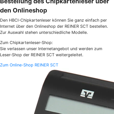
Bestellung des Chipkartenleser über
den Onlineshop
Den HBCI-Chipkartenleser können Sie ganz einfach per
Internet über den Onlineshop der REINER SCT bestellen.
Zur Auswahl stehen unterschiedliche Modelle.
Zum Chipkartenleser-Shop:
Sie verlassen unser Internetangebot und werden zum
Leser-Shop der REINER SCT weitergeleitet.
Zum Online-Shop REINER SCT