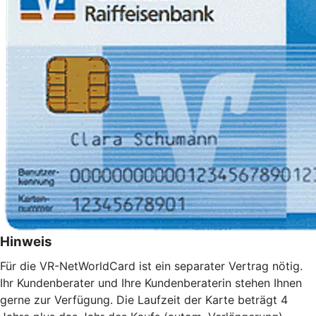
Hinweis
Für die VR-NetWorldCard ist ein separater Vertrag nötig.
Ihr Kundenberater und Ihre Kundenberaterin stehen Ihnen
gerne zur Verfügung. Die Laufzeit der Karte beträgt 4