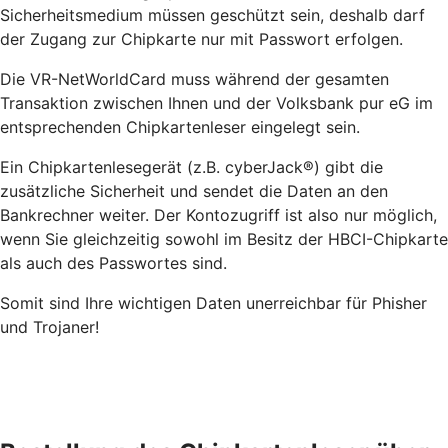
Sicherheitsmedium müssen geschützt sein, deshalb darf
der Zugang zur Chipkarte nur mit Passwort erfolgen.
Die VR-NetWorldCard muss während der gesamten
Transaktion zwischen Ihnen und der Volksbank pur eG im
entsprechenden Chipkartenleser eingelegt sein.
Ein Chipkartenlesegerät (z.B. cyberJack®) gibt die
zusätzliche Sicherheit und sendet die Daten an den
Bankrechner weiter. Der Kontozugriff ist also nur möglich,
wenn Sie gleichzeitig sowohl im Besitz der HBCI-Chipkarte
als auch des Passwortes sind.
Somit sind Ihre wichtigen Daten unerreichbar für Phisher
und Trojaner!