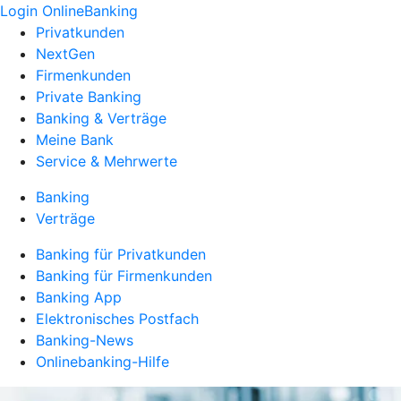
Login OnlineBanking
Privatkunden
NextGen
Firmenkunden
Private Banking
Banking & Verträge
Meine Bank
Service & Mehrwerte
Banking
Verträge
Banking für Privatkunden
Banking für Firmenkunden
Banking App
Elektronisches Postfach
Banking-News
Onlinebanking-Hilfe