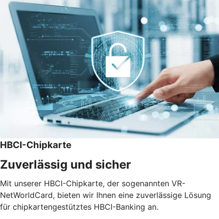
HBCI-Chipkarte
Zuverlässig und sicher
Mit unserer HBCI-Chipkarte, der sogenannten VR-
NetWorldCard, bieten wir Ihnen eine zuverlässige Lösung
für chipkartengestütztes HBCI-Banking an.