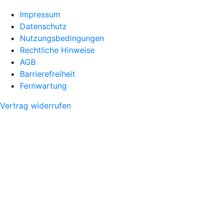
Impressum
Datenschutz
Nutzungsbedingungen
Rechtliche Hinweise
AGB
Barrierefreiheit
Fernwartung
Vertrag widerrufen