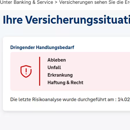
Unter Banking & Service > Versicherungen sehen Sie die E