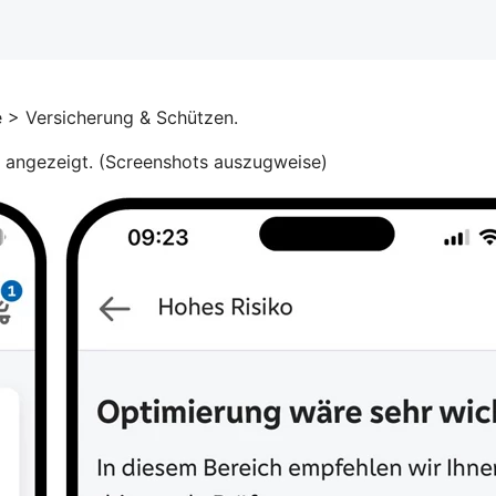
 > Versicherung & Schützen.
e angezeigt. (Screenshots auszugweise)