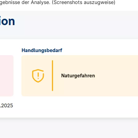
rgebnisse der Analyse. (Screenshots auszugweise)