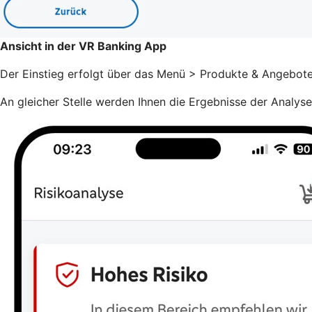
Ansicht in der VR Banking App
Der Einstieg erfolgt über das Menü > Produkte & Angebote
An gleicher Stelle werden Ihnen die Ergebnisse der Analys