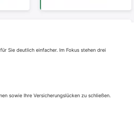
r Sie deutlich einfacher. Im Fokus stehen drei
nen sowie Ihre Versicherungslücken zu schließen.