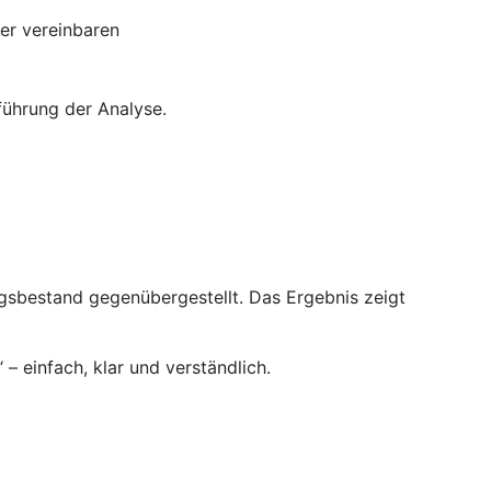
ter vereinbaren
führung der Analyse.
ngsbestand gegenübergestellt. Das Ergebnis zeigt
 einfach, klar und verständlich.