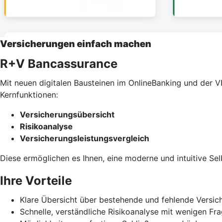
Versicherungen einfach machen
R+V Bancassurance
Mit neuen digitalen Bausteinen im OnlineBanking und der V
Kernfunktionen:
Versicherungsübersicht
Risikoanalyse
Versicherungsleistungsvergleich
Diese ermöglichen es Ihnen, eine moderne und intuitive S
Ihre Vorteile
Klare Übersicht über bestehende und fehlende Versic
Schnelle, verständliche Risikoanalyse mit wenigen Fr