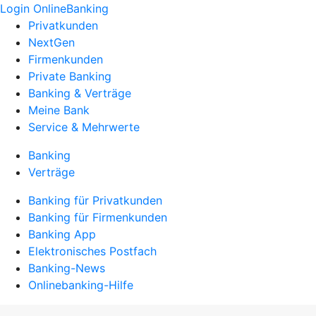
Login OnlineBanking
Privatkunden
NextGen
Firmenkunden
Private Banking
Banking & Verträge
Meine Bank
Service & Mehrwerte
Banking
Verträge
Banking für Privatkunden
Banking für Firmenkunden
Banking App
Elektronisches Postfach
Banking-News
Onlinebanking-Hilfe