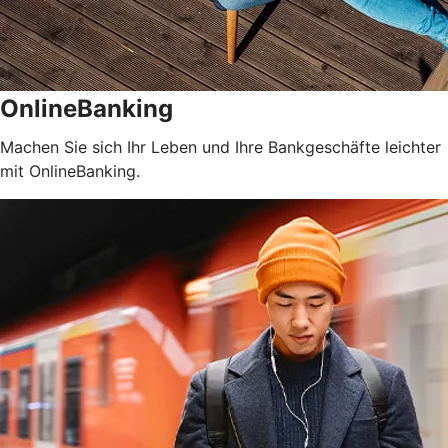
OnlineBanking
Machen Sie sich Ihr Leben und Ihre Bankgeschäfte leichter
mit OnlineBanking.