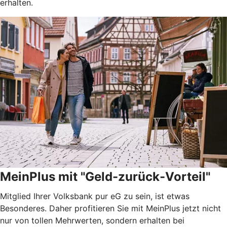
erhalten.
MeinPlus mit "Geld-zurück-Vorteil"
Mitglied Ihrer Volksbank pur eG zu sein, ist etwas
Besonderes. Daher profitieren Sie mit MeinPlus jetzt nicht
nur von tollen Mehrwerten, sondern erhalten bei