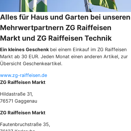
Alles für Haus und Garten bei unseren
Mehrwertpartnern ZG Raiffeisen
Markt und ZG Raiffeisen Technik
Ein kleines Geschenk
bei einem Einkauf im ZG Raiffeisen
Markt ab 30 EUR. Jeden Monat einen anderen Artikel, zur
Übersicht Geschenkeartikel.
www.zg-raiffeisen.de
ZG Raiffeisen Markt
Hildastraße 31,
76571 Gaggenau
ZG Raiffeisen Markt
Fautenbruchstraße 35,