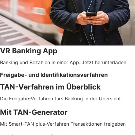
VR Banking App
Banking und Bezahlen in einer App. Jetzt herunterladen.
Freigabe- und Identifikationsverfahren
TAN-Verfahren im Überblick
Die Freigabe-Verfahren fürs Banking in der Übersicht
Mit TAN-Generator
Mit Smart-TAN plus-Verfahren Transaktionen freigeben