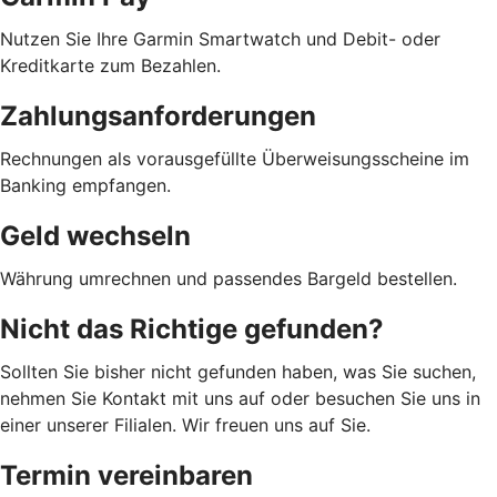
Nutzen Sie Ihre Garmin Smartwatch und Debit- oder
Kreditkarte zum Bezahlen.
Zahlungsanforderungen
Rechnungen als vorausgefüllte Überweisungsscheine im
Banking empfangen.
Geld wechseln
Währung umrechnen und passendes Bargeld bestellen.
Nicht das Richtige gefunden?
Sollten Sie bisher nicht gefunden haben, was Sie suchen,
nehmen Sie Kontakt mit uns auf oder besuchen Sie uns in
einer unserer Filialen. Wir freuen uns auf Sie.
Termin vereinbaren