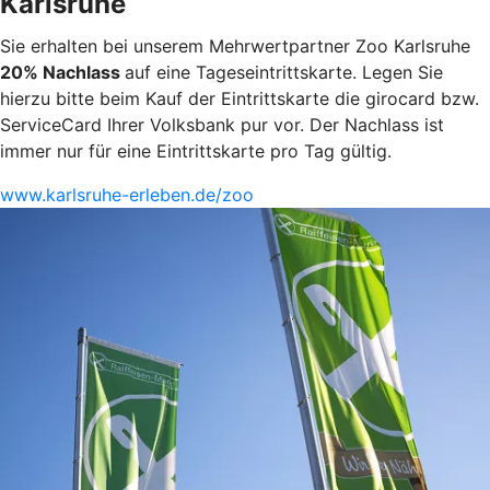
Karlsruhe
Sie erhalten bei unserem Mehrwertpartner Zoo Karlsruhe
20% Nachlass
auf eine Tageseintrittskarte. Legen Sie
hierzu bitte beim Kauf der Eintrittskarte die girocard bzw.
ServiceCard Ihrer Volksbank pur vor. Der Nachlass ist
immer nur für eine Eintrittskarte pro Tag gültig.
www.karlsruhe-erleben.de/zoo