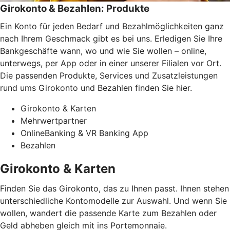
Girokonto & Bezahlen: Produkte
Ein Konto für jeden Bedarf und Bezahlmöglichkeiten ganz
nach Ihrem Geschmack gibt es bei uns. Erledigen Sie Ihre
Bankgeschäfte wann, wo und wie Sie wollen – online,
unterwegs, per App oder in einer unserer Filialen vor Ort.
Die passenden Produkte, Services und Zusatzleistungen
rund ums Girokonto und Bezahlen finden Sie hier.
Girokonto & Karten
Mehrwertpartner
OnlineBanking & VR Banking App
Bezahlen
Girokonto & Karten
Finden Sie das Girokonto, das zu Ihnen passt. Ihnen stehen
unterschiedliche Kontomodelle zur Auswahl. Und wenn Sie
wollen, wandert die passende Karte zum Bezahlen oder
Geld abheben gleich mit ins Portemonnaie.