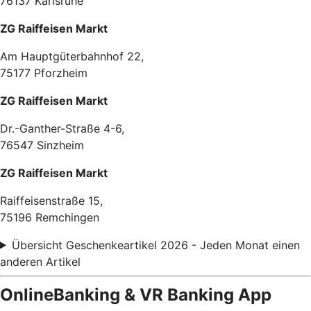
76137 Karlsruhe
ZG Raiffeisen Markt
Am Hauptgüterbahnhof 22,
75177 Pforzheim
ZG Raiffeisen Markt
Dr.-Ganther-Straße 4-6,
76547 Sinzheim
ZG Raiffeisen Markt
Raiffeisenstraße 15,
75196 Remchingen
Übersicht Geschenkeartikel 2026 - Jeden Monat einen
anderen Artikel
OnlineBanking & VR Banking App