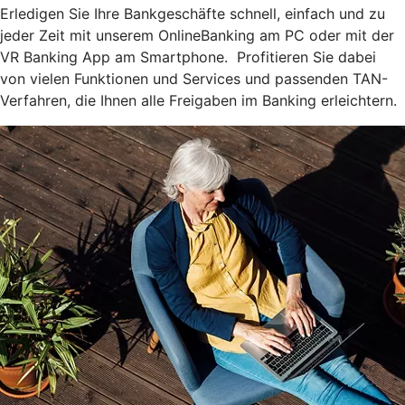
Erledigen Sie Ihre Bankgeschäfte schnell, einfach und zu
jeder Zeit mit unserem OnlineBanking am PC oder mit der
VR Banking App am Smartphone. Profitieren Sie dabei
von vielen Funktionen und Services und passenden TAN-
Verfahren, die Ihnen alle Freigaben im Banking erleichtern.