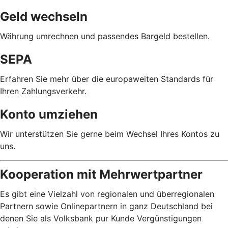
Geld wechseln
Währung umrechnen und passendes Bargeld bestellen.
SEPA
Erfahren Sie mehr über die europaweiten Standards für
Ihren Zahlungsverkehr.
Konto umziehen
Wir unterstützen Sie gerne beim Wechsel Ihres Kontos zu
uns.
Kooperation mit Mehrwertpartner
Es gibt eine Vielzahl von regionalen und überregionalen
Partnern sowie Onlinepartnern in ganz Deutschland bei
denen Sie als Volksbank pur Kunde Vergünstigungen