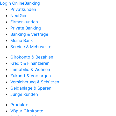
Login OnlineBanking
Privatkunden
NextGen
Firmenkunden
Private Banking
Banking & Verträge
Meine Bank
Service & Mehrwerte
Girokonto & Bezahlen
Kredit & Finanzieren
Immobilie & Wohnen
Zukunft & Vorsorgen
Versicherung & Schützen
Geldanlage & Sparen
Junge Kunden
Produkte
VBpur Girokonto