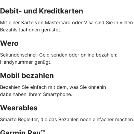
Debit- und Kreditkarten
Mit einer Karte von Mastercard oder Visa sind Sie in vielen
Bezahlsituationen gerüstet.
Wero
Sekundenschnell Geld senden oder online bezahlen:
Handynummer genügt.
Mobil bezahlen
Bezahlen Sie einfach mit dem, was Sie ohnehin
dabeihaben: Ihrem Smartphone.
Wearables
Smarte Begleiter, die das Bezahlen noch einfacher machen.
Garmin Pay™