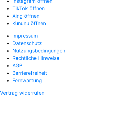
Instagram öffnen
TikTok öffnen
Xing öffnen
Kununu öffnen
Impressum
Datenschutz
Nutzungsbedingungen
Rechtliche Hinweise
AGB
Barrierefreiheit
Fernwartung
Vertrag widerrufen