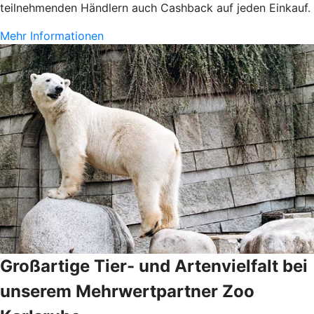
teilnehmenden Händlern auch Cashback auf jeden Einkauf.
Mehr Informationen
Großartige Tier- und Artenvielfalt bei
unserem Mehrwertpartner Zoo