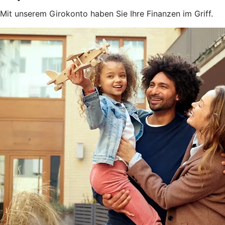
Mit unserem Girokonto haben Sie Ihre Finanzen im Griff.