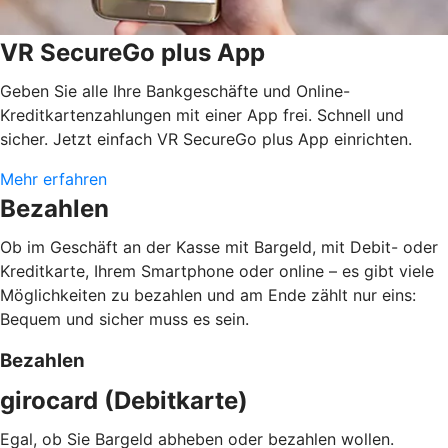
VR SecureGo plus App
Geben Sie alle Ihre Bankgeschäfte und Online-
Kreditkartenzahlungen mit einer App frei. Schnell und
sicher. Jetzt einfach VR SecureGo plus App einrichten.
Mehr erfahren
Bezahlen
Ob im Geschäft an der Kasse mit Bargeld, mit Debit- oder
Kreditkarte, Ihrem Smartphone oder online – es gibt viele
Möglichkeiten zu bezahlen und am Ende zählt nur eins:
Bequem und sicher muss es sein.
Bezahlen
girocard (Debitkarte)
Egal, ob Sie Bargeld abheben oder bezahlen wollen.