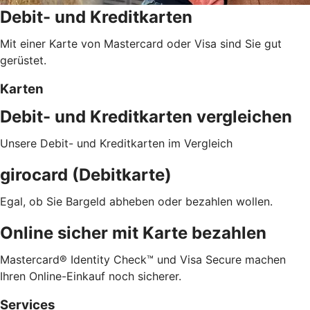
Debit- und Kreditkarten
Mit einer Karte von Mastercard oder Visa sind Sie gut
gerüstet.
Karten
Debit- und Kreditkarten vergleichen
Unsere Debit- und Kreditkarten im Vergleich
girocard (Debitkarte)
Egal, ob Sie Bargeld abheben oder bezahlen wollen.
Online sicher mit Karte bezahlen
Mastercard® Identity Check™ und Visa Secure machen
Ihren Online-Einkauf noch sicherer.
Services