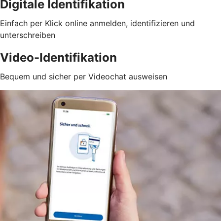
Digitale Identifikation
Einfach per Klick online anmelden, identifizieren und
unterschreiben
Video-Identifikation
Bequem und sicher per Videochat ausweisen