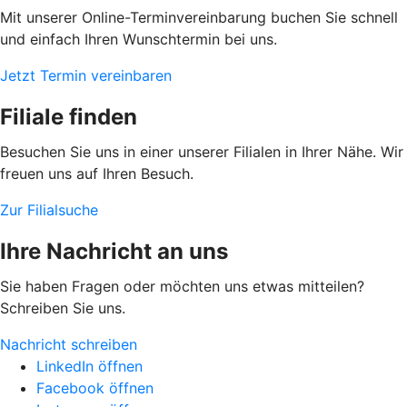
Mit unserer Online-Terminvereinbarung buchen Sie schnell
und einfach Ihren Wunschtermin bei uns.
Jetzt Termin vereinbaren
Filiale finden
Besuchen Sie uns in einer unserer Filialen in Ihrer Nähe. Wir
freuen uns auf Ihren Besuch.
Zur Filialsuche
Ihre Nachricht an uns
Sie haben Fragen oder möchten uns etwas mitteilen?
Schreiben Sie uns.
Nachricht schreiben
LinkedIn öffnen
Facebook öffnen