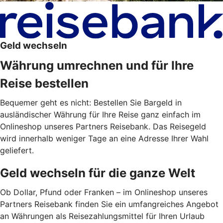
Geld wechseln
Währung umrechnen und für Ihre
Reise bestellen
Bequemer geht es nicht: Bestellen Sie Bargeld in
ausländischer Währung für Ihre Reise ganz einfach im
Onlineshop unseres Partners Reisebank. Das Reisegeld
wird innerhalb weniger Tage an eine Adresse Ihrer Wahl
geliefert.
Geld wechseln für die ganze Welt
Ob Dollar, Pfund oder Franken – im Onlineshop unseres
Partners Reisebank finden Sie ein umfangreiches Angebot
an Währungen als Reisezahlungsmittel für Ihren Urlaub