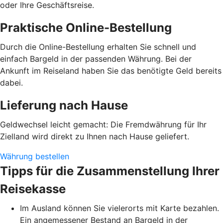
oder Ihre Geschäftsreise.
Praktische Online-Bestellung
Durch die Online-Bestellung erhalten Sie schnell und
einfach Bargeld in der passenden Währung. Bei der
Ankunft im Reiseland haben Sie das benötigte Geld bereits
dabei.
Lieferung nach Hause
Geldwechsel leicht gemacht: Die Fremdwährung für Ihr
Zielland wird direkt zu Ihnen nach Hause geliefert.
Währung bestellen
Tipps für die Zusammenstellung Ihrer
Reisekasse
Im Ausland können Sie vielerorts mit Karte bezahlen.
Ein angemessener Bestand an Bargeld in der