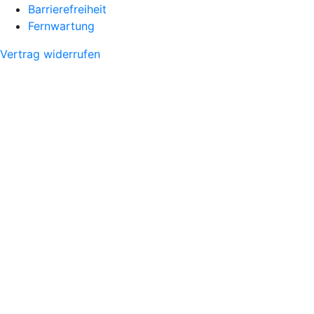
Barrierefreiheit
Fernwartung
Vertrag widerrufen