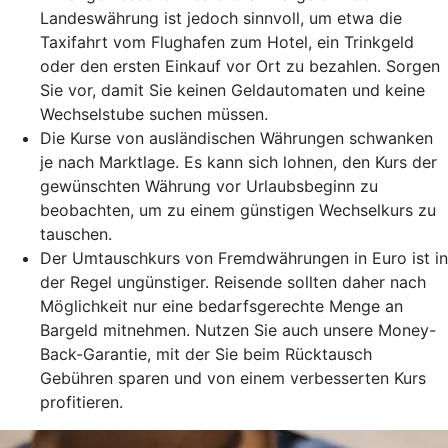
Landeswährung ist jedoch sinnvoll, um etwa die
Taxifahrt vom Flughafen zum Hotel, ein Trinkgeld
oder den ersten Einkauf vor Ort zu bezahlen. Sorgen
Sie vor, damit Sie keinen Geldautomaten und keine
Wechselstube suchen müssen.
Die Kurse von ausländischen Währungen schwanken
je nach Marktlage. Es kann sich lohnen, den Kurs der
gewünschten Währung vor Urlaubsbeginn zu
beobachten, um zu einem günstigen Wechselkurs zu
tauschen.
Der Umtauschkurs von Fremdwährungen in Euro ist in
der Regel ungünstiger. Reisende sollten daher nach
Möglichkeit nur eine bedarfsgerechte Menge an
Bargeld mitnehmen. Nutzen Sie auch unsere Money-
Back-Garantie, mit der Sie beim Rücktausch
Gebühren sparen und von einem verbesserten Kurs
profitieren.