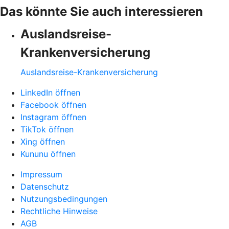
Das könnte Sie auch interessieren
Auslandsreise-
Krankenversicherung
Auslandsreise-Krankenversicherung
LinkedIn öffnen
Facebook öffnen
Instagram öffnen
TikTok öffnen
Xing öffnen
Kununu öffnen
Impressum
Datenschutz
Nutzungsbedingungen
Rechtliche Hinweise
AGB