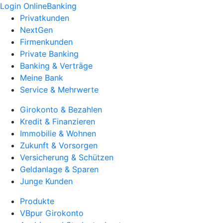
Login OnlineBanking
Privatkunden
NextGen
Firmenkunden
Private Banking
Banking & Verträge
Meine Bank
Service & Mehrwerte
Girokonto & Bezahlen
Kredit & Finanzieren
Immobilie & Wohnen
Zukunft & Vorsorgen
Versicherung & Schützen
Geldanlage & Sparen
Junge Kunden
Produkte
VBpur Girokonto