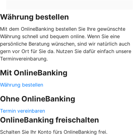
Währung bestellen
Mit dem OnlineBanking bestellen Sie Ihre gewünschte
Währung schnell und bequem online. Wenn Sie eine
persönliche Beratung wünschen, sind wir natürlich auch
gern vor Ort für Sie da. Nutzen Sie dafür einfach unsere
Terminvereinbarung.
Mit OnlineBanking
Währung bestellen
Ohne OnlineBanking
Termin vereinbaren
OnlineBanking freischalten
Schalten Sie Ihr Konto fürs OnlineBanking frei.