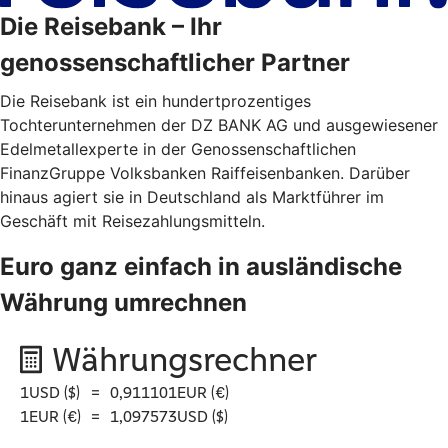
Die Reisebank – Ihr
genossenschaftlicher Partner
Die Reisebank ist ein hundertprozentiges
Tochterunternehmen der DZ BANK AG und ausgewiesener
Edelmetallexperte in der Genossenschaftlichen
FinanzGruppe Volksbanken Raiffeisenbanken. Darüber
hinaus agiert sie in Deutschland als Marktführer im
Geschäft mit Reisezahlungsmitteln.
Euro ganz einfach in ausländische
Währung umrechnen