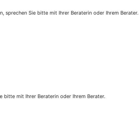
, sprechen Sie bitte mit Ihrer Beraterin oder Ihrem Berater.
 bitte mit Ihrer Beraterin oder Ihrem Berater.