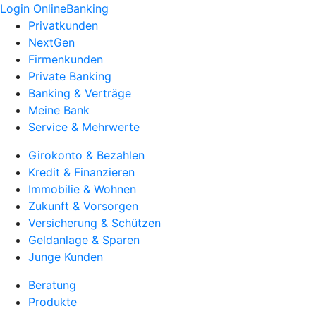
Login OnlineBanking
Privatkunden
NextGen
Firmenkunden
Private Banking
Banking & Verträge
Meine Bank
Service & Mehrwerte
Girokonto & Bezahlen
Kredit & Finanzieren
Immobilie & Wohnen
Zukunft & Vorsorgen
Versicherung & Schützen
Geldanlage & Sparen
Junge Kunden
Beratung
Produkte