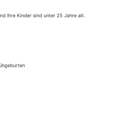
d Ihre Kinder sind unter 25 Jahre alt.
rühgeburten