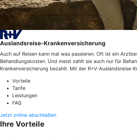
Auslandsreise-Krankenversicherung
Auch auf Reisen kann mal was passieren. Oft ist ein Arztb
Behandlungskosten. Und meist zahlt sie auch nur für Behan
Krankenversicherung bezahlt. Mit der R+V-Auslandsreise-Kr
Vorteile
Tarife
Leistungen
FAQ
Jetzt online abschließen
Ihre Vorteile