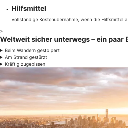
Hilfsmittel
Vollständige Kostenübernahme, wenn die Hilfsmittel ä
>
Weltweit sicher unterwegs – ein paar 
Beim Wandern gestolpert
Am Strand gestürzt
Kräftig zugebissen