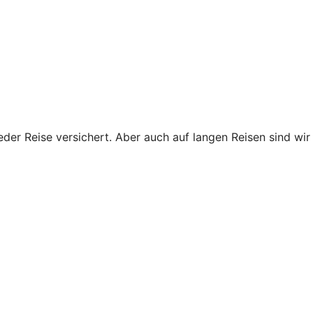
eder Reise versichert. Aber auch auf langen Reisen sind wir