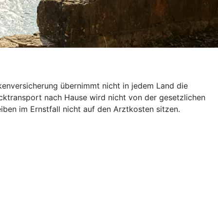
nkenversicherung übernimmt nicht in jedem Land die
ücktransport nach Hause wird nicht von der gesetzlichen
en im Ernstfall nicht auf den Arztkosten sitzen.