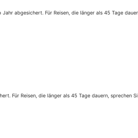
 Jahr abgesichert. Für Reisen, die länger als 45 Tage dauern
rt. Für Reisen, die länger als 45 Tage dauern, sprechen Sie