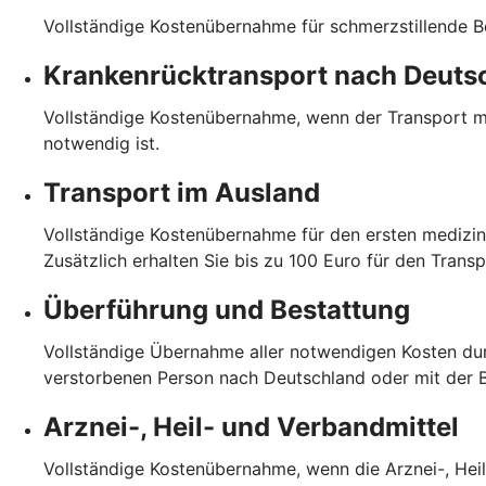
Vollständige Kostenübernahme für schmerzstillende B
Krankenrücktransport nach Deuts
Vollständige Kostenübernahme, wenn der Transport me
notwendig ist.
Transport im Ausland
Vollständige Kostenübernahme für den ersten medizin
Zusätzlich erhalten Sie bis zu 100 Euro für den Trans
Überführung und Bestattung
Vollständige Übernahme aller notwendigen Kosten dur
verstorbenen Person nach Deutschland oder mit der
Arznei-, Heil- und Verbandmittel
Vollständige Kostenübernahme, wenn die Arznei-, Heil