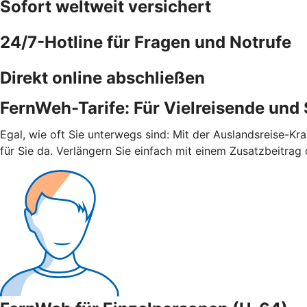
Sofort weltweit versichert
24/7-Hotline für Fragen und Notrufe
Direkt online abschließen
FernWeh-Tarife: Für Vielreisende und
Egal, wie oft Sie unterwegs sind: Mit der Auslandsreise-Kr
für Sie da. Verlängern Sie einfach mit einem Zusatzbeitrag