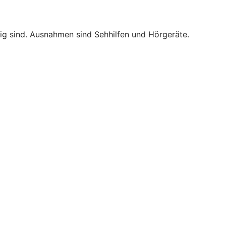
tig sind. Ausnahmen sind Sehhilfen und Hörgeräte.