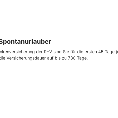
 Spontanurlauber
ankenversicherung der R+V sind Sie für die ersten 45 Tage j
 die Versicherungsdauer auf bis zu 730 Tage.