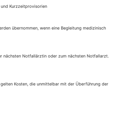
und Kurzzeitprovisorien
 werden übernommen, wenn eine Begleitung medizinisch
nächsten Notfallärztin oder zum nächsten Notfallarzt.
gelten Kosten, die unmittelbar mit der Überführung der