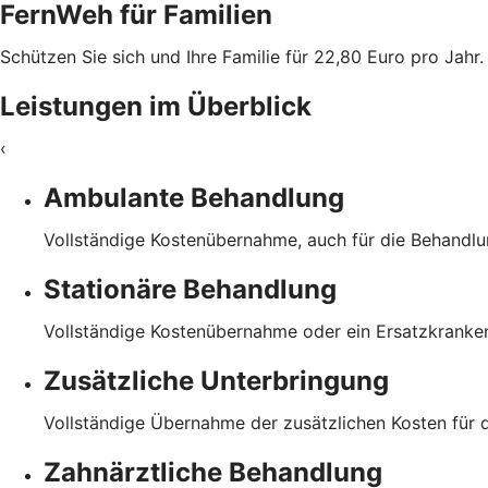
FernWeh für Familien
Schützen Sie sich und Ihre Familie für 22,80 Euro pro Jahr.
Leistungen im Überblick
‹
Ambulante Behandlung
Vollständige Kostenübernahme, auch für die Behandl
Stationäre Behandlung
Vollständige Kostenübernahme oder ein Ersatzkranke
Zusätzliche Unterbringung
Vollständige Übernahme der zusätzlichen Kosten für 
Zahnärztliche Behandlung