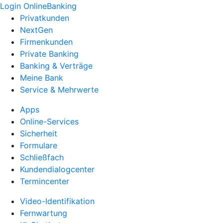
Login OnlineBanking
Privatkunden
NextGen
Firmenkunden
Private Banking
Banking & Verträge
Meine Bank
Service & Mehrwerte
Apps
Online-Services
Sicherheit
Formulare
Schließfach
Kundendialogcenter
Termincenter
Video-Identifikation
Fernwartung