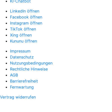
KI-Chatbot
LinkedIn öffnen
Facebook öffnen
Instagram öffnen
TikTok öffnen
Xing öffnen
Kununu öffnen
Impressum
Datenschutz
Nutzungsbedingungen
Rechtliche Hinweise
AGB
Barrierefreiheit
Fernwartung
Vertrag widerrufen