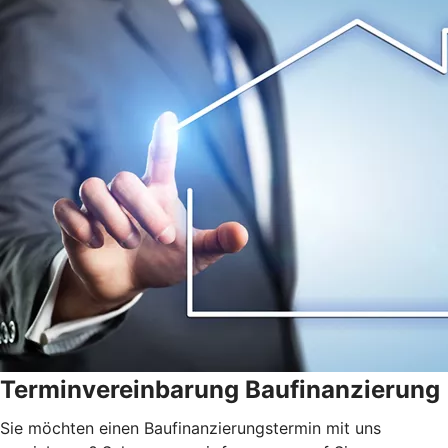
Terminvereinbarung Baufinanzierung
Sie möchten einen Baufinanzierungstermin mit uns