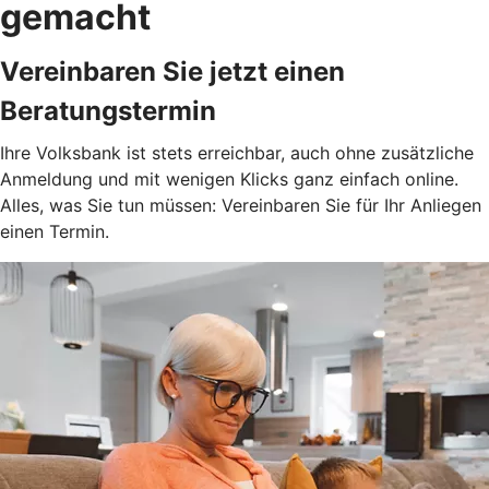
gemacht
Vereinbaren Sie jetzt einen
Beratungstermin
Ihre Volksbank ist stets erreichbar, auch ohne zusätzliche
Anmeldung und mit wenigen Klicks ganz einfach online.
Alles, was Sie tun müssen: Vereinbaren Sie für Ihr Anliegen
einen Termin.