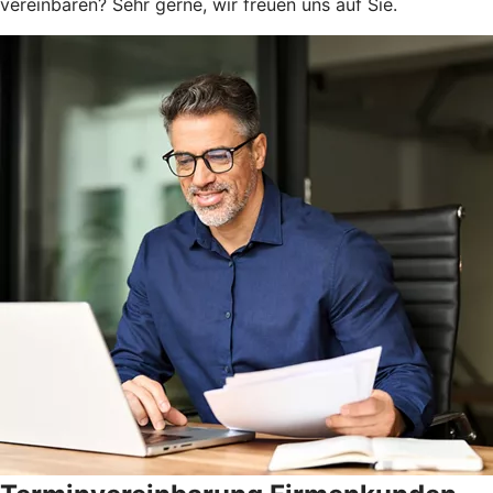
vereinbaren? Sehr gerne, wir freuen uns auf Sie.