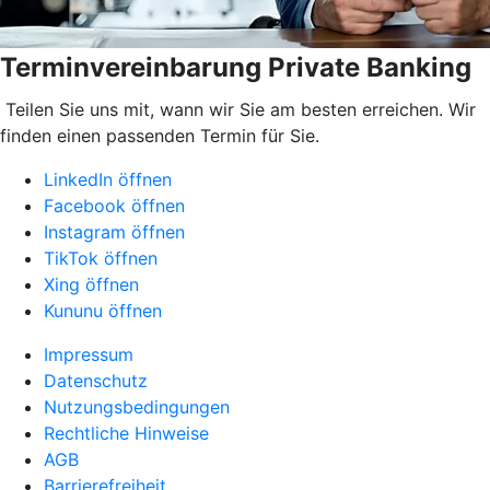
Terminvereinbarung Private Banking
Teilen Sie uns mit, wann wir Sie am besten erreichen. Wir
finden einen passenden Termin für Sie.
LinkedIn öffnen
Facebook öffnen
Instagram öffnen
TikTok öffnen
Xing öffnen
Kununu öffnen
Impressum
Datenschutz
Nutzungsbedingungen
Rechtliche Hinweise
AGB
Barrierefreiheit