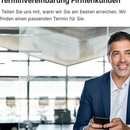
Terminvereinbarung Firmenkunden
Teilen Sie uns mit, wann wir Sie am besten erreichen. Wir
finden einen passenden Termin für Sie.