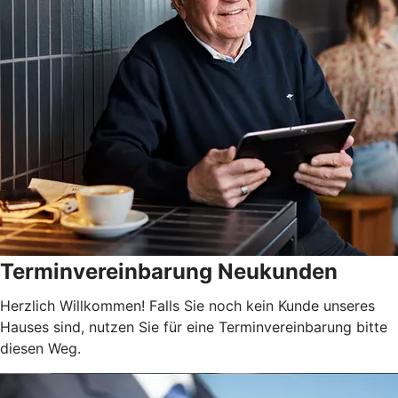
Terminvereinbarung Neukunden
Herzlich Willkommen! Falls Sie noch kein Kunde unseres
Hauses sind, nutzen Sie für eine Terminvereinbarung bitte
diesen Weg.