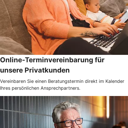
Online-Terminvereinbarung für
unsere Privatkunden
Vereinbaren Sie einen Beratungstermin direkt im Kalender
Ihres persönlichen Ansprechpartners.