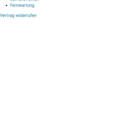
Fernwartung
Vertrag widerrufen