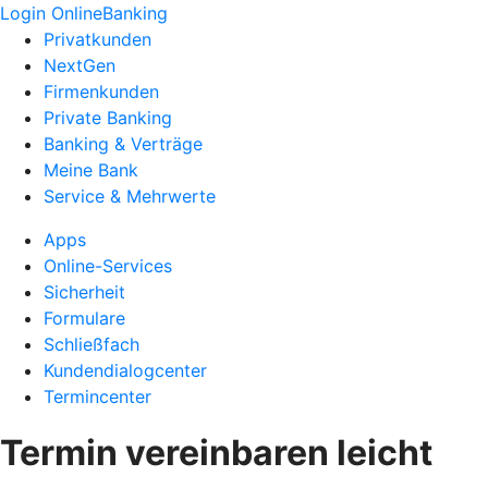
Login OnlineBanking
Privatkunden
NextGen
Firmenkunden
Private Banking
Banking & Verträge
Meine Bank
Service & Mehrwerte
Apps
Online-Services
Sicherheit
Formulare
Schließfach
Kundendialogcenter
Termincenter
Termin vereinbaren leicht