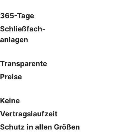
365-Tage
Schließfach-
anlagen
Transparente
Preise
Keine
Vertragslaufzeit
Schutz in allen Größen