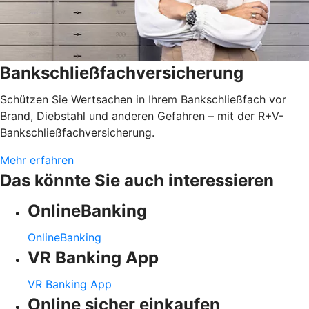
Bankschließfachversicherung
Schützen Sie Wertsachen in Ihrem Bankschließfach vor
Brand, Diebstahl und anderen Gefahren – mit der R+V-
Bankschließfachversicherung.
Mehr erfahren
Das könnte Sie auch interessieren
OnlineBanking
OnlineBanking
VR Banking App
VR Banking App
Online sicher einkaufen