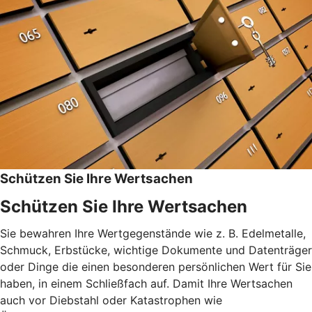
Schützen Sie Ihre Wertsachen
Schützen Sie Ihre Wertsachen
Sie bewahren Ihre Wertgegenstände wie z. B. Edelmetalle,
Schmuck, Erbstücke, wichtige Dokumente und Datenträger
oder Dinge die einen besonderen persönlichen Wert für Sie
haben, in einem Schließfach auf. Damit Ihre Wertsachen
auch vor Diebstahl oder Katastrophen wie