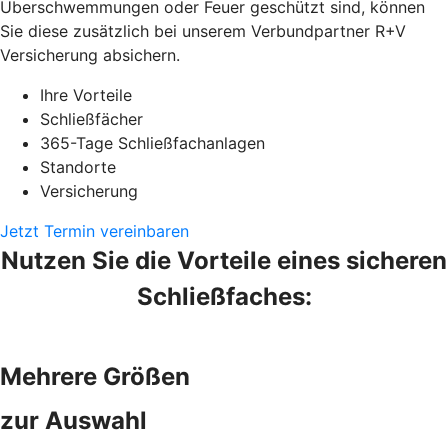
Überschwemmungen oder Feuer geschützt sind, können
Sie diese zusätzlich bei unserem Verbundpartner R+V
Versicherung absichern.
Ihre Vorteile
Schließfächer
365-Tage Schließfachanlagen
Standorte
Versicherung
Jetzt Termin vereinbaren
Nutzen Sie die Vorteile eines sicheren
Schließfaches:
Mehrere Größen
zur Auswahl