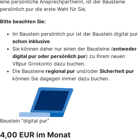
eine persönliche Ansprechpartnerin, ist der Bausteine
persönlich pur die erste Wahl für Sie.
Bitte beachten Sie:
Im Baustein persönlich pur ist der Baustein digital pur
schon inklusive
.
Sie können daher nur einen der Bausteine (
entweder
digital pur oder persönlich pur
) zu Ihrem neuen
VBpur Girokonto dazu buchen.
Die Bausteine
regional pur
und/oder
Sicherheit pur
können Sie dagegen immer dazu buchen.
Baustein "digital pur"
4,00 EUR im Monat