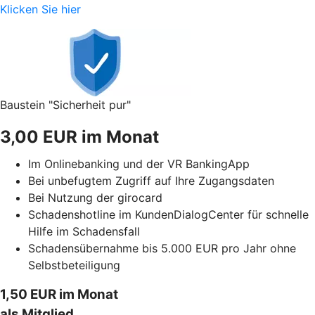
Klicken Sie hier
Baustein "Sicherheit pur"
3,00 EUR im Monat
Im Onlinebanking und der VR BankingApp
Bei unbefugtem Zugriff auf Ihre Zugangsdaten
Bei Nutzung der girocard
Schadenshotline im KundenDialogCenter für schnelle
Hilfe im Schadensfall
Schadensübernahme bis 5.000 EUR pro Jahr ohne
Selbstbeteiligung
1,50 EUR im Monat
als Mitglied