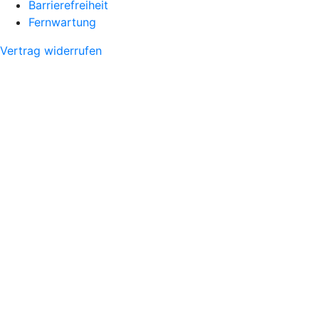
Barrierefreiheit
Fernwartung
Vertrag widerrufen