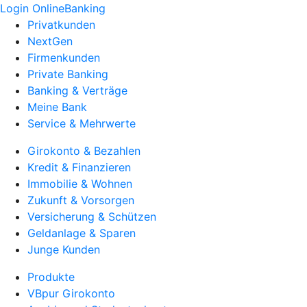
Login OnlineBanking
Privatkunden
NextGen
Firmenkunden
Private Banking
Banking & Verträge
Meine Bank
Service & Mehrwerte
Girokonto & Bezahlen
Kredit & Finanzieren
Immobilie & Wohnen
Zukunft & Vorsorgen
Versicherung & Schützen
Geldanlage & Sparen
Junge Kunden
Produkte
VBpur Girokonto