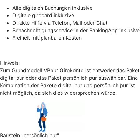
Alle digitalen Buchungen inklusive
Digitale girocard inklusive
Direkte Hilfe via Telefon, Mail oder Chat
Benachrichtigungsservice in der BankingApp inklusive
Freiheit mit planbaren Kosten
Hinweis:
Zum Grundmodell VBpur Girokonto ist entweder das Paket
digital pur oder das Paket persönlich pur auswählbar. Eine
Kombination der Pakete digital pur und persönlich pur ist
nicht möglich, da sich dies widersprechen würde.
Baustein "persönlich pur"