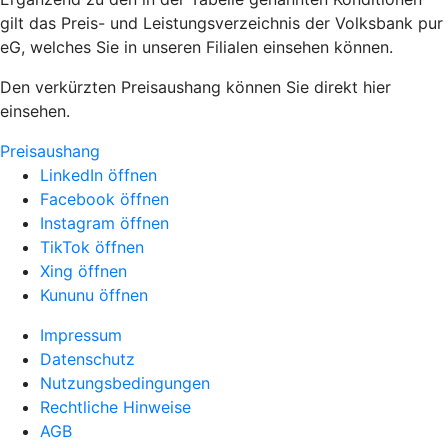
gilt das Preis- und Leistungsverzeichnis der Volksbank pur
eG, welches Sie in unseren Filialen einsehen können.
Den verkürzten Preisaushang können Sie direkt hier
einsehen.
Preisaushang
LinkedIn öffnen
Facebook öffnen
Instagram öffnen
TikTok öffnen
Xing öffnen
Kununu öffnen
Impressum
Datenschutz
Nutzungsbedingungen
Rechtliche Hinweise
AGB