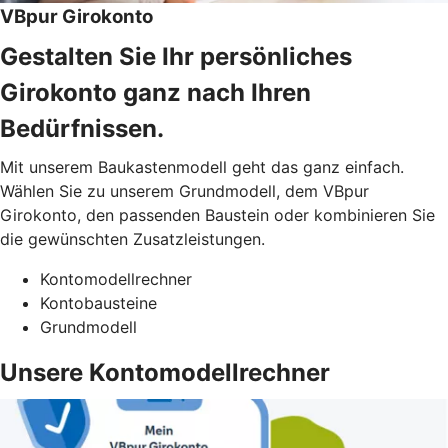
VBpur Girokonto
Gestalten Sie Ihr persönliches
Girokonto ganz nach Ihren
Bedürfnissen.
Mit unserem Baukastenmodell geht das ganz einfach.
Wählen Sie zu unserem Grundmodell, dem VBpur
Girokonto, den passenden Baustein oder kombinieren Sie
die gewünschten Zusatzleistungen.
Kontomodellrechner
Kontobausteine
Grundmodell
Unsere Kontomodellrechner