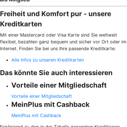
Freiheit und Komfort pur - unsere
Kreditkarten
Mit einer Mastercard oder Visa Karte sind Sie weltweit
flexibel, bezahlen ganz bequem und sicher vor Ort oder im
Internet. Finden Sie bei uns Ihre passende Kreditkarte:
Alle Infos zu unseren Kreditkarten
Das könnte Sie auch interessieren
Vorteile einer Mitgliedschaft
Vorteile einer Mitgliedschaft
MeinPlus mit Cashback
MeinPlus mit Cashback
Ergänzend zu den in der Tabelle genannten Konditionen