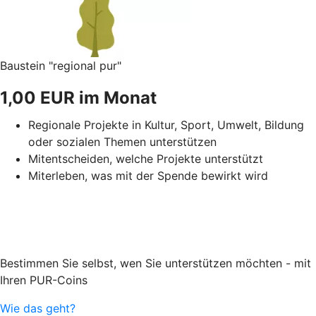
Baustein "regional pur"
1,00 EUR im Monat
Regionale Projekte in Kultur, Sport, Umwelt, Bildung
oder sozialen Themen unterstützen
Mitentscheiden, welche Projekte unterstützt
Miterleben, was mit der Spende bewirkt wird
Bestimmen Sie selbst, wen Sie unterstützen möchten - mit
Ihren PUR-Coins
Wie das geht?