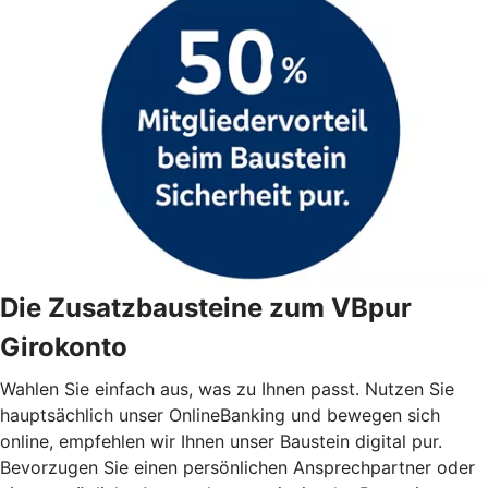
Die Zusatzbausteine zum VBpur
Girokonto
Wahlen Sie einfach aus, was zu Ihnen passt. Nutzen Sie
hauptsächlich unser OnlineBanking und bewegen sich
online, empfehlen wir Ihnen unser Baustein digital pur.
Bevorzugen Sie einen persönlichen Ansprechpartner oder