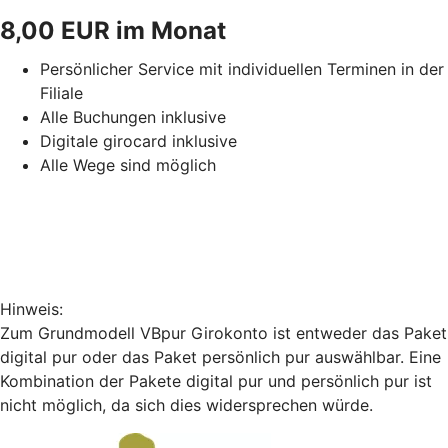
8,00 EUR im Monat
Persönlicher Service mit individuellen Terminen in der
Filiale
Alle Buchungen inklusive
Digitale girocard inklusive
Alle Wege sind möglich
Hinweis:
Zum Grundmodell VBpur Girokonto ist entweder das Paket
digital pur oder das Paket persönlich pur auswählbar. Eine
Kombination der Pakete digital pur und persönlich pur ist
nicht möglich, da sich dies widersprechen würde.