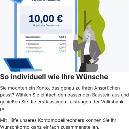
So individuell wie Ihre Wünsche
Sie möchten ein Konto, das genau zu Ihren Ansprüchen
passt? Wählen Sie einfach den passenden Baustein aus und
genießen Sie die erstklassigen Leistungen der Volksbank
pur.
Mit Hilfe unseres Kontomodellrechners können Sie Ihr
Wunschkonto ganz einfach zusammenstellen.