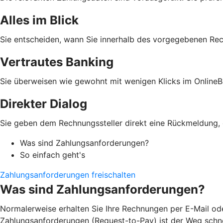
Alles im Blick
Sie entscheiden, wann Sie innerhalb des vorgegebenen Re
Vertrautes Banking
Sie überweisen wie gewohnt mit wenigen Klicks im OnlineB
Direkter Dialog
Sie geben dem Rechnungssteller direkt eine Rückmeldung, o
Was sind Zahlungsanforderungen?
So einfach geht's
Zahlungsanforderungen freischalten
Was sind Zahlungsanforderungen?
Normalerweise erhalten Sie Ihre Rechnungen per E-Mail ode
Zahlungsanforderungen (Request-to-Pay) ist der Weg schnel