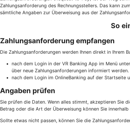
Zahlungsanforderung des Rechnungsstellers. Das kann zum B
sämtliche Angaben zur Überweisung aus der Zahlungsanfor
So ei
Zahlungsanforderung empfangen
Die Zahlungsanforderungen werden Ihnen direkt in Ihrem 
nach dem Login in der VR Banking App im Menü unter 
über neue Zahlungsanforderungen informiert werden.
nach dem Login im OnlineBanking auf der Startseite u
Angaben prüfen
Sie prüfen die Daten. Wenn alles stimmt, akzeptieren Sie
Betrag oder die Art der Überweisung können Sie innerhalb de
Sollte etwas nicht passen, können Sie die Zahlungsanforde