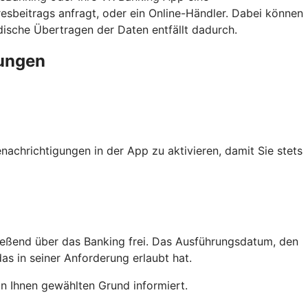
esbeitrags anfragt, oder ein Online-Händler. Dabei können
sche Übertragen der Daten entfällt dadurch.
rungen
achrichtigungen in der App zu aktivieren, damit Sie stets
ießend über das Banking frei. Das Ausführungsdatum, den
as in seiner Anforderung erlaubt hat.
n Ihnen gewählten Grund informiert.