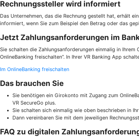
Rechnungssteller wird informiert
Das Unternehmen, das die Rechnung gestellt hat, erhält ei
informiert, wenn Sie zum Beispiel den Betrag oder das g
Jetzt Zahlungsanforderungen im Banki
Sie schalten die Zahlungsanforderungen einmalig in Ihrem 
OnlineBanking freischalten”. In Ihrer VR Banking App schal
Im OnlineBanking freischalten
Das brauchen Sie
Sie benötigen ein Girokonto mit Zugang zum OnlineBa
VR SecureGo plus.
Sie schalten sich einmalig wie oben beschrieben in Ih
Dann vereinbaren Sie mit dem jeweiligen Rechnungsst
FAQ zu digitalen Zahlungsanforderun