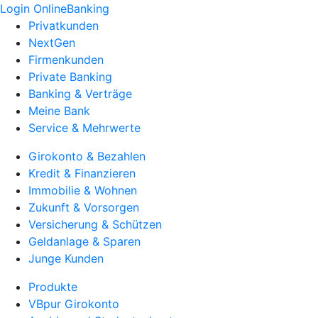
Login OnlineBanking
Privatkunden
NextGen
Firmenkunden
Private Banking
Banking & Verträge
Meine Bank
Service & Mehrwerte
Girokonto & Bezahlen
Kredit & Finanzieren
Immobilie & Wohnen
Zukunft & Vorsorgen
Versicherung & Schützen
Geldanlage & Sparen
Junge Kunden
Produkte
VBpur Girokonto