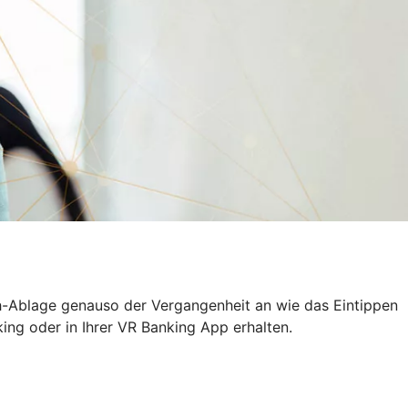
h-Ablage genauso der Vergangenheit an wie das Eintippen
ing oder in Ihrer VR Banking App erhalten.