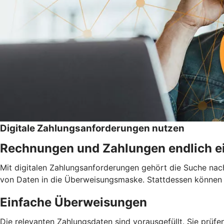
Digitale Zahlungsanforderungen nutzen
Rechnungen und Zahlungen endlich e
Mit digitalen Zahlungsanforderungen gehört die Suche nac
von Daten in die Überweisungsmaske. Stattdessen können Si
Einfache Überweisungen
Die relevanten Zahlungsdaten sind vorausgefüllt. Sie prüfe