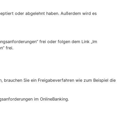
kzeptiert oder abgelehnt haben. Außerdem wird es
.
ngsanforderungen”­ frei oder folgen dem Link „Im
” frei.
 brauchen Sie ein Freigabeverfahren wie zum Beispiel die
ngsanforderungen im OnlineBanking.