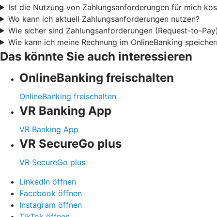
Ist die Nutzung von Zahlungsanforderungen für mich kost
Wo kann ich aktuell Zahlungsanforderungen nutzen?
Wie sicher sind Zahlungsanforderungen (Request-to-Pay
Wie kann ich meine Rechnung im OnlineBanking speicher
Das könnte Sie auch interessieren
OnlineBanking freischalten
OnlineBanking freischalten
VR Banking App
VR Banking App
VR SecureGo plus
VR SecureGo plus
LinkedIn öffnen
Facebook öffnen
Instagram öffnen
TikTok öffnen