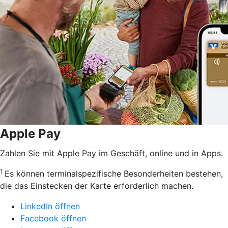
Apple Pay
Zahlen Sie mit Apple Pay im Geschäft, online und in Apps.
1
Es können terminalspezifische Besonderheiten bestehen,
die das Einstecken der Karte erforderlich machen.
LinkedIn öffnen
Facebook öffnen