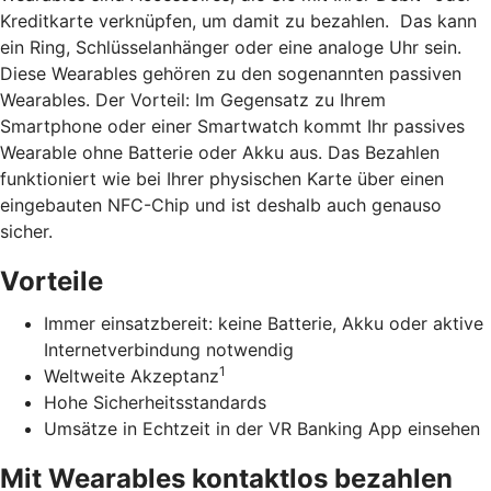
Kreditkarte verknüpfen, um damit zu bezahlen. Das kann
ein Ring, Schlüsselanhänger oder eine analoge Uhr sein.
Diese Wearables gehören zu den sogenannten passiven
Wearables. Der Vorteil: Im Gegensatz zu Ihrem
Smartphone oder einer Smartwatch kommt Ihr passives
Wearable ohne Batterie oder Akku aus. Das Bezahlen
funktioniert wie bei Ihrer physischen Karte über einen
eingebauten NFC-Chip und ist deshalb auch genauso
sicher.
Vorteile
Immer einsatzbereit: keine Batterie, Akku oder aktive
Internetverbindung notwendig
1
Weltweite Akzeptanz
Hohe Sicherheitsstandards
Umsätze in Echtzeit in der VR Banking App einsehen
Mit Wearables kontaktlos bezahlen