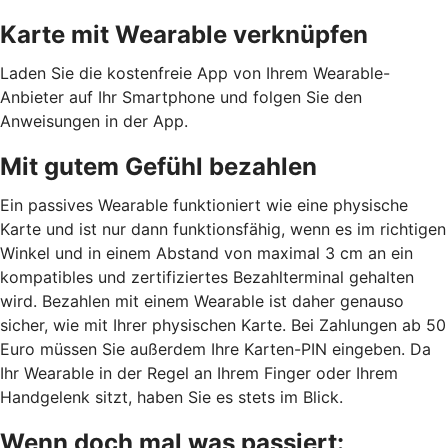
Karte mit Wearable verknüpfen
Laden Sie die kostenfreie App von Ihrem Wearable-
Anbieter auf Ihr Smartphone und folgen Sie den
Anweisungen in der App.
Mit gutem Gefühl bezahlen
Ein passives Wearable funktioniert wie eine physische
Karte und ist nur dann funktionsfähig, wenn es im richtigen
Winkel und in einem Abstand von maximal 3 cm an ein
kompatibles und zertifiziertes Bezahlterminal gehalten
wird. Bezahlen mit einem Wearable ist daher genauso
sicher, wie mit Ihrer physischen Karte. Bei Zahlungen ab 50
Euro müssen Sie außerdem Ihre Karten-PIN eingeben. Da
Ihr Wearable in der Regel an Ihrem Finger oder Ihrem
Handgelenk sitzt, haben Sie es stets im Blick.
Wenn doch mal was passiert: