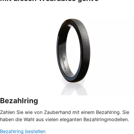
Bezahlring
Zahlen Sie wie von Zauberhand mit einem Bezahlring. Sie
haben die Wahl aus vielen eleganten Bezahlringmodellen.
Bezahlring bestellen