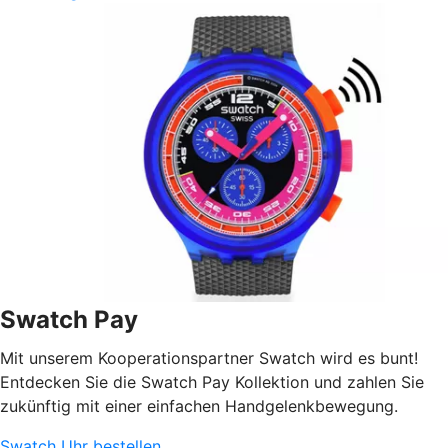
Swatch Pay
Mit unserem Kooperationspartner Swatch wird es bunt!
Entdecken Sie die Swatch Pay Kollektion und zahlen Sie
zukünftig mit einer einfachen Handgelenkbewegung.
Swatch Uhr bestellen