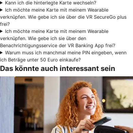
Kann ich die hinterlegte Karte wechseln?
Ich möchte meine Karte mit meinem Wearable
verknüpfen. Wie gebe ich sie über die VR SecureGo plus
frei?
Ich möchte meine Karte mit meinem Wearable
verknüpfen. Wie gebe ich sie über den
Benachrichtigungsservice der VR Banking App frei?
Warum muss ich manchmal meine PIN eingeben, wenn
ich Beträge unter 50 Euro einkaufe?
Das könnte auch interessant sein