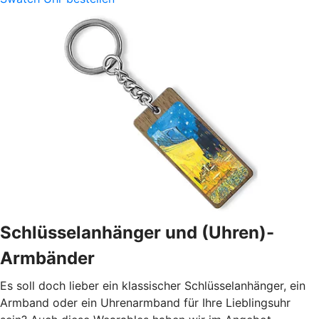
Schlüsselanhänger und (Uhren)-
Armbänder
Es soll doch lieber ein klassischer Schlüsselanhänger, ein
Armband oder ein Uhrenarmband für Ihre Lieblingsuhr