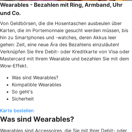
Wearables - Bezahlen mit Ring, Armband, Uhr
und Co.
Von Geldbörsen, die die Hosentaschen ausbeulen über
Karten, die im Portemonnaie gesucht werden müssen, bis
hin zu Smartphones und -watches, deren Akkus leer
gehen: Zeit, eine neue Ära des Bezahlens einzuläuten!
Verknüpfen Sie Ihre Debit- oder Kreditkarte von Visa oder
Mastercard mit Ihrem Wearable und bezahlen Sie mit dem
Wow-Effekt.
Was sind Wearables?
Kompatible Wearables
So geht's
Sicherheit
Karte bestellen
Was sind Wearables?
Wearables sind Accessoires, die Sie mit Ihrer Debit- oder