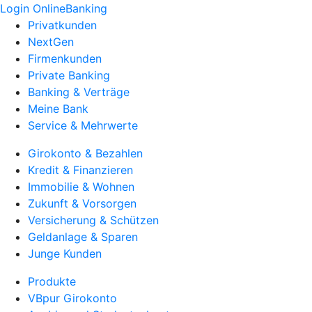
Login OnlineBanking
Privatkunden
NextGen
Firmenkunden
Private Banking
Banking & Verträge
Meine Bank
Service & Mehrwerte
Girokonto & Bezahlen
Kredit & Finanzieren
Immobilie & Wohnen
Zukunft & Vorsorgen
Versicherung & Schützen
Geldanlage & Sparen
Junge Kunden
Produkte
VBpur Girokonto