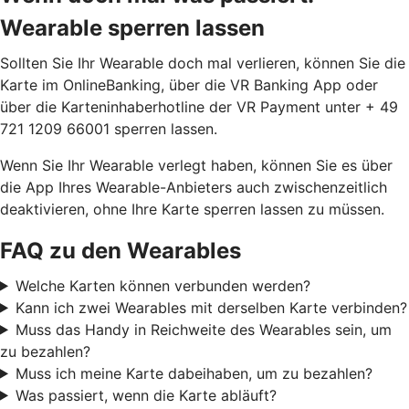
Wearable sperren lassen
Sollten Sie Ihr Wearable doch mal verlieren, können Sie die
Karte im OnlineBanking, über die VR Banking App oder
über die Karteninhaberhotline der VR Payment unter + 49
721 1209 66001 sperren lassen.
Wenn Sie Ihr Wearable verlegt haben, können Sie es über
die App Ihres Wearable-Anbieters auch zwischenzeitlich
deaktivieren, ohne Ihre Karte sperren lassen zu müssen.
FAQ zu den Wearables
Welche Karten können verbunden werden?
Kann ich zwei Wearables mit derselben Karte verbinden?
Muss das Handy in Reichweite des Wearables sein, um
zu bezahlen?
Muss ich meine Karte dabeihaben, um zu bezahlen?
Was passiert, wenn die Karte abläuft?