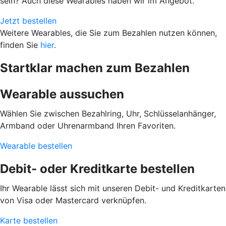
sein? Auch diese Wearables haben wir im Angebot.
Jetzt bestellen
Weitere Wearables, die Sie zum Bezahlen nutzen können,
finden Sie
hier
.
Startklar machen zum Bezahlen
Wearable aussuchen
Wählen Sie zwischen Bezahlring, Uhr, Schlüsselanhänger,
Armband oder Uhrenarmband Ihren Favoriten.
Wearable bestellen
Debit- oder Kreditkarte bestellen
Ihr Wearable lässt sich mit unseren Debit- und Kreditkarten
von Visa oder Mastercard verknüpfen.
Karte bestellen