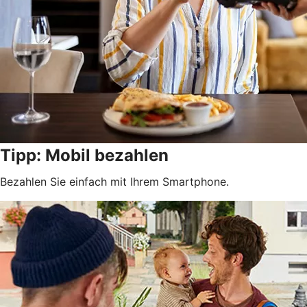
Tipp: Mobil bezahlen
Bezahlen Sie einfach mit Ihrem Smartphone.