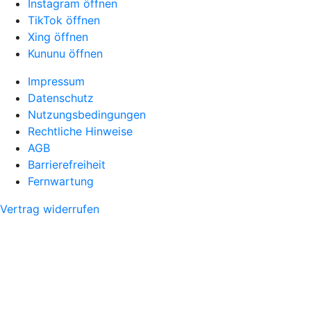
Instagram öffnen
TikTok öffnen
Xing öffnen
Kununu öffnen
Impressum
Datenschutz
Nutzungsbedingungen
Rechtliche Hinweise
AGB
Barrierefreiheit
Fernwartung
Vertrag widerrufen