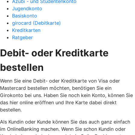
Azubi - und Studentenkonto
Jugendkonto
Basiskonto
girocard (Debitkarte)
Kreditkarten
Ratgeber
Debit- oder Kreditkarte
bestellen
Wenn Sie eine Debit- oder Kreditkarte von Visa oder
Mastercard bestellen möchten, benötigen Sie ein
Girokonto bei uns. Haben Sie noch kein Konto, können Sie
das hier online eröffnen und Ihre Karte dabei direkt
bestellen.
Als Kundin oder Kunde können Sie das auch ganz einfach
im OnlineBanking machen. Wenn Sie schon Kundin oder