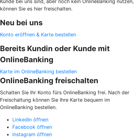
Kunde bei uns sind, aber noch kein OnlineBanking nutzen,
können Sie es hier freischalten.
Neu bei uns
Konto eröffnen & Karte bestellen
Bereits Kundin oder Kunde mit
OnlineBanking
Karte im OnlineBanking bestellen
OnlineBanking freischalten
Schalten Sie Ihr Konto fürs OnlineBanking frei. Nach der
Freischaltung können Sie Ihre Karte bequem im
OnlineBanking bestellen.
LinkedIn öffnen
Facebook öffnen
Instagram öffnen