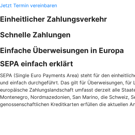
Jetzt Termin vereinbaren
Einheitlicher Zahlungsverkehr
Schnelle Zahlungen
Einfache Überweisungen in Europa
SEPA einfach erklärt
SEPA (Single Euro Payments Area) steht für den einheitlic
und einfach durchgeführt. Das gilt für Überweisungen, für L
europäische Zahlungslandschaft umfasst derzeit alle Staa
Montenegro, Nordmazedonien, San Marino, die Schweiz, Ser
genossenschaftlichen Kreditkarten erfüllen die aktuellen An