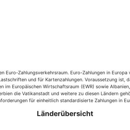
hen Euro-Zahlungsverkehrsraum. Euro-Zahlungen in Europa w
astschriften und für Kartenzahlungen. Voraussetzung ist, da
ten im Europäischen Wirtschaftsraum (EWR) sowie Albanien
bien die Vatikanstadt und weitere zu diesen Ländern gehö
forderungen für einheitlich standardisierte Zahlungen in Eu
Länderübersicht