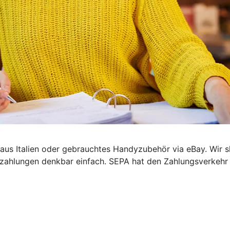
el aus Italien oder gebrauchtes Handyzubehör via eBay. Wir
zahlungen denkbar einfach. SEPA hat den Zahlungsverkehr i