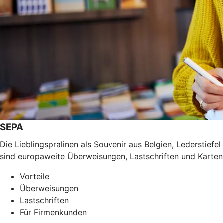
SEPA
Die Lieblingspralinen als Souvenir aus Belgien, Lederstief
sind europaweite Überweisungen, Lastschriften und Karten
Vorteile
Überweisungen
Lastschriften
Für Firmenkunden