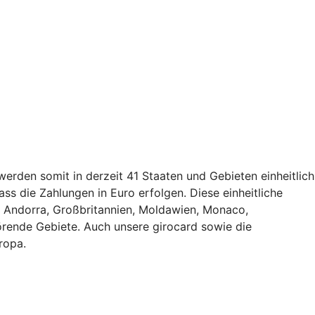
erden somit in derzeit 41 Staaten und Gebieten einheitlich
ss die Zahlungen in Euro erfolgen. Diese einheitliche
, Andorra, Großbritannien, Moldawien, Monaco,
rende Gebiete. Auch unsere girocard sowie die
ropa.