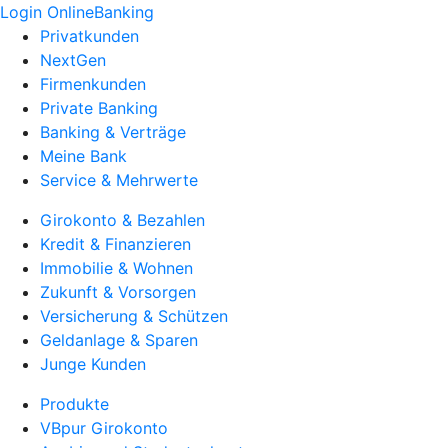
Login OnlineBanking
Privatkunden
NextGen
Firmenkunden
Private Banking
Banking & Verträge
Meine Bank
Service & Mehrwerte
Girokonto & Bezahlen
Kredit & Finanzieren
Immobilie & Wohnen
Zukunft & Vorsorgen
Versicherung & Schützen
Geldanlage & Sparen
Junge Kunden
Produkte
VBpur Girokonto