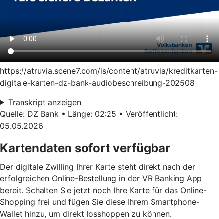
https://atruvia.scene7.com/is/content/atruvia/kreditkarten-
digitale-karten-dz-bank-audiobeschreibung-202508
Transkript anzeigen
Quelle: DZ Bank • Länge: 02:25 • Veröffentlicht:
05.05.2026
Kartendaten sofort verfügbar
Der digitale Zwilling Ihrer Karte steht direkt nach der
erfolgreichen Online-Bestellung in der VR Banking App
bereit. Schalten Sie jetzt noch Ihre Karte für das Online-
Shopping frei und fügen Sie diese Ihrem Smartphone-
Wallet hinzu, um direkt losshoppen zu können.