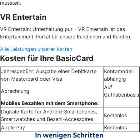
mussten.
VR Entertain
VR Entertain: Unterhaltung pur – VR Entertain ist das
Entertainment-Portal für unsere Kundinnen und Kunden.
Alle Leistungen unserer Karten
Kosten für Ihre BasicCard
Jahresgebühr: Ausgabe einer Debitkarte
Kontomodell
von Mastercard oder Visa
abhängig
Auf
Abrechnung
Guthabenbasis
Mobiles Bezahlen mit dem Smartphone:
Digitale Karte für Android-Smartphones,
Kostenlos
Smartwatches und Bezahl-Accessoires
Apple Pay
Kostenlos