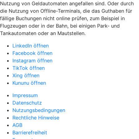
Nutzung von Geldautomaten angefallen sind. Oder durch
die Nutzung von Offline-Terminals, die das Guthaben für
fällige Buchungen nicht online prüfen, zum Beispiel in
Flugzeugen oder in der Bahn, bei einigen Park- und
Tankautomaten oder an Mautstellen.
LinkedIn öffnen
Facebook öffnen
Instagram öffnen
TikTok öffnen
Xing öffnen
Kununu öffnen
Impressum
Datenschutz
Nutzungsbedingungen
Rechtliche Hinweise
AGB
Barrierefreiheit