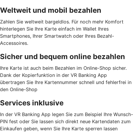
Weltweit und mobil bezahlen
Zahlen Sie weltweit bargeldlos. Für noch mehr Komfort
hinterlegen Sie Ihre Karte einfach im Wallet Ihres
Smartphones, Ihrer Smartwatch oder Ihres Bezahl-
Accessoires.
Sicher und bequem online bezahlen
Ihre Karte ist auch beim Bezahlen im Online-Shop sicher.
Dank der Kopierfunktion in der VR Banking App
übertragen Sie Ihre Kartennummer schnell und fehlerfrei in
den Online-Shop
Services inklusive
In der VR Banking App legen Sie zum Beispiel Ihre Wunsch-
PIN fest oder Sie lassen sich direkt neue Kartendaten zum
Einkaufen geben, wenn Sie Ihre Karte sperren lassen