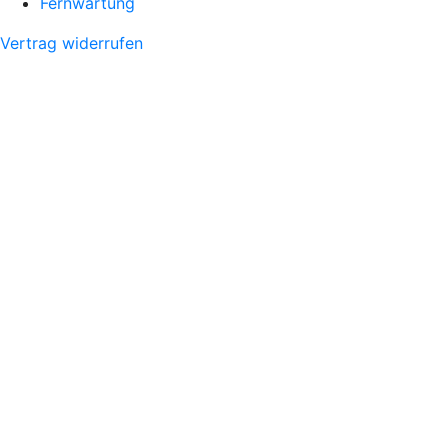
Fernwartung
Vertrag widerrufen