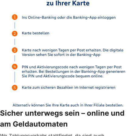
Sicher unterwegs sein – online und
am Geldautomaten
Wo Zahlungsverkehr stattfindet, da sind auch