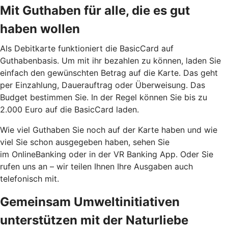
Mit Guthaben für alle, die es gut
haben wollen
Als Debitkarte funktioniert die BasicCard auf
Guthabenbasis. Um mit ihr bezahlen zu können, laden Sie
einfach den gewünschten Betrag auf die Karte. Das geht
per Einzahlung, Dauerauftrag oder Überweisung. Das
Budget bestimmen Sie. In der Regel können Sie bis zu
2.000 Euro auf die BasicCard laden.
Wie viel Guthaben Sie noch auf der Karte haben und wie
viel Sie schon ausgegeben haben, sehen Sie
im OnlineBanking oder in der VR Banking App. Oder Sie
rufen uns an – wir teilen Ihnen Ihre Ausgaben auch
telefonisch mit.
Gemeinsam Umweltinitiativen
unterstützen mit der Naturliebe