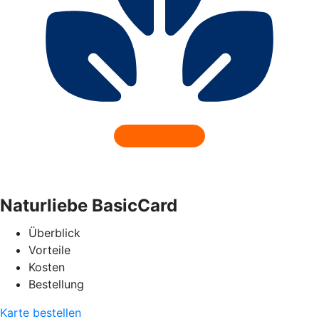
Naturliebe BasicCard
Überblick
Vorteile
Kosten
Bestellung
Karte bestellen