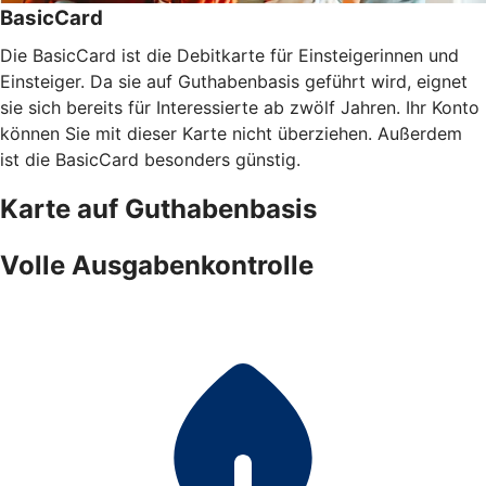
BasicCard
Die BasicCard ist die Debitkarte für Einsteigerinnen und
Einsteiger. Da sie auf Guthabenbasis geführt wird, eignet
sie sich bereits für Interessierte ab zwölf Jahren. Ihr Konto
können Sie mit dieser Karte nicht überziehen. Außerdem
ist die BasicCard besonders günstig.
Karte auf Guthabenbasis
Volle Ausgabenkontrolle