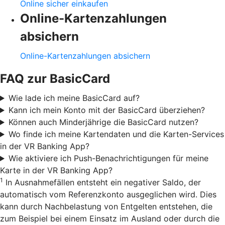
Online sicher einkaufen
Online-Kartenzahlungen
absichern
Online-Kartenzahlungen absichern
FAQ zur BasicCard
Wie lade ich meine BasicCard auf?
Kann ich mein Konto mit der BasicCard überziehen?
Können auch Minderjährige die BasicCard nutzen?
Wo finde ich meine Kartendaten und die Karten-Services
in der VR Banking App?
Wie aktiviere ich Push-Benachrichtigungen für meine
Karte in der VR Banking App?
1
In Ausnahmefällen entsteht ein negativer Saldo, der
automatisch vom Referenzkonto ausgeglichen wird. Dies
kann durch Nachbelastung von Entgelten entstehen, die
zum Beispiel bei einem Einsatz im Ausland oder durch die