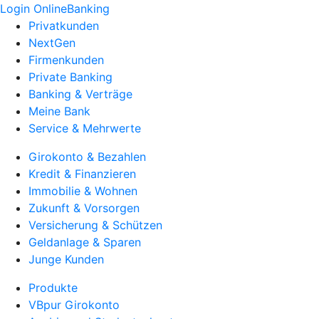
Login OnlineBanking
Privatkunden
NextGen
Firmenkunden
Private Banking
Banking & Verträge
Meine Bank
Service & Mehrwerte
Girokonto & Bezahlen
Kredit & Finanzieren
Immobilie & Wohnen
Zukunft & Vorsorgen
Versicherung & Schützen
Geldanlage & Sparen
Junge Kunden
Produkte
VBpur Girokonto