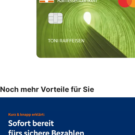
Noch mehr Vorteile für Sie