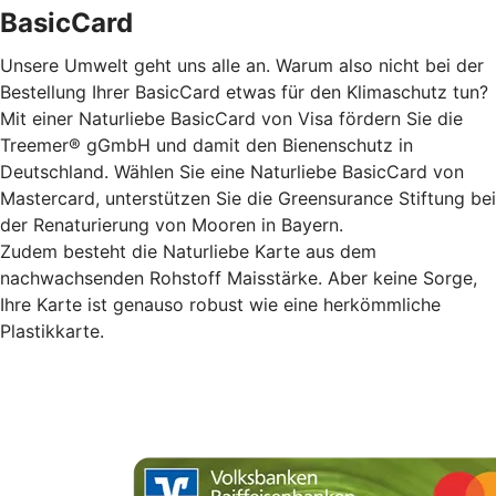
BasicCard
Unsere Umwelt geht uns alle an. Warum also nicht bei der
Bestellung Ihrer BasicCard etwas für den Klimaschutz tun?
Mit einer Naturliebe BasicCard von Visa fördern Sie die
Treemer® gGmbH und damit den Bienenschutz in
Deutschland. Wählen Sie eine Naturliebe BasicCard von
Mastercard, unterstützen Sie die Greensurance Stiftung bei
der Renaturierung von Mooren in Bayern.
Zudem besteht die Naturliebe Karte aus dem
nachwachsenden Rohstoff Maisstärke. Aber keine Sorge,
Ihre Karte ist genauso robust wie eine herkömmliche
Plastikkarte.