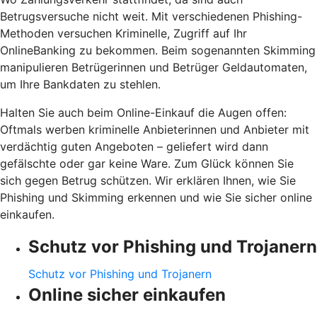
Betrugsversuche nicht weit. Mit verschiedenen Phishing-
Methoden versuchen Kriminelle, Zugriff auf Ihr
OnlineBanking zu bekommen. Beim sogenannten Skimming
manipulieren Betrügerinnen und Betrüger Geldautomaten,
um Ihre Bankdaten zu stehlen.
Halten Sie auch beim Online-Einkauf die Augen offen:
Oftmals werben kriminelle Anbieterinnen und Anbieter mit
verdächtig guten Angeboten – geliefert wird dann
gefälschte oder gar keine Ware. Zum Glück können Sie
sich gegen Betrug schützen. Wir erklären Ihnen, wie Sie
Phishing und Skimming erkennen und wie Sie sicher online
einkaufen.
Schutz vor Phishing und Trojanern
Schutz vor Phishing und Trojanern
Online sicher einkaufen