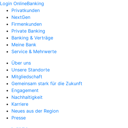
Login OnlineBanking
Privatkunden
NextGen
Firmenkunden
Private Banking
Banking & Verträge
Meine Bank
Service & Mehrwerte
Über uns
Unsere Standorte
Mitgliedschaft
Gemeinsam stark für die Zukunft
Engagement
Nachhaltigkeit
Karriere
Neues aus der Region
Presse