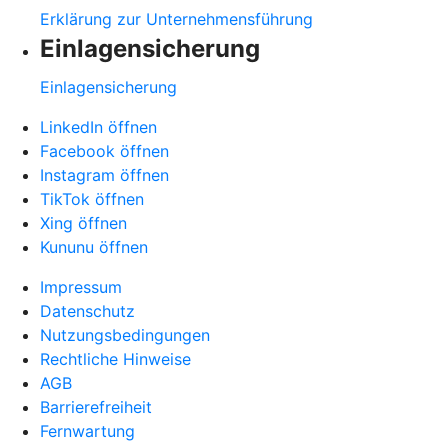
Erklärung zur Unternehmensführung
Einlagensicherung
Einlagensicherung
LinkedIn öffnen
Facebook öffnen
Instagram öffnen
TikTok öffnen
Xing öffnen
Kununu öffnen
Impressum
Datenschutz
Nutzungsbedingungen
Rechtliche Hinweise
AGB
Barrierefreiheit
Fernwartung