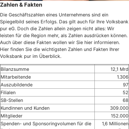
Zahlen & Fakten
Die Geschäftszahlen eines Unternehmens sind ein
Spiegelbild seines Erfolgs. Das gilt auch für Ihre Volksbank
pur eG. Doch die Zahlen allein zeigen nicht alles: Wir
leisten für die Region mehr, als Zahlen ausdrücken können.
Auch über diese Fakten wollen wir Sie hier informieren.
Hier finden Sie die wichtigsten Zahlen und Fakten Ihrer
Volksbank pur im Überblick.
Bilanzsumme
12,1 Mrd
Mitarbeitende
1.306
Auszubildende
97
Filialen
52
SB-Stellen
68
Kundinnen und Kunden
309.000
Mitglieder
152.000
Spenden- und Sponsoringvolumen für die
1,6 Millionen