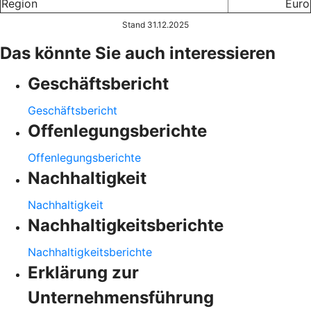
Region
Euro
Stand 31.12.2025
Das könnte Sie auch interessieren
Geschäftsbericht
Geschäftsbericht
Offenlegungsberichte
Offenlegungsberichte
Nachhaltigkeit
Nachhaltigkeit
Nachhaltigkeitsberichte
Nachhaltigkeitsberichte
Erklärung zur
Unternehmensführung