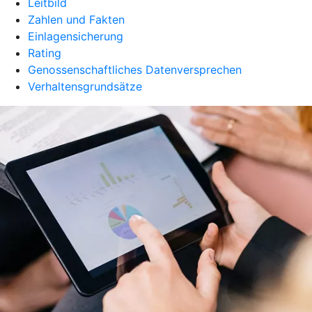
Leitbild
Zahlen und Fakten
Einlagensicherung
Rating
Genossenschaftliches Datenversprechen
Verhaltensgrundsätze