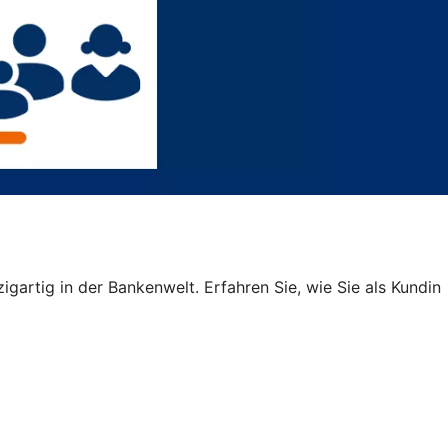
igartig in der Bankenwelt. Erfahren Sie, wie Sie als Kundin