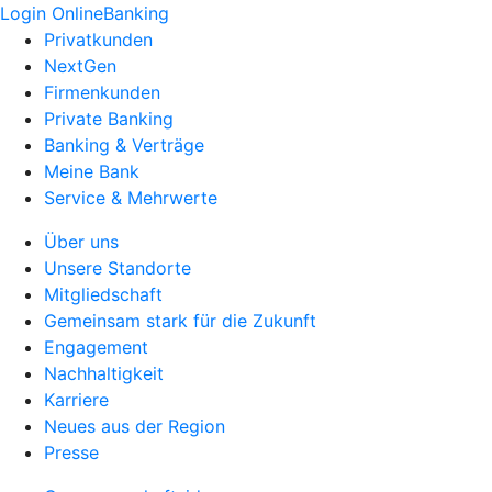
Login OnlineBanking
Privatkunden
NextGen
Firmenkunden
Private Banking
Banking & Verträge
Meine Bank
Service & Mehrwerte
Über uns
Unsere Standorte
Mitgliedschaft
Gemeinsam stark für die Zukunft
Engagement
Nachhaltigkeit
Karriere
Neues aus der Region
Presse