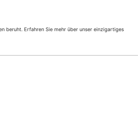
en beruht. Erfahren Sie mehr über unser einzigartiges