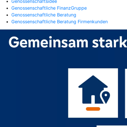
Genossenschaftsidee
Genossenschaftliche FinanzGruppe
Genossenschaftliche Beratung
Genossenschaftliche Beratung Firmenkunden