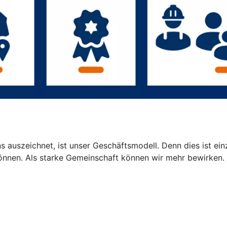
 auszeichnet, ist unser Geschäftsmodell. Denn dies ist einz
können. Als starke Gemeinschaft können wir mehr bewirken.