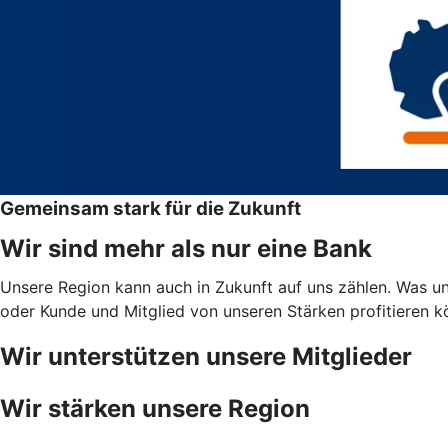
Gemeinsam stark für die Zukunft
Wir sind mehr als nur eine Bank
Unsere Region kann auch in Zukunft auf uns zählen. Was uns
oder Kunde und Mitglied von unseren Stärken profitieren 
Wir unterstützen unsere Mitglieder
Wir stärken unsere Region