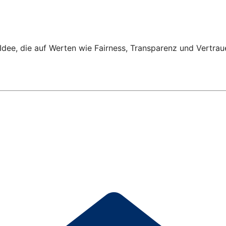
Idee, die auf Werten wie Fairness, Transparenz und Vertrau