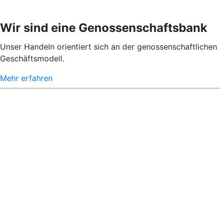
Wir sind eine Genossenschaftsbank
Unser Handeln orientiert sich an der genossenschaftlichen 
Geschäftsmodell.
Mehr erfahren