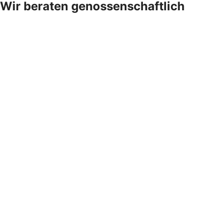
Wir beraten genossenschaftlich