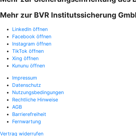
Mehr zur BVR Institutssicherung Gm
LinkedIn öffnen
Facebook öffnen
Instagram öffnen
TikTok öffnen
Xing öffnen
Kununu öffnen
Impressum
Datenschutz
Nutzungsbedingungen
Rechtliche Hinweise
AGB
Barrierefreiheit
Fernwartung
Vertrag widerrufen