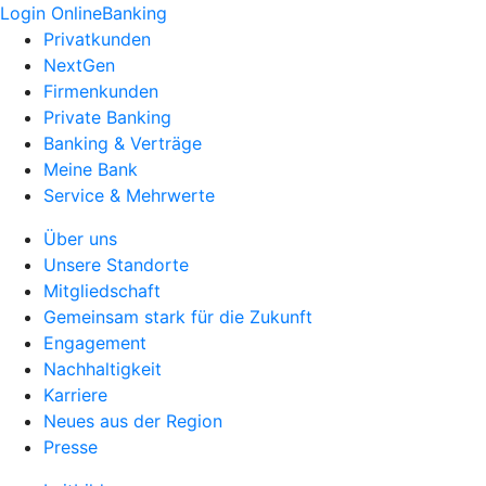
Login OnlineBanking
Privatkunden
NextGen
Firmenkunden
Private Banking
Banking & Verträge
Meine Bank
Service & Mehrwerte
Über uns
Unsere Standorte
Mitgliedschaft
Gemeinsam stark für die Zukunft
Engagement
Nachhaltigkeit
Karriere
Neues aus der Region
Presse