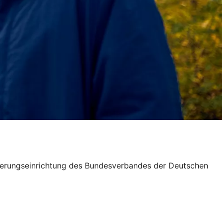
icherungseinrichtung des Bundesverbandes der Deutschen