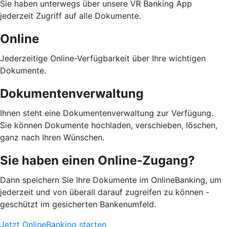
Sie haben unterwegs über unsere VR Banking App
jederzeit Zugriff auf alle Dokumente.
Online
Jederzeitige Online-Verfügbarkeit über Ihre wichtigen
Dokumente.
Dokumentenverwaltung
Ihnen steht eine Dokumentenverwaltung zur Verfügung.
Sie können Dokumente hochladen, verschieben, löschen,
ganz nach Ihren Wünschen.
Sie haben einen Online-Zugang?
Dann speichern Sie Ihre Dokumente im OnlineBanking, um
jederzeit und von überall darauf zugreifen zu können -
geschützt im gesicherten Bankenumfeld.
Jetzt OnlineBanking starten