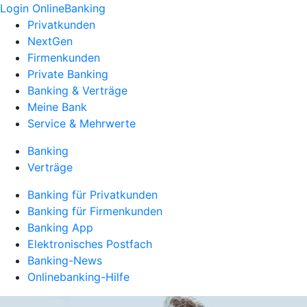
Login OnlineBanking
Privatkunden
NextGen
Firmenkunden
Private Banking
Banking & Verträge
Meine Bank
Service & Mehrwerte
Banking
Verträge
Banking für Privatkunden
Banking für Firmenkunden
Banking App
Elektronisches Postfach
Banking-News
Onlinebanking-Hilfe