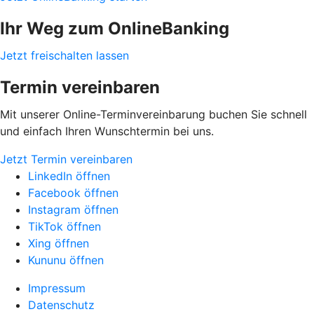
Ihr Weg zum OnlineBanking
Jetzt freischalten lassen
Termin vereinbaren
Mit unserer Online-Terminvereinbarung buchen Sie schnell
und einfach Ihren Wunschtermin bei uns.
Jetzt Termin vereinbaren
LinkedIn öffnen
Facebook öffnen
Instagram öffnen
TikTok öffnen
Xing öffnen
Kununu öffnen
Impressum
Datenschutz