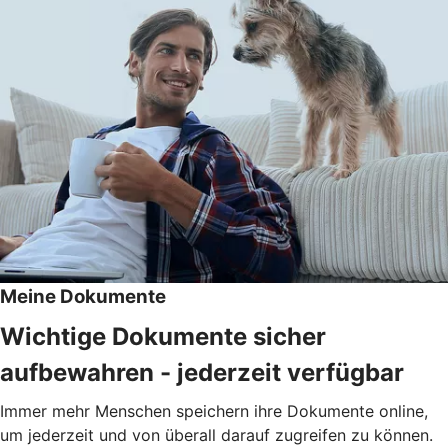
Meine Dokumente
Wichtige Dokumente sicher
aufbewahren - jederzeit verfügbar
Immer mehr Menschen speichern ihre Dokumente online,
um jederzeit und von überall darauf zugreifen zu können.