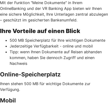
Mit der Funktion "Meine Dokumente" in Ihrem
OnlineBanking und der VR Banking App bieten wir Ihnen
eine sichere Möglichkeit, Ihre Unterlagen zentral abzulegen
– geschützt im gesicherten Bankenumfeld.
Ihre Vorteile auf einen Blick
500 MB Speicherplatz für Ihre wichtigen Dokumente
Jederzeitige Verfügbarkeit - online und mobil
Tipp: wenn Ihnen Dokumente auf Reisen abhanden
kommen, haben Sie dennoch Zugriff und einen
Nachweis
Online-Speicherplatz
Ihnen stehen 500 MB für wichtige Dokumente zur
Verfügung.
Mobil