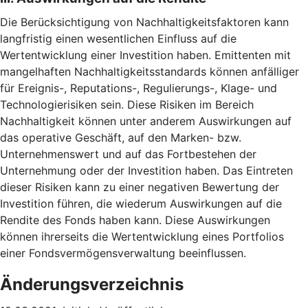
Die Berücksichtigung von Nachhaltigkeitsfaktoren kann
langfristig einen wesentlichen Einfluss auf die
Wertentwicklung einer Investition haben. Emittenten mit
mangelhaften Nachhaltigkeitsstandards können anfälliger
für Ereignis-, Reputations-, Regulierungs-, Klage- und
Technologierisiken sein. Diese Risiken im Bereich
Nachhaltigkeit können unter anderem Auswirkungen auf
das operative Geschäft, auf den Marken- bzw.
Unternehmenswert und auf das Fortbestehen der
Unternehmung oder der Investition haben. Das Eintreten
dieser Risiken kann zu einer negativen Bewertung der
Investition führen, die wiederum Auswirkungen auf die
Rendite des Fonds haben kann. Diese Auswirkungen
können ihrerseits die Wertentwicklung eines Portfolios
einer Fondsvermögensverwaltung beeinflussen.
Änderungsverzeichnis