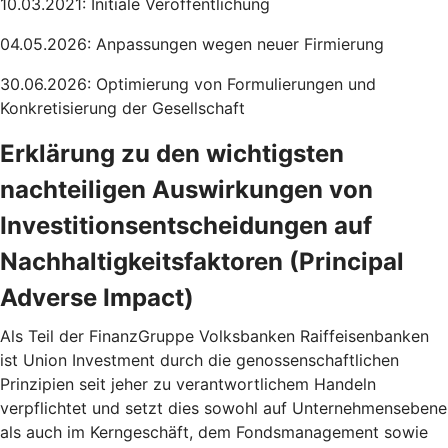
10.03.2021: Initiale Veröffentlichung
04.05.2026: Anpassungen wegen neuer Firmierung
30.06.2026: Optimierung von Formulierungen und
Konkretisierung der Gesellschaft
Erklärung zu den wichtigsten
nachteiligen Auswirkungen von
Investitionsentscheidungen auf
Nachhaltigkeitsfaktoren (Principal
Adverse Impact)
Als Teil der FinanzGruppe Volksbanken Raiffeisenbanken
ist Union Investment durch die genossenschaftlichen
Prinzipien seit jeher zu verantwortlichem Handeln
verpflichtet und setzt dies sowohl auf Unternehmensebene
als auch im Kerngeschäft, dem Fondsmanagement sowie