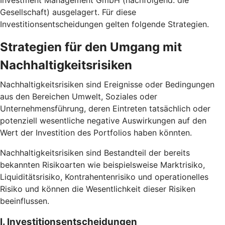
Investment Management GmbH (nachfolgend: die
Gesellschaft) ausgelagert. Für diese
Investitionsentscheidungen gelten folgende Strategien.
Strategien für den Umgang mit
Nachhaltigkeitsrisiken
Nachhaltigkeitsrisiken sind Ereignisse oder Bedingungen
aus den Bereichen Umwelt, Soziales oder
Unternehmensführung, deren Eintreten tatsächlich oder
potenziell wesentliche negative Auswirkungen auf den
Wert der Investition des Portfolios haben könnten.
Nachhaltigkeitsrisiken sind Bestandteil der bereits
bekannten Risikoarten wie beispielsweise Marktrisiko,
Liquiditätsrisiko, Kontrahentenrisiko und operationelles
Risiko und können die Wesentlichkeit dieser Risiken
beeinflussen.
I. Investitionsentscheidungen