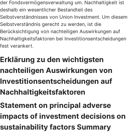
der Fondsvermögensverwaltung um. Nachhaltigkeit ist
deshalb ein wesentlicher Bestandteil des
Selbstverständnisses von Union Investment. Um diesem
Selbstverständnis gerecht zu werden, ist die
Berücksichtigung von nachteiligen Auswirkungen auf
Nachhaltigkeitsfaktoren bei Investitionsentscheidungen
fest verankert.
Erklärung zu den wichtigsten
nachteiligen Auswirkungen von
Investitionsentscheidungen auf
Nachhaltigkeitsfaktoren
Statement on principal adverse
impacts of investment decisions on
sustainability factors Summary