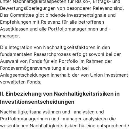
unter Nachhaltigkeitsaspekten für Risiko-, Ertrags- und
Bewertungsüberlegungen von besonderer Relevanz sind.
Das Committee gibt bindende Investmentsignale und
Empfehlungen mit Relevanz für alle betroffenen
Assetklassen und alle Portfoliomanagerinnen und -
manager.
Die Integration von Nachhaltigkeitsfaktoren in den
fundamentalen Researchprozess erfolgt sowohl bei der
Auswahl von Fonds für ein Portfolio im Rahmen der
Fondsvermögensverwaltung als auch bei
Anlageentscheidungen innerhalb der von Union Investment
verwalteten Fonds.
II. Einbeziehung von Nachhaltigkeitsrisiken in
Investitionsentscheidungen
Nachhaltigkeitsanalystinnen und -analysten und
Portfoliomanagerinnen und -manager analysieren die
wesentlichen Nachhaltigkeitsrisiken für eine entsprechende