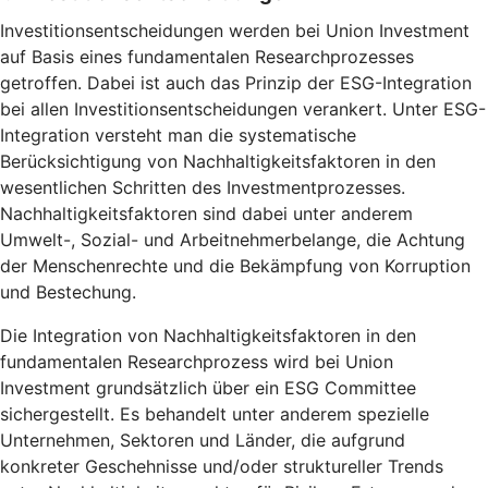
Investitionsentscheidungen werden bei Union Investment
auf Basis eines fundamentalen Researchprozesses
getroffen. Dabei ist auch das Prinzip der ESG-Integration
bei allen Investitionsentscheidungen verankert. Unter ESG-
Integration versteht man die systematische
Berücksichtigung von Nachhaltigkeitsfaktoren in den
wesentlichen Schritten des Investmentprozesses.
Nachhaltigkeitsfaktoren sind dabei unter anderem
Umwelt-, Sozial- und Arbeitnehmerbelange, die Achtung
der Menschenrechte und die Bekämpfung von Korruption
und Bestechung.
Die Integration von Nachhaltigkeitsfaktoren in den
fundamentalen Researchprozess wird bei Union
Investment grundsätzlich über ein ESG Committee
sichergestellt. Es behandelt unter anderem spezielle
Unternehmen, Sektoren und Länder, die aufgrund
konkreter Geschehnisse und/oder struktureller Trends