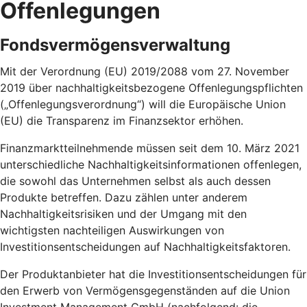
Offenlegungen
Fondsvermögensverwaltung
Mit der Verordnung (EU) 2019/2088 vom 27. November
2019 über nachhaltigkeitsbezogene Offenlegungspflichten
(„Offenlegungsverordnung“) will die Europäische Union
(EU) die Transparenz im Finanzsektor erhöhen.
Finanzmarktteilnehmende müssen seit dem 10. März 2021
unterschiedliche Nachhaltigkeitsinformationen offenlegen,
die sowohl das Unternehmen selbst als auch dessen
Produkte betreffen. Dazu zählen unter anderem
Nachhaltigkeitsrisiken und der Umgang mit den
wichtigsten nachteiligen Auswirkungen von
Investitionsentscheidungen auf Nachhaltigkeitsfaktoren.
Der Produktanbieter hat die Investitionsentscheidungen für
den Erwerb von Vermögensgegenständen auf die Union