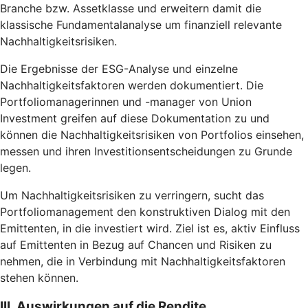
Branche bzw. Assetklasse und erweitern damit die
klassische Fundamentalanalyse um finanziell relevante
Nachhaltigkeitsrisiken.
Die Ergebnisse der ESG-Analyse und einzelne
Nachhaltigkeitsfaktoren werden dokumentiert. Die
Portfoliomanagerinnen und -manager von Union
Investment greifen auf diese Dokumentation zu und
können die Nachhaltigkeitsrisiken von Portfolios einsehen,
messen und ihren Investitionsentscheidungen zu Grunde
legen.
Um Nachhaltigkeitsrisiken zu verringern, sucht das
Portfoliomanagement den konstruktiven Dialog mit den
Emittenten, in die investiert wird. Ziel ist es, aktiv Einfluss
auf Emittenten in Bezug auf Chancen und Risiken zu
nehmen, die in Verbindung mit Nachhaltigkeitsfaktoren
stehen können.
III. Auswirkungen auf die Rendite