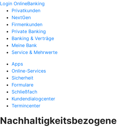
Login OnlineBanking
Privatkunden
NextGen
Firmenkunden
Private Banking
Banking & Verträge
Meine Bank
Service & Mehrwerte
Apps
Online-Services
Sicherheit
Formulare
Schließfach
Kundendialogcenter
Termincenter
Nachhaltigkeitsbezogene