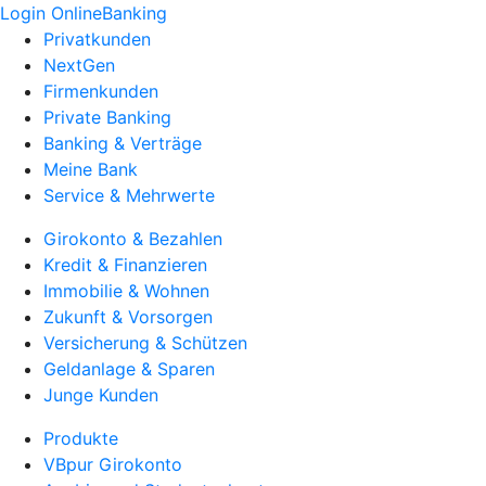
Login OnlineBanking
Privatkunden
NextGen
Firmenkunden
Private Banking
Banking & Verträge
Meine Bank
Service & Mehrwerte
Girokonto & Bezahlen
Kredit & Finanzieren
Immobilie & Wohnen
Zukunft & Vorsorgen
Versicherung & Schützen
Geldanlage & Sparen
Junge Kunden
Produkte
VBpur Girokonto