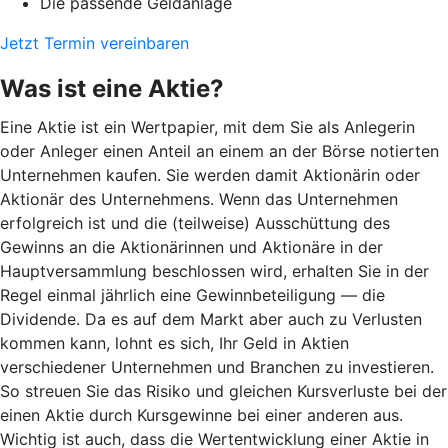
Die passende Geldanlage
Jetzt Termin vereinbaren
Was ist eine Aktie?
Eine Aktie ist ein Wertpapier, mit dem Sie als Anlegerin
oder Anleger einen Anteil an einem an der Börse notierten
Unternehmen kaufen. Sie werden damit Aktionärin oder
Aktionär des Unternehmens. Wenn das Unternehmen
erfolgreich ist und die (teilweise) Ausschüttung des
Gewinns an die Aktionärinnen und Aktionäre in der
Hauptversammlung beschlossen wird, erhalten Sie in der
Regel einmal jährlich eine Gewinnbeteiligung — die
Dividende. Da es auf dem Markt aber auch zu Verlusten
kommen kann, lohnt es sich, Ihr Geld in Aktien
verschiedener Unternehmen und Branchen zu investieren.
So streuen Sie das Risiko und gleichen Kursverluste bei der
einen Aktie durch Kursgewinne bei einer anderen aus.
Wichtig ist auch, dass die Wertentwicklung einer Aktie in