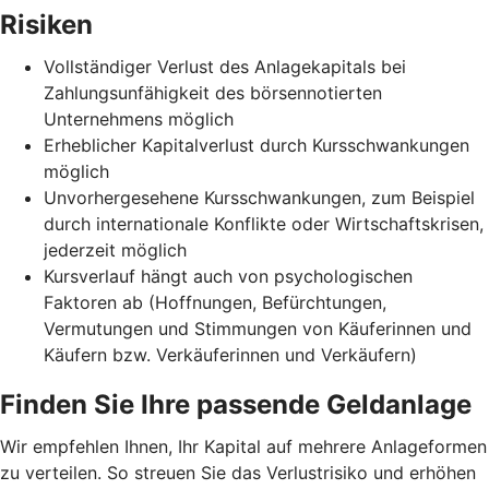
Risiken
Vollständiger Verlust des Anlagekapitals bei
Zahlungsunfähigkeit des börsennotierten
Unternehmens möglich
Erheblicher Kapitalverlust durch Kursschwankungen
möglich
Unvorhergesehene Kursschwankungen, zum Beispiel
durch internationale Konflikte oder Wirtschaftskrisen,
jederzeit möglich
Kursverlauf hängt auch von psychologischen
Faktoren ab (Hoffnungen, Befürchtungen,
Vermutungen und Stimmungen von Käuferinnen und
Käufern bzw. Verkäuferinnen und Verkäufern)
Finden Sie Ihre passende Geldanlage
Wir empfehlen Ihnen, Ihr Kapital auf mehrere Anlageformen
zu verteilen. So streuen Sie das Verlustrisiko und erhöhen