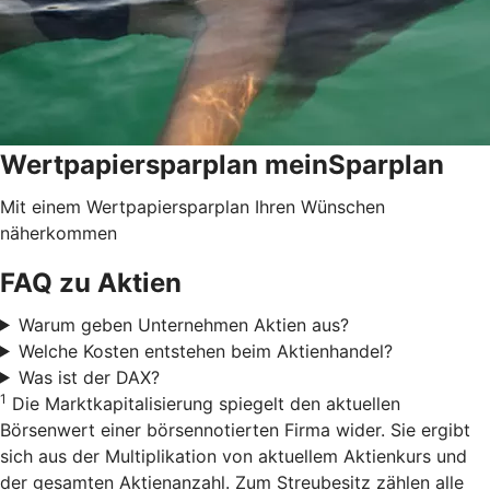
Wertpapiersparplan meinSparplan
Mit einem Wertpapiersparplan Ihren Wünschen
näherkommen
FAQ zu Aktien
Warum geben Unternehmen Aktien aus?
Welche Kosten entstehen beim Aktienhandel?
Was ist der DAX?
1
Die Marktkapitalisierung spiegelt den aktuellen
Börsenwert einer börsennotierten Firma wider. Sie ergibt
sich aus der Multiplikation von aktuellem Aktienkurs und
der gesamten Aktienanzahl. Zum Streubesitz zählen alle