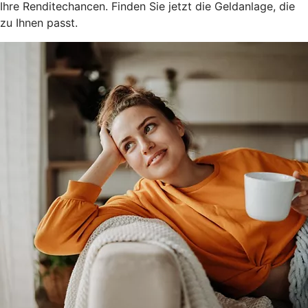
Ihre Renditechancen. Finden Sie jetzt die Geldanlage, die
zu Ihnen passt.