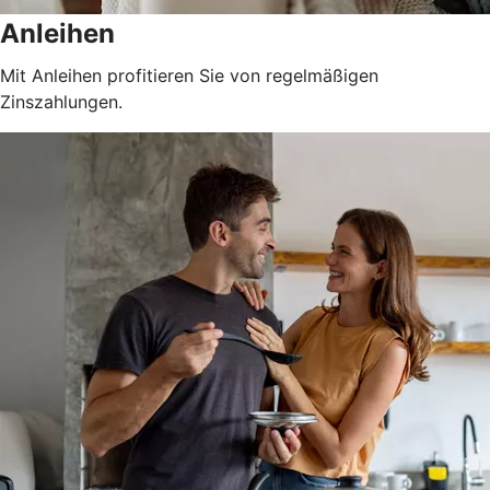
Anleihen
Mit Anleihen profitieren Sie von regelmäßigen
Zinszahlungen.