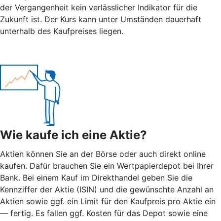
der Vergangenheit kein verlässlicher Indikator für die
Zukunft ist. Der Kurs kann unter Umständen dauerhaft
unterhalb des Kaufpreises liegen.
Wie kaufe ich eine Aktie?
Aktien können Sie an der Börse oder auch direkt online
kaufen. Dafür brauchen Sie ein Wertpapierdepot bei Ihrer
Bank. Bei einem Kauf im Direkthandel geben Sie die
Kennziffer der Aktie (ISIN) und die gewünschte Anzahl an
Aktien sowie ggf. ein Limit für den Kaufpreis pro Aktie ein
— fertig. Es fallen ggf. Kosten für das Depot sowie eine