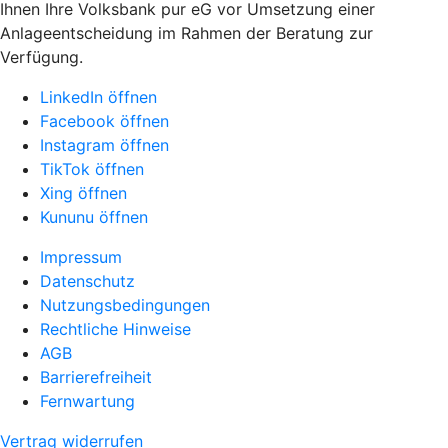
Ihnen Ihre Volksbank pur eG vor Umsetzung einer
Anlageentscheidung im Rahmen der Beratung zur
Verfügung.
LinkedIn öffnen
Facebook öffnen
Instagram öffnen
TikTok öffnen
Xing öffnen
Kununu öffnen
Impressum
Datenschutz
Nutzungsbedingungen
Rechtliche Hinweise
AGB
Barrierefreiheit
Fernwartung
Vertrag widerrufen