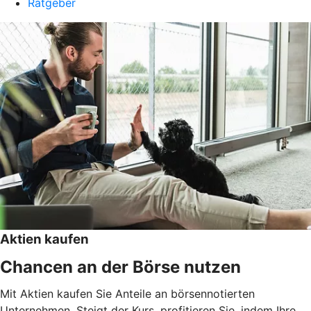
Ratgeber
Aktien kaufen
Chancen an der Börse nutzen
Mit Aktien kaufen Sie Anteile an börsennotierten
Unternehmen. Steigt der Kurs, profitieren Sie, indem Ihre