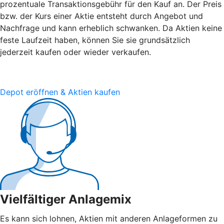
prozentuale Transaktionsgebühr für den Kauf an. Der Preis
bzw. der Kurs einer Aktie entsteht durch Angebot und
Nachfrage und kann erheblich schwanken. Da Aktien keine
feste Laufzeit haben, können Sie sie grundsätzlich
jederzeit kaufen oder wieder verkaufen.
Depot eröffnen & Aktien kaufen
Vielfältiger Anlagemix
Es kann sich lohnen, Aktien mit anderen Anlageformen zu