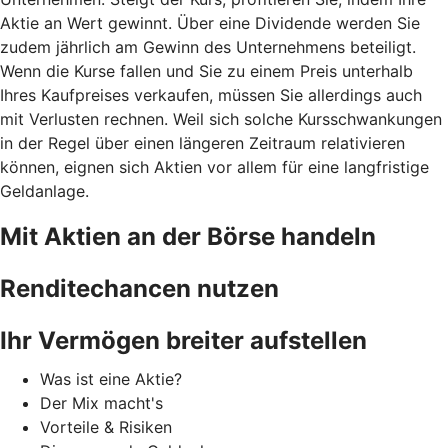
Aktie an Wert gewinnt. Über eine Dividende werden Sie
zudem jährlich am Gewinn des Unternehmens beteiligt.
Wenn die Kurse fallen und Sie zu einem Preis unterhalb
Ihres Kaufpreises verkaufen, müssen Sie allerdings auch
mit Verlusten rechnen. Weil sich solche Kursschwankungen
in der Regel über einen längeren Zeitraum relativieren
können, eignen sich Aktien vor allem für eine langfristige
Geldanlage.
Mit Aktien an der Börse handeln
Renditechancen nutzen
Ihr Vermögen breiter aufstellen
Was ist eine Aktie?
Der Mix macht's
Vorteile & Risiken