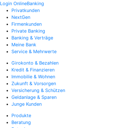
Login OnlineBanking
Privatkunden
NextGen
Firmenkunden
Private Banking
Banking & Verträge
Meine Bank
Service & Mehrwerte
Girokonto & Bezahlen
Kredit & Finanzieren
Immobilie & Wohnen
Zukunft & Vorsorgen
Versicherung & Schützen
Geldanlage & Sparen
Junge Kunden
Produkte
Beratung