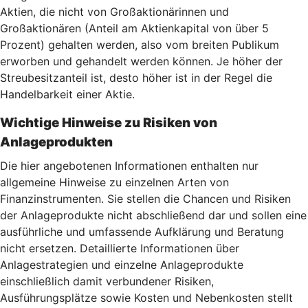
Aktien, die nicht von Großaktionärinnen und
Großaktionären (Anteil am Aktienkapital von über 5
Prozent) gehalten werden, also vom breiten Publikum
erworben und gehandelt werden können. Je höher der
Streubesitzanteil ist, desto höher ist in der Regel die
Handelbarkeit einer Aktie.
Wichtige Hinweise zu Risiken von
Anlageprodukten
Die hier angebotenen Informationen enthalten nur
allgemeine Hinweise zu einzelnen Arten von
Finanzinstrumenten. Sie stellen die Chancen und Risiken
der Anlageprodukte nicht abschließend dar und sollen eine
ausführliche und umfassende Aufklärung und Beratung
nicht ersetzen. Detaillierte Informationen über
Anlagestrategien und einzelne Anlageprodukte
einschließlich damit verbundener Risiken,
Ausführungsplätze sowie Kosten und Nebenkosten stellt