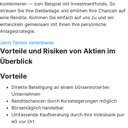
kombinieren — zum Beispiel mit Investmentfonds. So
streuen Sie Ihre Geldanlage und erhöhen Ihre Chancen auf
eine Rendite. Kommen Sie einfach auf uns zu und wir
entwickeln gemeinsam mit Ihnen Ihre persönliche
Anlagestrategie.
Jetzt Termin vereinbaren
Vorteile und Risiken von Aktien im
Überblick
Vorteile
Direkte Beteiligung an einem börsennotierten
Unternehmen
Renditechancen durch Kurssteigerungen möglich
Börsentäglich handelbar
Umfassende Kaufberatung durch Ihre Volksbank pur
eG vor Ort