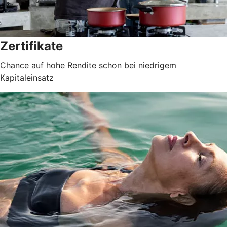
Zertifikate
Chance auf hohe Rendite schon bei niedrigem
Kapitaleinsatz