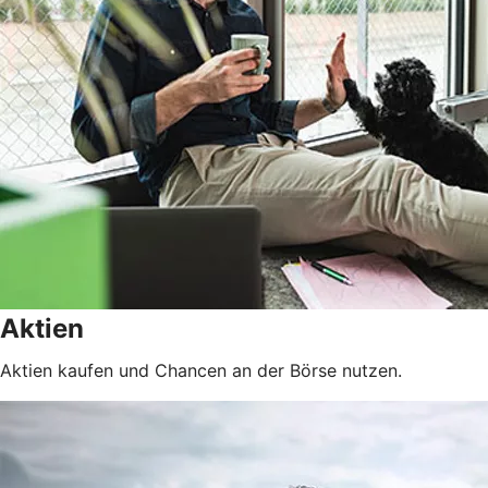
Aktien
Aktien kaufen und Chancen an der Börse nutzen.