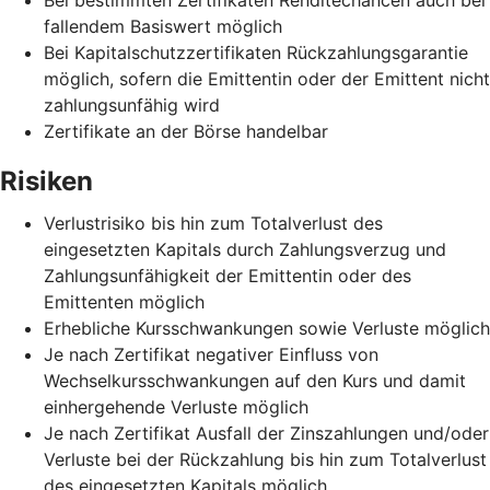
fallendem Basiswert möglich
Bei Kapitalschutzzertifikaten Rückzahlungsgarantie
möglich, sofern die Emittentin oder der Emittent nicht
zahlungsunfähig wird
Zertifikate an der Börse handelbar
Risiken
Verlustrisiko bis hin zum Totalverlust des
eingesetzten Kapitals durch Zahlungsverzug und
Zahlungsunfähigkeit der Emittentin oder des
Emittenten möglich
Erhebliche Kursschwankungen sowie Verluste möglich
Je nach Zertifikat negativer Einfluss von
Wechselkursschwankungen auf den Kurs und damit
einhergehende Verluste möglich
Je nach Zertifikat Ausfall der Zinszahlungen und/oder
Verluste bei der Rückzahlung bis hin zum Totalverlust
des eingesetzten Kapitals möglich