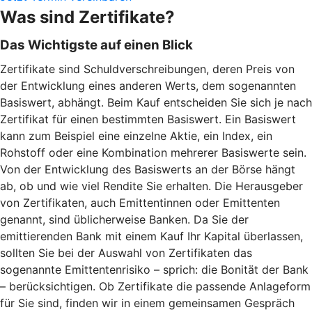
Was sind Zertifikate?
Das Wichtigste auf einen Blick
Zertifikate sind Schuldverschreibungen, deren Preis von
der Entwicklung eines anderen Werts, dem sogenannten
Basiswert, abhängt. Beim Kauf entscheiden Sie sich je nach
Zertifikat für einen bestimmten Basiswert. Ein Basiswert
kann zum Beispiel eine einzelne Aktie, ein Index, ein
Rohstoff oder eine Kombination mehrerer Basiswerte sein.
Von der Entwicklung des Basiswerts an der Börse hängt
ab, ob und wie viel Rendite Sie erhalten. Die Herausgeber
von Zertifikaten, auch Emittentinnen oder Emittenten
genannt, sind üblicherweise Banken. Da Sie der
emittierenden Bank mit einem Kauf Ihr Kapital überlassen,
sollten Sie bei der Auswahl von Zertifikaten das
sogenannte Emittentenrisiko – sprich: die Bonität der Bank
– berücksichtigen. Ob Zertifikate die passende Anlageform
für Sie sind, finden wir in einem gemeinsamen Gespräch