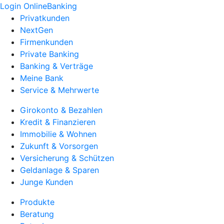
Login OnlineBanking
Privatkunden
NextGen
Firmenkunden
Private Banking
Banking & Verträge
Meine Bank
Service & Mehrwerte
Girokonto & Bezahlen
Kredit & Finanzieren
Immobilie & Wohnen
Zukunft & Vorsorgen
Versicherung & Schützen
Geldanlage & Sparen
Junge Kunden
Produkte
Beratung