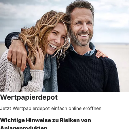
Wertpapierdepot
Jetzt Wertpapierdepot einfach online eröffnen
Wichtige Hinweise zu Risiken von
Anlageprodukten