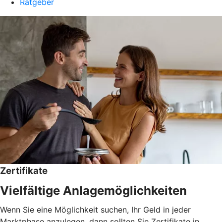
Ratgeber
Zertifikate
Vielfältige Anlagemöglichkeiten
Wenn Sie eine Möglichkeit suchen, Ihr Geld in jeder
Marktphase anzulegen, dann sollten Sie Zertifikate in