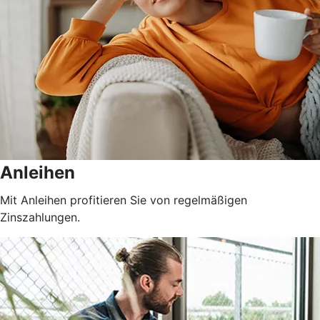
Anleihen
Mit Anleihen profitieren Sie von regelmäßigen
Zinszahlungen.