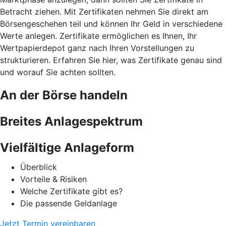
Betracht ziehen. Mit Zertifikaten nehmen Sie direkt am
Börsengeschehen teil und können Ihr Geld in verschiedene
Werte anlegen. Zertifikate ermöglichen es Ihnen, Ihr
Wertpapierdepot ganz nach Ihren Vorstellungen zu
strukturieren. Erfahren Sie hier, was Zertifikate genau sind
und worauf Sie achten sollten.
An der Börse handeln
Breites Anlagespektrum
Vielfältige Anlageform
Überblick
Vorteile & Risiken
Welche Zertifikate gibt es?
Die passende Geldanlage
Jetzt Termin vereinbaren