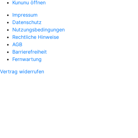
Kununu öffnen
Impressum
Datenschutz
Nutzungsbedingungen
Rechtliche Hinweise
AGB
Barrierefreiheit
Fernwartung
Vertrag widerrufen