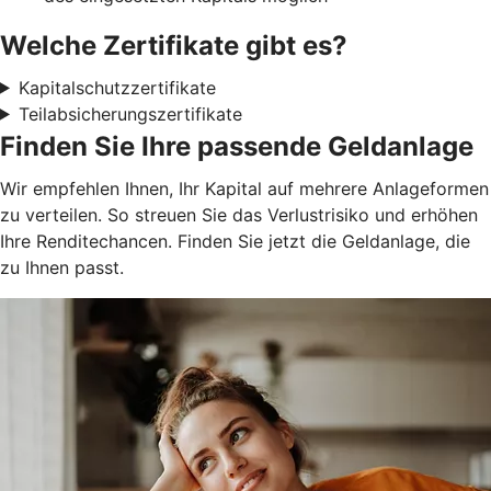
Welche Zertifikate gibt es?
Kapitalschutzzertifikate
Teilabsicherungszertifikate
Finden Sie Ihre passende Geldanlage
Wir empfehlen Ihnen, Ihr Kapital auf mehrere Anlageformen
zu verteilen. So streuen Sie das Verlustrisiko und erhöhen
Ihre Renditechancen. Finden Sie jetzt die Geldanlage, die
zu Ihnen passt.