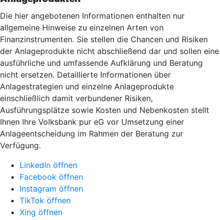
Die hier angebotenen Informationen enthalten nur
allgemeine Hinweise zu einzelnen Arten von
Finanzinstrumenten. Sie stellen die Chancen und Risiken
der Anlageprodukte nicht abschließend dar und sollen eine
ausführliche und umfassende Aufklärung und Beratung
nicht ersetzen. Detaillierte Informationen über
Anlagestrategien und einzelne Anlageprodukte
einschließlich damit verbundener Risiken,
Ausführungsplätze sowie Kosten und Nebenkosten stellt
Ihnen Ihre Volksbank pur eG vor Umsetzung einer
Anlageentscheidung im Rahmen der Beratung zur
Verfügung.
LinkedIn öffnen
Facebook öffnen
Instagram öffnen
TikTok öffnen
Xing öffnen