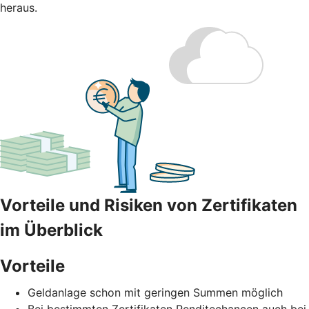
heraus.
Vorteile und Risiken von Zertifikaten
im Überblick
Vorteile
Geldanlage schon mit geringen Summen möglich
Bei bestimmten Zertifikaten Renditechancen auch bei