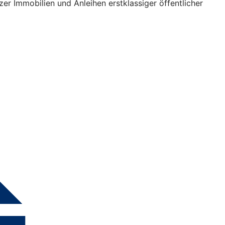
izer Immobilien und Anleihen erstklassiger öffentlicher