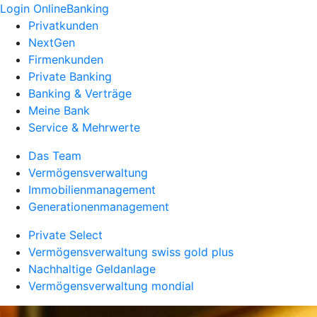
Login OnlineBanking
Privatkunden
NextGen
Firmenkunden
Private Banking
Banking & Verträge
Meine Bank
Service & Mehrwerte
Das Team
Vermögensverwaltung
Immobilienmanagement
Generationenmanagement
Private Select
Vermögensverwaltung swiss gold plus
Nachhaltige Geldanlage
Vermögensverwaltung mondial