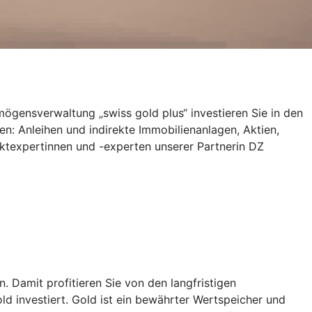
ermögensverwaltung „swiss gold plus“ investieren Sie in den
len: Anleihen und indirekte Immobilienanlagen, Aktien,
ktexpertinnen und -experten unserer Partnerin DZ
. Damit profitieren Sie von den langfristigen
ld investiert. Gold ist ein bewährter Wertspeicher und