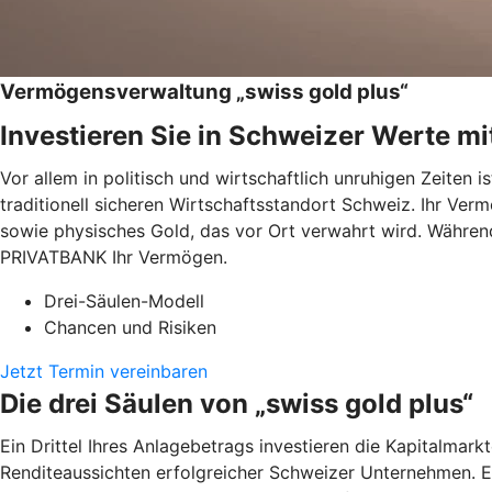
Vermögensverwaltung „swiss gold plus“
Investieren Sie in Schweizer Werte mi
Vor allem in politisch und wirtschaftlich unruhigen Zeiten 
traditionell sicheren Wirtschaftsstandort Schweiz. Ihr Verm
sowie physisches Gold, das vor Ort verwahrt wird. Währen
PRIVATBANK Ihr Vermögen.
Drei-Säulen-Modell
Chancen und Risiken
Jetzt Termin vereinbaren
Die drei Säulen von „swiss gold plus“
Ein Drittel Ihres Anlagebetrags investieren die Kapitalmar
Renditeaussichten erfolgreicher Schweizer Unternehmen. Ei