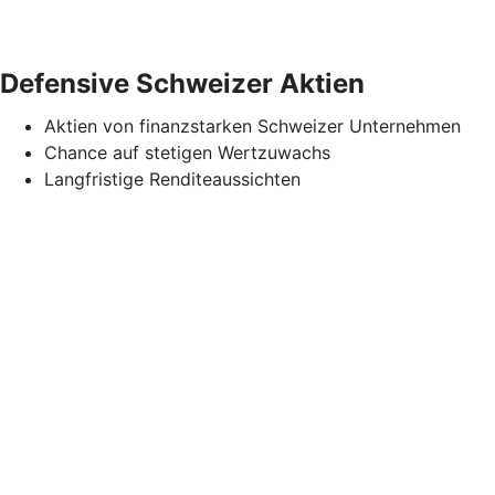
Defensive Schweizer Aktien
Aktien von finanzstarken Schweizer Unternehmen
Chance auf stetigen Wertzuwachs
Langfristige Renditeaussichten