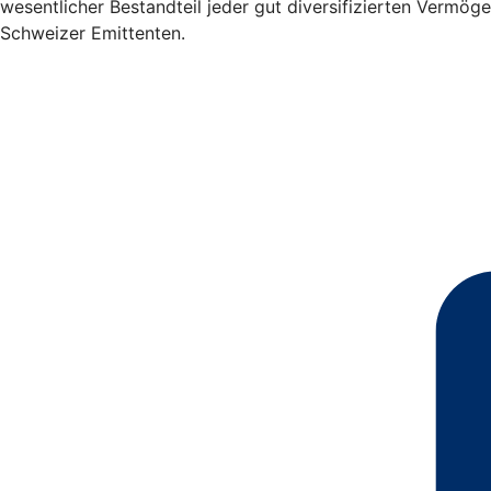
wesentlicher Bestandteil jeder gut diversifizierten Vermögen
Schweizer Emittenten.