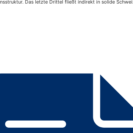
sstruktur. Das letzte Drittel fließt indirekt in solide Schwe