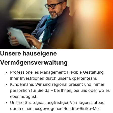
Unsere hauseigene
Vermögensverwaltung
Professionelles Management: Flexible Gestaltung
Ihrer Investitionen durch unser Expertenteam.
Kundennähe: Wir sind regional präsent und immer
persönlich für Sie da – bei Ihnen, bei uns oder wo es
eben nötig ist.
Unsere Strategie: Langfristiger Vermögensaufbau
durch einen ausgewogenen Rendite-Risiko-Mix.