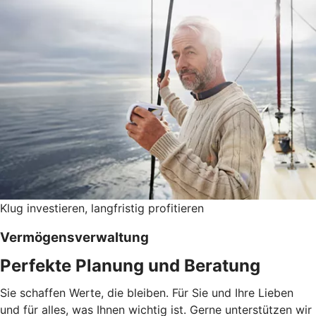
Klug investieren, langfristig profitieren
Vermögensverwaltung
Perfekte Planung und Beratung
Sie schaffen Werte, die bleiben. Für Sie und Ihre Lieben
und für alles, was Ihnen wichtig ist. Gerne unterstützen wir