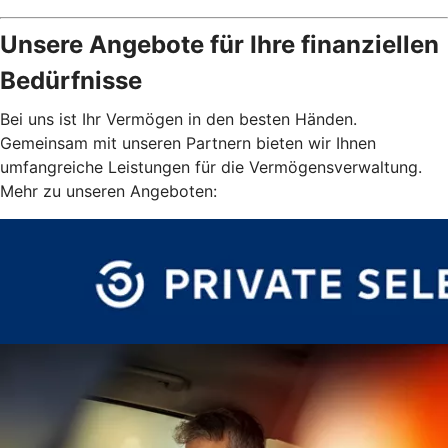
Unsere Angebote für Ihre finanziellen
Bedürfnisse
Bei uns ist Ihr Vermögen in den besten Händen.
Gemeinsam mit unseren Partnern bieten wir Ihnen
umfangreiche Leistungen für die Vermögensverwaltung.
Mehr zu unseren Angeboten: