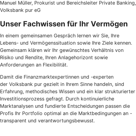
Manuel Müller, Prokurist und Bereichsleiter Private Banking,
Volksbank pur eG
Unser Fachwissen für Ihr Vermögen
In einem gemeinsamen Gespräch lernen wir Sie, Ihre
Lebens- und Vermögenssituation sowie Ihre Ziele kennen.
Gemeinsam klären wir Ihr gewünschtes Verhältnis von
Risiko und Rendite, Ihren Anlagehorizont sowie
Anforderungen an Flexibilität.
Damit die Finanzmarktexpertinnen und -experten
der Volksbank pur gezielt in Ihrem Sinne handeln, sind
Erfahrung, methodisches Wissen und ein klar strukturierter
Investitionsprozess gefragt. Durch kontinuierliche
Marktanalysen und fundierte Entscheidungen passen die
Profis Ihr Portfolio optimal an die Marktbedingungen an -
transparent und verantwortungsbewusst.