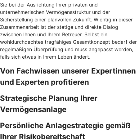
Sie bei der Ausrichtung Ihrer privaten und
unternehmerischen Vermögensstruktur und der
Sicherstellung einer planvollen Zukunft. Wichtig in dieser
Zusammenarbeit ist der stetige und direkte Dialog
zwischen Ihnen und Ihrem Betreuer. Selbst ein
wohldurchdachtes tragfähiges Gesamtkonzept bedarf der
regelmäßigen Überprüfung und muss angepasst werden,
falls sich etwas in Ihrem Leben ändert.
Von Fachwissen unserer Expertinnen
und Experten profitieren
Strategische Planung Ihrer
Vermögensanlage
Persönliche Anlagestrategie gemäß
Ihrer Risikobereitschaft