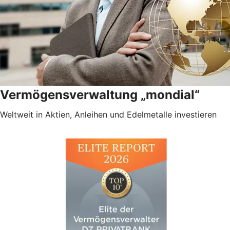
Vermögensverwaltung „mondial“
Weltweit in Aktien, Anleihen und Edelmetalle investieren