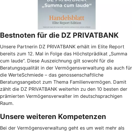
Bestnoten für die DZ PRIVATBANK
Unsere Partnerin DZ PRIVATBANK erhält im Elite Report
bereits zum 12. Mal in Folge das Höchstprädikat „Summa
cum laude“. Diese Auszeichnung gilt sowohl für die
Beratungsqualität in der Vermögensverwaltung als auch für
die WerteSchmiede – das genossenschaftliche
Beratungsangebot zum Thema Familienvermögen. Damit
zählt die DZ PRIVATBANK weiterhin zu den 10 besten der
prämierten Vermögensverwalter im deutschsprachigen
Raum.
Unsere weiteren Kompetenzen
Bei der Vermögensverwaltung geht es um weit mehr als