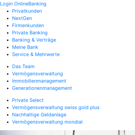
Login OnlineBanking
Privatkunden
NextGen
Firmenkunden
Private Banking
Banking & Verträge
Meine Bank
Service & Mehrwerte
Das Team
Vermögensverwaltung
Immobilienmanagement
Generationenmanagement
Private Select
Vermögensverwaltung swiss gold plus
Nachhaltige Geldanlage
Vermögensverwaltung mondial