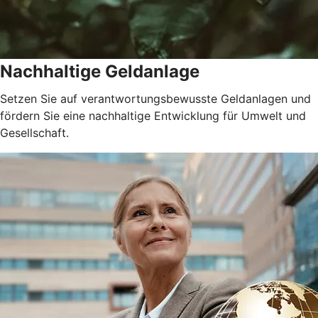
Nachhaltige Geldanlage
Setzen Sie auf verantwortungsbewusste Geldanlagen und
fördern Sie eine nachhaltige Entwicklung für Umwelt und
Gesellschaft.