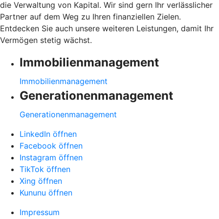
die Verwaltung von Kapital. Wir sind gern Ihr verlässlicher
Partner auf dem Weg zu Ihren finanziellen Zielen.
Entdecken Sie auch unsere weiteren Leistungen, damit Ihr
Vermögen stetig wächst.
Immobilienmanagement
Immobilienmanagement
Generationenmanagement
Generationenmanagement
LinkedIn öffnen
Facebook öffnen
Instagram öffnen
TikTok öffnen
Xing öffnen
Kununu öffnen
Impressum