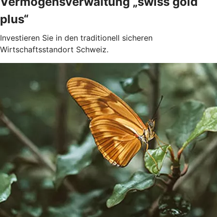
Vermögensverwaltung „swiss gold
plus“
Investieren Sie in den traditionell sicheren
Wirtschaftsstandort Schweiz.