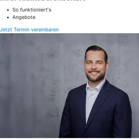
So funktioniert's
Angebote
Jetzt Termin vereinbaren