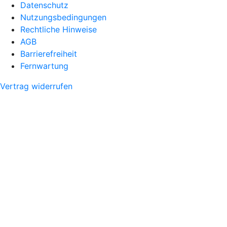
Datenschutz
Nutzungsbedingungen
Rechtliche Hinweise
AGB
Barrierefreiheit
Fernwartung
Vertrag widerrufen