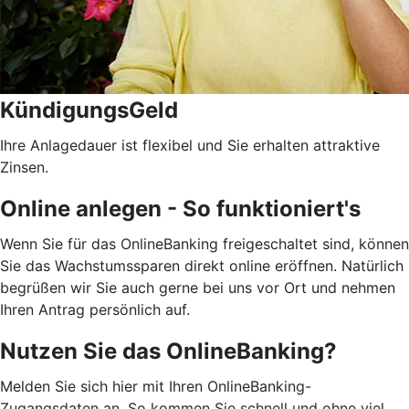
KündigungsGeld
Ihre Anlagedauer ist flexibel und Sie erhalten attraktive
Zinsen.
Online anlegen - So funktioniert's
Wenn Sie für das OnlineBanking freigeschaltet sind, können
Sie das Wachstumssparen direkt online eröffnen. Natürlich
begrüßen wir Sie auch gerne bei uns vor Ort und nehmen
Ihren Antrag persönlich auf.
Nutzen Sie das OnlineBanking?
Melden Sie sich hier mit Ihren OnlineBanking-
Zugangsdaten an. So kommen Sie schnell und ohne viel