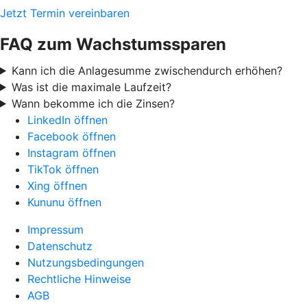
Jetzt Termin vereinbaren
FAQ zum Wachstumssparen
Kann ich die Anlagesumme zwischendurch erhöhen?
Was ist die maximale Laufzeit?
Wann bekomme ich die Zinsen?
LinkedIn öffnen
Facebook öffnen
Instagram öffnen
TikTok öffnen
Xing öffnen
Kununu öffnen
Impressum
Datenschutz
Nutzungsbedingungen
Rechtliche Hinweise
AGB