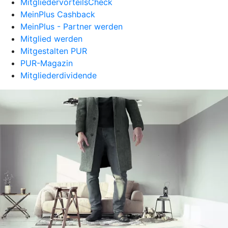
MitgliedervorteilsCheck
MeinPlus Cashback
MeinPlus - Partner werden
Mitglied werden
Mitgestalten PUR
PUR-Magazin
Mitgliederdividende