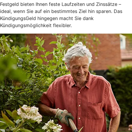
Festgeld bieten Ihnen feste Laufzeiten und Zinssätze –
ideal, wenn Sie auf ein bestimmtes Ziel hin sparen. Das
KündigungsGeld hingegen macht Sie dank
Kündigungsmöglichkeit flexibler.