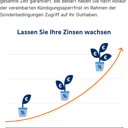
gesamte Zeit garantiert. Bei Bedarf haben Sie nach Ablauf
der vereinbarten Kündigungssperrfrist im Rahmen der
Sonderbedingungen Zugriff auf Ihr Guthaben.