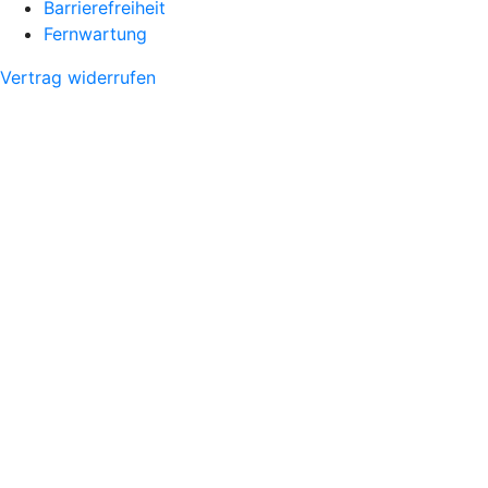
Barrierefreiheit
Fernwartung
Vertrag widerrufen