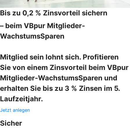
Bis zu 0,2 % Zinsvorteil sichern
– beim VBpur Mitglieder-
WachstumsSparen
Mitglied sein lohnt sich. Profitieren
Sie von einem Zinsvorteil beim VBpur
Mitglieder-WachstumsSparen und
erhalten Sie bis zu 3 % Zinsen im 5.
Laufzeitjahr.
Jetzt anlegen
Sicher