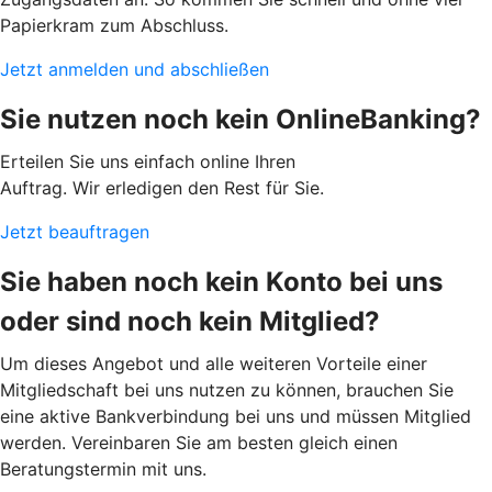
Papierkram zum Abschluss.
Jetzt anmelden und abschließen
Sie nutzen noch kein OnlineBanking?
Erteilen Sie uns einfach online Ihren
Auftrag. Wir erledigen den Rest für Sie.
Jetzt beauftragen
Sie haben noch kein Konto bei uns
oder sind noch kein Mitglied?
Um dieses Angebot und alle weiteren Vorteile einer
Mitgliedschaft bei uns nutzen zu können, brauchen Sie
eine aktive Bankverbindung bei uns und müssen Mitglied
werden. Vereinbaren Sie am besten gleich einen
Beratungstermin mit uns.