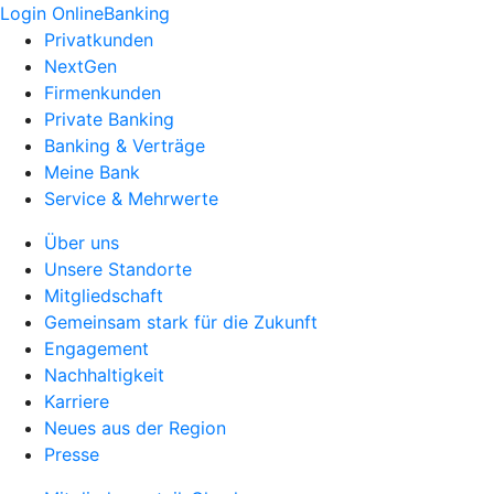
Login OnlineBanking
Privatkunden
NextGen
Firmenkunden
Private Banking
Banking & Verträge
Meine Bank
Service & Mehrwerte
Über uns
Unsere Standorte
Mitgliedschaft
Gemeinsam stark für die Zukunft
Engagement
Nachhaltigkeit
Karriere
Neues aus der Region
Presse