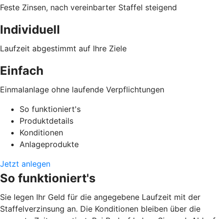
Feste Zinsen, nach vereinbarter Staffel steigend
Individuell
Laufzeit abgestimmt auf Ihre Ziele
Einfach
Einmalanlage ohne laufende Verpflichtungen
So funktioniert's
Produktdetails
Konditionen
Anlageprodukte
Jetzt anlegen
So funktioniert's
Sie legen Ihr Geld für die angegebene Laufzeit mit der
Staffelverzinsung an. Die Konditionen bleiben über die