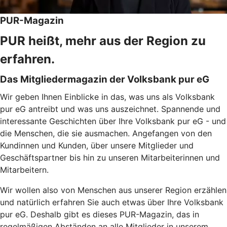
PUR-Magazin
PUR heißt, mehr aus der Region zu
erfahren.
Das Mitgliedermagazin der Volksbank pur eG
Wir geben Ihnen Einblicke in das, was uns als Volksbank
pur eG antreibt und was uns auszeichnet. Spannende und
interessante Geschichten über Ihre Volksbank pur eG - und
die Menschen, die sie ausmachen. Angefangen von den
Kundinnen und Kunden, über unsere Mitglieder und
Geschäftspartner bis hin zu unseren Mitarbeiterinnen und
Mitarbeitern.
Wir wollen also von Menschen aus unserer Region erzählen
und natürlich erfahren Sie auch etwas über Ihre Volksbank
pur eG. Deshalb gibt es dieses PUR-Magazin, das in
regelmäßigen Abständen an alle Mitglieder in unserem