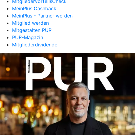
MitgliedervorteilsCheck
MeinPlus Cashback
MeinPlus - Partner werden
Mitglied werden
Mitgestalten PUR
PUR-Magazin
Mitgliederdividende