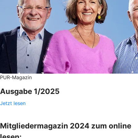
PUR-Magazin
Ausgabe 1/2025
Jetzt lesen
Mitgliedermagazin 2024 zum online
lesen: