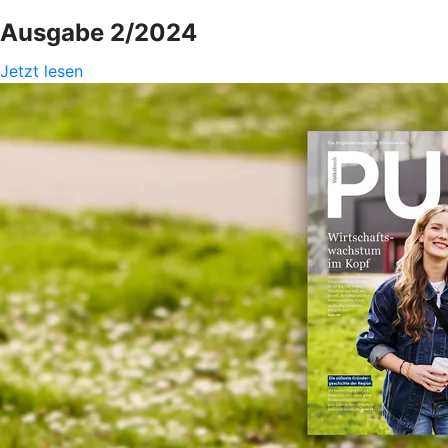
Ausgabe 2/2024
Jetzt lesen