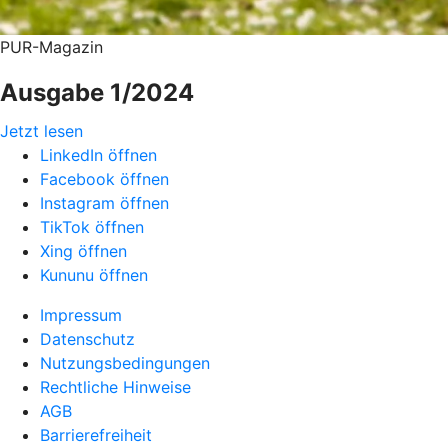
PUR-Magazin
Ausgabe 1/2024
Jetzt lesen
LinkedIn öffnen
Facebook öffnen
Instagram öffnen
TikTok öffnen
Xing öffnen
Kununu öffnen
Impressum
Datenschutz
Nutzungsbedingungen
Rechtliche Hinweise
AGB
Barrierefreiheit