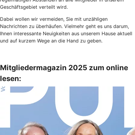
Geschäftsgebiet verteilt wird.
Dabei wollen wir vermeiden, Sie mit unzähligen
Nachrichten zu überhäufen. Vielmehr geht es uns darum,
Ihnen interessante Neuigkeiten aus unserem Hause aktuell
und auf kurzem Wege an die Hand zu geben.
Mitgliedermagazin 2025 zum online
lesen: