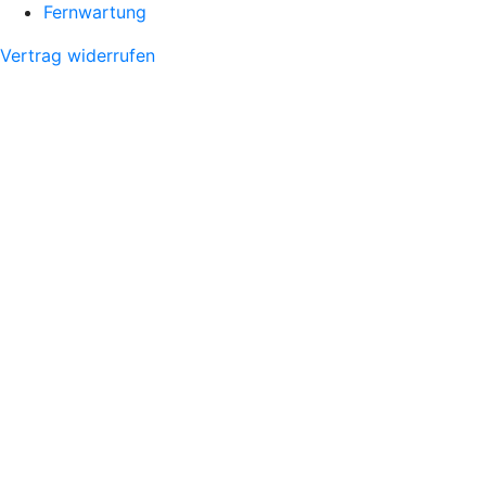
Fernwartung
Vertrag widerrufen