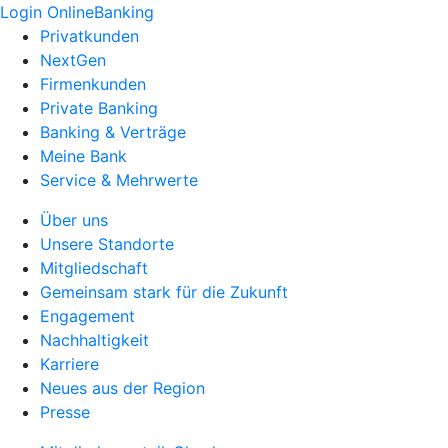
Login OnlineBanking
Privatkunden
NextGen
Firmenkunden
Private Banking
Banking & Verträge
Meine Bank
Service & Mehrwerte
Über uns
Unsere Standorte
Mitgliedschaft
Gemeinsam stark für die Zukunft
Engagement
Nachhaltigkeit
Karriere
Neues aus der Region
Presse