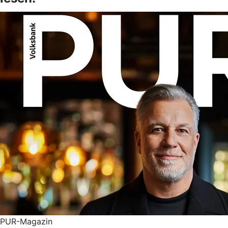
PUR-Magazin