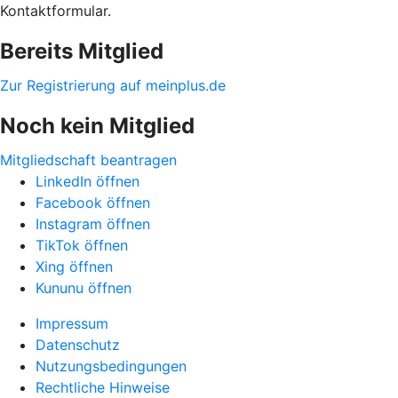
Kontaktformular.
Bereits Mitglied
Zur Registrierung auf meinplus.de
Noch kein Mitglied
Mitgliedschaft beantragen
LinkedIn öffnen
Facebook öffnen
Instagram öffnen
TikTok öffnen
Xing öffnen
Kununu öffnen
Impressum
Datenschutz
Nutzungsbedingungen
Rechtliche Hinweise