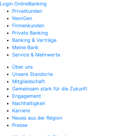
Login OnlineBanking
Privatkunden
NextGen
Firmenkunden
Private Banking
Banking & Verträge
Meine Bank
Service & Mehrwerte
Über uns
Unsere Standorte
Mitgliedschaft
Gemeinsam stark für die Zukunft
Engagement
Nachhaltigkeit
Karriere
Neues aus der Region
Presse