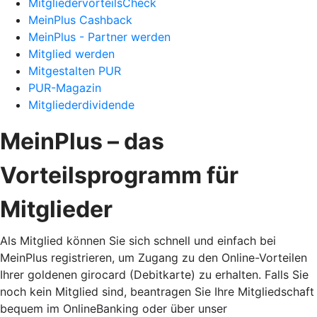
MitgliedervorteilsCheck
MeinPlus Cashback
MeinPlus - Partner werden
Mitglied werden
Mitgestalten PUR
PUR-Magazin
Mitgliederdividende
MeinPlus – das
Vorteilsprogramm für
Mitglieder
Als Mitglied können Sie sich schnell und einfach bei
MeinPlus registrieren, um Zugang zu den Online-Vorteilen
Ihrer goldenen girocard (Debitkarte) zu erhalten. Falls Sie
noch kein Mitglied sind, beantragen Sie Ihre Mitgliedschaft
bequem im OnlineBanking oder über unser