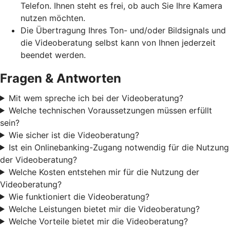
Telefon. Ihnen steht es frei, ob auch Sie Ihre Kamera
nutzen möchten.
Die Übertragung Ihres Ton- und/oder Bildsignals und
die Videoberatung selbst kann von Ihnen jederzeit
beendet werden.
Fragen & Antworten
Mit wem spreche ich bei der Videoberatung?
Welche technischen Voraussetzungen müssen erfüllt
sein?
Wie sicher ist die Videoberatung?
Ist ein Onlinebanking-Zugang notwendig für die Nutzung
der Videoberatung?
Welche Kosten entstehen mir für die Nutzung der
Videoberatung?
Wie funktioniert die Videoberatung?
Welche Leistungen bietet mir die Videoberatung?
Welche Vorteile bietet mir die Videoberatung?