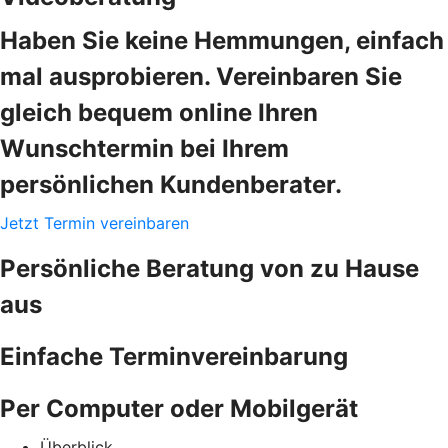
Haben Sie keine Hemmungen, einfach
mal ausprobieren. Vereinbaren Sie
gleich bequem online Ihren
Wunschtermin bei Ihrem
persönlichen Kundenberater.
Jetzt Termin vereinbaren
Persönliche Beratung von zu Hause
aus
Einfache Terminvereinbarung
Per Computer oder Mobil­gerät
Überblick