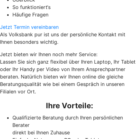
So funktioniert‘s
Häufige Fragen
Jetzt Termin vereinbaren
Als Volksbank pur ist uns der persönliche Kontakt mit
Ihnen besonders wichtig.
Jetzt bieten wir Ihnen noch mehr Service:
Lassen Sie sich ganz flexibel über Ihren Laptop, Ihr Tablet
oder Ihr Handy per Video von Ihrem Ansprechpartner
beraten. Natürlich bieten wir Ihnen online die gleiche
Beratungsqualität wie bei einem Gespräch in unseren
Filialen vor Ort.
Ihre Vorteile:
Qualifizierte Beratung durch Ihren persönlichen
Berater
direkt bei Ihnen Zuhause