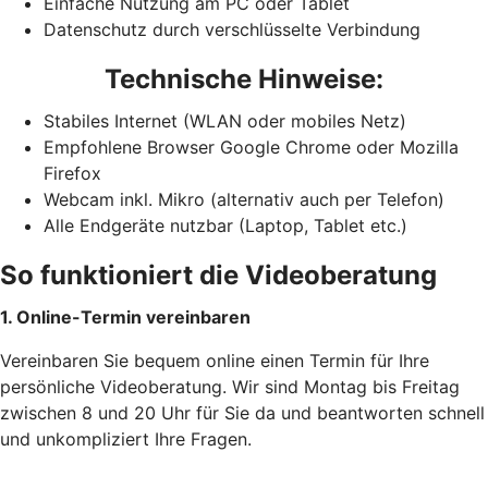
Einfache Nutzung am PC oder Tablet
Datenschutz durch verschlüsselte Verbindung
Technische Hinweise:
Stabiles Internet (WLAN oder mobiles Netz)
Empfohlene Browser Google Chrome oder Mozilla
Firefox
Webcam inkl. Mikro (alternativ auch per Telefon)
Alle Endgeräte nutzbar (Laptop, Tablet etc.)
So funktioniert die Videoberatung
1. Online-Termin vereinbaren
Vereinbaren Sie bequem online einen Termin für Ihre
persönliche Videoberatung. Wir sind Montag bis Freitag
zwischen 8 und 20 Uhr für Sie da und beantworten schnell
und unkompliziert Ihre Fragen.