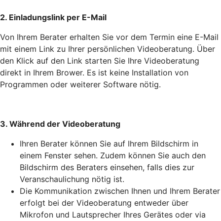
2. Einladungslink per E-Mail
Von Ihrem Berater erhalten Sie vor dem Termin eine E-Mail
mit einem Link zu Ihrer persönlichen Videoberatung. Über
den Klick auf den Link starten Sie Ihre Videoberatung
direkt in Ihrem Brower. Es ist keine Installation von
Programmen oder weiterer Software nötig.
3. Während der Videoberatung
Ihren Berater können Sie auf Ihrem Bildschirm in
einem Fenster sehen. Zudem können Sie auch den
Bildschirm des Beraters einsehen, falls dies zur
Veranschaulichung nötig ist.
Die Kommunikation zwischen Ihnen und Ihrem Berater
erfolgt bei der Videoberatung entweder über
Mikrofon und Lautsprecher Ihres Gerätes oder via