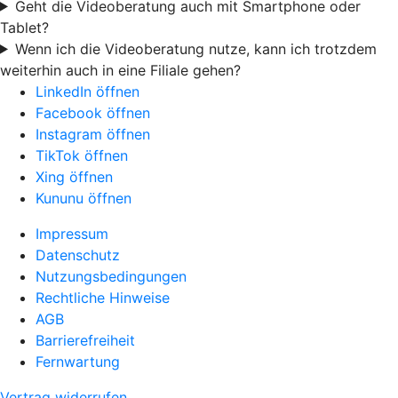
Geht die Videoberatung auch mit Smartphone oder
Tablet?
Wenn ich die Videoberatung nutze, kann ich trotzdem
weiterhin auch in eine Filiale gehen?
LinkedIn öffnen
Facebook öffnen
Instagram öffnen
TikTok öffnen
Xing öffnen
Kununu öffnen
Impressum
Datenschutz
Nutzungsbedingungen
Rechtliche Hinweise
AGB
Barrierefreiheit
Fernwartung
Vertrag widerrufen