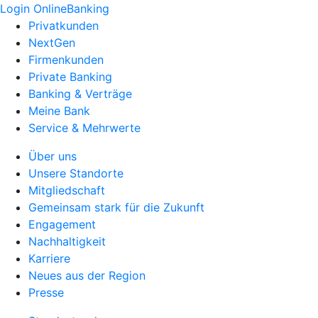
Login OnlineBanking
Privatkunden
NextGen
Firmenkunden
Private Banking
Banking & Verträge
Meine Bank
Service & Mehrwerte
Über uns
Unsere Standorte
Mitgliedschaft
Gemeinsam stark für die Zukunft
Engagement
Nachhaltigkeit
Karriere
Neues aus der Region
Presse