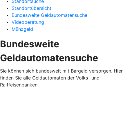
Standortsuche
Standortübersicht
Bundesweite Geldautomatensuche
Videoberatung
Münzgeld
Bundesweite
Geldautomatensuche
Sie können sich bundesweit mit Bargeld versorgen. Hier
finden Sie alle Geldautomaten der Volks- und
Raiffeisenbanken.