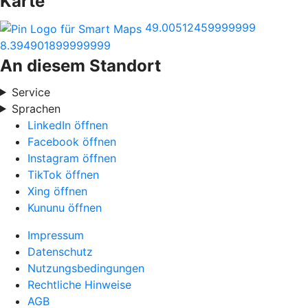
Karte
49.00512459999999
8.394901899999999
An diesem Standort
Service
Sprachen
LinkedIn öffnen
Facebook öffnen
Instagram öffnen
TikTok öffnen
Xing öffnen
Kununu öffnen
Impressum
Datenschutz
Nutzungsbedingungen
Rechtliche Hinweise
AGB