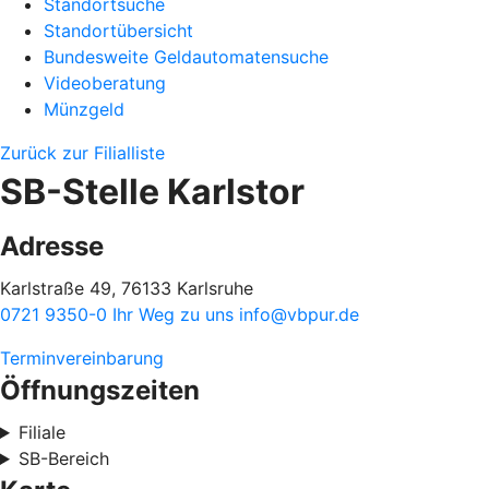
Standortsuche
Standortübersicht
Bundesweite Geldautomatensuche
Videoberatung
Münzgeld
Zurück zur Filialliste
SB-Stelle Karlstor
Adresse
Karlstraße 49, 76133 Karlsruhe
0721 9350-0
Ihr Weg zu uns
info@vbpur.de
Terminvereinbarung
Öffnungszeiten
Filiale
SB-Bereich