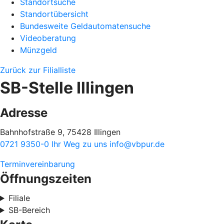
Standortsuche
Standortübersicht
Bundesweite Geldautomatensuche
Videoberatung
Münzgeld
Zurück zur Filialliste
SB-Stelle Illingen
Adresse
Bahnhofstraße 9, 75428 Illingen
0721 9350-0
Ihr Weg zu uns
info@vbpur.de
Terminvereinbarung
Öffnungszeiten
Filiale
SB-Bereich