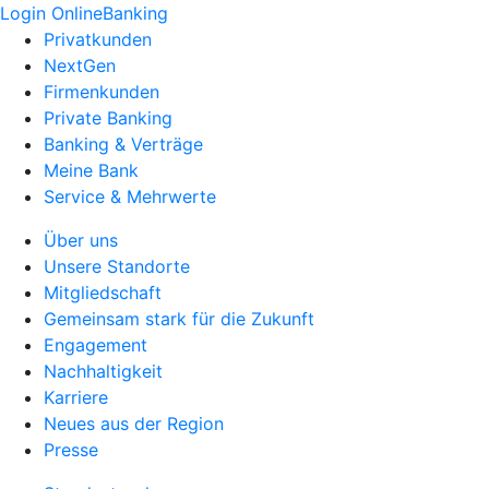
Login OnlineBanking
Privatkunden
NextGen
Firmenkunden
Private Banking
Banking & Verträge
Meine Bank
Service & Mehrwerte
Über uns
Unsere Standorte
Mitgliedschaft
Gemeinsam stark für die Zukunft
Engagement
Nachhaltigkeit
Karriere
Neues aus der Region
Presse