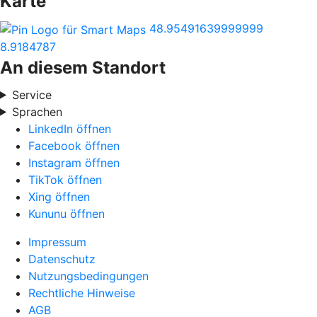
Karte
48.95491639999999
8.9184787
An diesem Standort
Service
Sprachen
LinkedIn öffnen
Facebook öffnen
Instagram öffnen
TikTok öffnen
Xing öffnen
Kununu öffnen
Impressum
Datenschutz
Nutzungsbedingungen
Rechtliche Hinweise
AGB