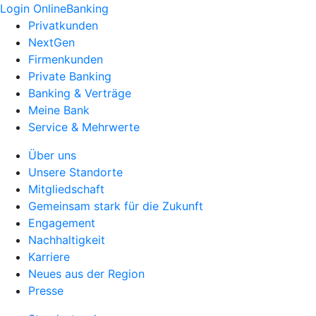
Login OnlineBanking
Privatkunden
NextGen
Firmenkunden
Private Banking
Banking & Verträge
Meine Bank
Service & Mehrwerte
Über uns
Unsere Standorte
Mitgliedschaft
Gemeinsam stark für die Zukunft
Engagement
Nachhaltigkeit
Karriere
Neues aus der Region
Presse