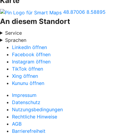
Karte
48.87006
8.58895
An diesem Standort
Service
Sprachen
LinkedIn öffnen
Facebook öffnen
Instagram öffnen
TikTok öffnen
Xing öffnen
Kununu öffnen
Impressum
Datenschutz
Nutzungsbedingungen
Rechtliche Hinweise
AGB
Barrierefreiheit