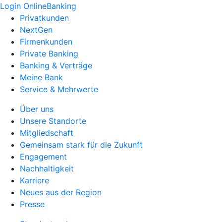
Login OnlineBanking
Privatkunden
NextGen
Firmenkunden
Private Banking
Banking & Verträge
Meine Bank
Service & Mehrwerte
Über uns
Unsere Standorte
Mitgliedschaft
Gemeinsam stark für die Zukunft
Engagement
Nachhaltigkeit
Karriere
Neues aus der Region
Presse