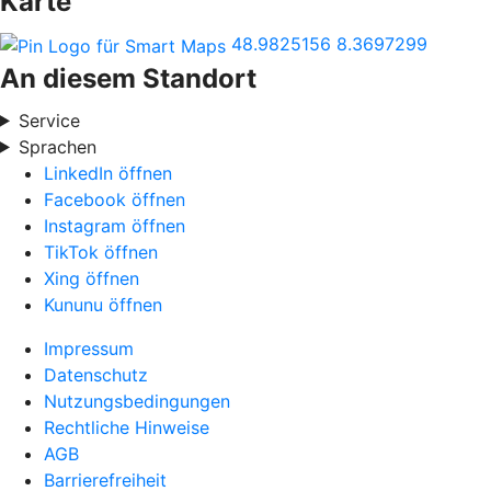
Karte
48.9825156
8.3697299
An diesem Standort
Service
Sprachen
LinkedIn öffnen
Facebook öffnen
Instagram öffnen
TikTok öffnen
Xing öffnen
Kununu öffnen
Impressum
Datenschutz
Nutzungsbedingungen
Rechtliche Hinweise
AGB
Barrierefreiheit