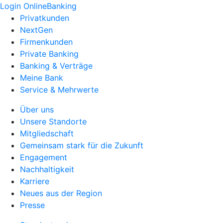
Login OnlineBanking
Privatkunden
NextGen
Firmenkunden
Private Banking
Banking & Verträge
Meine Bank
Service & Mehrwerte
Über uns
Unsere Standorte
Mitgliedschaft
Gemeinsam stark für die Zukunft
Engagement
Nachhaltigkeit
Karriere
Neues aus der Region
Presse