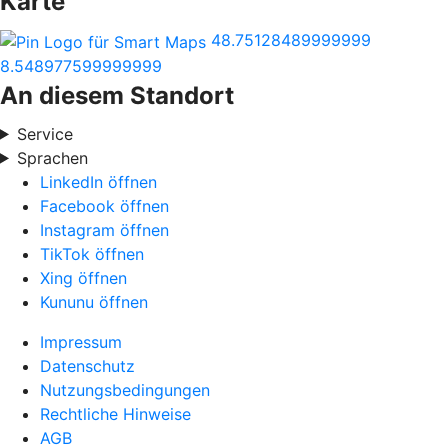
Karte
48.75128489999999
8.548977599999999
An diesem Standort
Service
Sprachen
LinkedIn öffnen
Facebook öffnen
Instagram öffnen
TikTok öffnen
Xing öffnen
Kununu öffnen
Impressum
Datenschutz
Nutzungsbedingungen
Rechtliche Hinweise
AGB