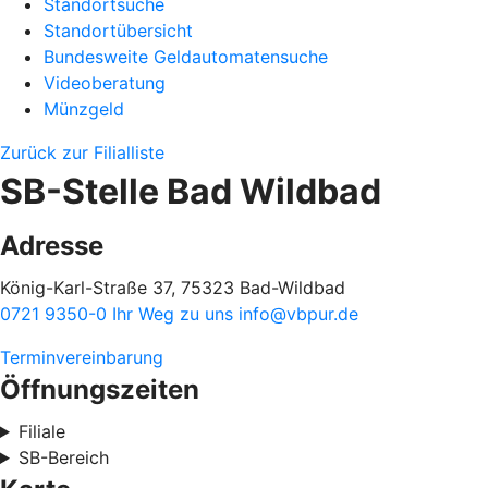
Standortsuche
Standortübersicht
Bundesweite Geldautomatensuche
Videoberatung
Münzgeld
Zurück zur Filialliste
SB-Stelle Bad Wildbad
Adresse
König-Karl-Straße 37, 75323 Bad-Wildbad
0721 9350-0
Ihr Weg zu uns
info@vbpur.de
Terminvereinbarung
Öffnungszeiten
Filiale
SB-Bereich