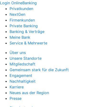
Login OnlineBanking
Privatkunden
NextGen
Firmenkunden
Private Banking
Banking & Verträge
Meine Bank
Service & Mehrwerte
Über uns
Unsere Standorte
Mitgliedschaft
Gemeinsam stark für die Zukunft
Engagement
Nachhaltigkeit
Karriere
Neues aus der Region
Presse