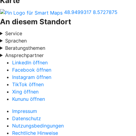
Karte
48.9499317
8.5727875
An diesem Standort
Service
Sprachen
Beratungsthemen
Ansprechpartner
LinkedIn öffnen
Facebook öffnen
Instagram öffnen
TikTok öffnen
Xing öffnen
Kununu öffnen
Impressum
Datenschutz
Nutzungsbedingungen
Rechtliche Hinweise