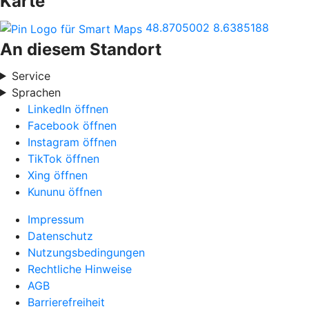
Karte
48.8705002
8.6385188
An diesem Standort
Service
Sprachen
LinkedIn öffnen
Facebook öffnen
Instagram öffnen
TikTok öffnen
Xing öffnen
Kununu öffnen
Impressum
Datenschutz
Nutzungsbedingungen
Rechtliche Hinweise
AGB
Barrierefreiheit