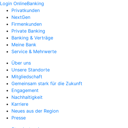
Login OnlineBanking
Privatkunden
NextGen
Firmenkunden
Private Banking
Banking & Verträge
Meine Bank
Service & Mehrwerte
Über uns
Unsere Standorte
Mitgliedschaft
Gemeinsam stark für die Zukunft
Engagement
Nachhaltigkeit
Karriere
Neues aus der Region
Presse