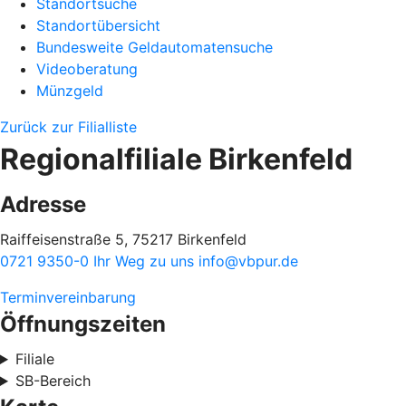
Standortsuche
Standortübersicht
Bundesweite Geldautomatensuche
Videoberatung
Münzgeld
Zurück zur Filialliste
Regionalfiliale Birkenfeld
Adresse
Raiffeisenstraße 5, 75217 Birkenfeld
0721 9350-0
Ihr Weg zu uns
info@vbpur.de
Terminvereinbarung
Öffnungszeiten
Filiale
SB-Bereich