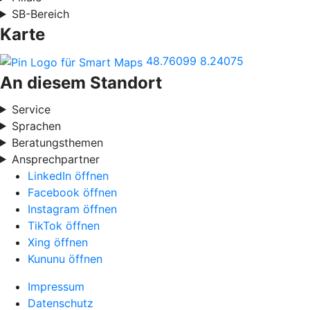
SB-Bereich
Karte
48.76099
8.24075
An diesem Standort
Service
Sprachen
Beratungsthemen
Ansprechpartner
LinkedIn öffnen
Facebook öffnen
Instagram öffnen
TikTok öffnen
Xing öffnen
Kununu öffnen
Impressum
Datenschutz