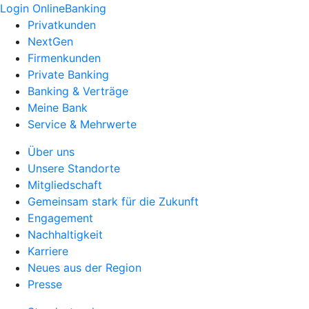
Login OnlineBanking
Privatkunden
NextGen
Firmenkunden
Private Banking
Banking & Verträge
Meine Bank
Service & Mehrwerte
Über uns
Unsere Standorte
Mitgliedschaft
Gemeinsam stark für die Zukunft
Engagement
Nachhaltigkeit
Karriere
Neues aus der Region
Presse