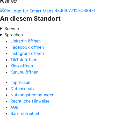
Karte
48.8467711
8.138871
An diesem Standort
Service
Sprachen
LinkedIn öffnen
Facebook öffnen
Instagram öffnen
TikTok öffnen
Xing öffnen
Kununu öffnen
Impressum
Datenschutz
Nutzungsbedingungen
Rechtliche Hinweise
AGB
Barrierefreiheit