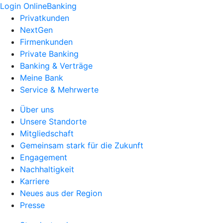
Login OnlineBanking
Privatkunden
NextGen
Firmenkunden
Private Banking
Banking & Verträge
Meine Bank
Service & Mehrwerte
Über uns
Unsere Standorte
Mitgliedschaft
Gemeinsam stark für die Zukunft
Engagement
Nachhaltigkeit
Karriere
Neues aus der Region
Presse