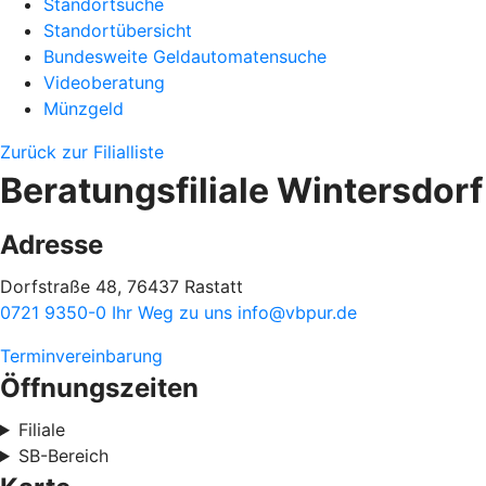
Standortsuche
Standortübersicht
Bundesweite Geldautomatensuche
Videoberatung
Münzgeld
Zurück zur Filialliste
Beratungsfiliale Wintersdorf
Adresse
Dorfstraße 48, 76437 Rastatt
0721 9350-0
Ihr Weg zu uns
info@vbpur.de
Terminvereinbarung
Öffnungszeiten
Filiale
SB-Bereich