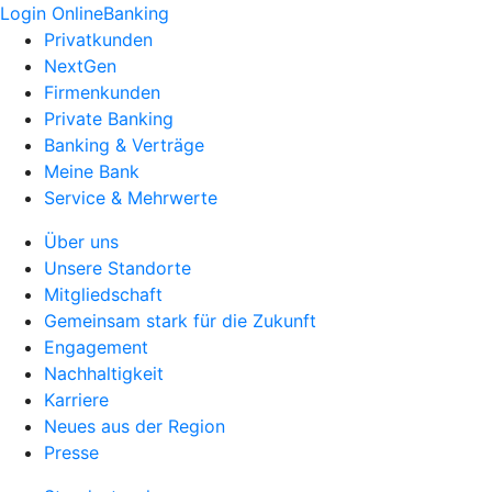
Login OnlineBanking
Privatkunden
NextGen
Firmenkunden
Private Banking
Banking & Verträge
Meine Bank
Service & Mehrwerte
Über uns
Unsere Standorte
Mitgliedschaft
Gemeinsam stark für die Zukunft
Engagement
Nachhaltigkeit
Karriere
Neues aus der Region
Presse