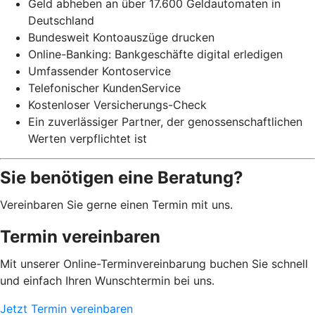
Geld abheben an über 17.600 Geldautomaten in
Deutschland
Bundesweit Kontoauszüge drucken
Online-Banking: Bankgeschäfte digital erledigen
Umfassender Kontoservice
Telefonischer KundenService
Kostenloser Versicherungs-Check
Ein zuverlässiger Partner, der genossenschaftlichen
Werten verpflichtet ist
Sie benötigen eine Beratung?
Vereinbaren Sie gerne einen Termin mit uns.
Termin vereinbaren
Mit unserer Online-Terminvereinbarung buchen Sie schnell
und einfach Ihren Wunschtermin bei uns.
Jetzt Termin vereinbaren