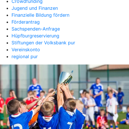
Crowdfunding
Jugend und Finanzen
Finanzielle Bildung fördern
Förderantrag
Sachspenden-Anfrage
Hüpfburgreservierung
Stiftungen der Volksbank pur
Vereinskonto
regional pur