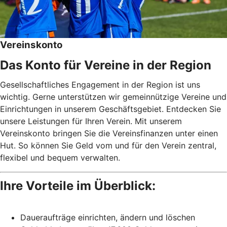
Vereinskonto
Das Konto für Vereine in der Region
Gesellschaftliches Engagement in der Region ist uns
wichtig. Gerne unterstützen wir gemeinnützige Vereine und
Einrichtungen in unserem Geschäftsgebiet. Entdecken Sie
unsere Leistungen für Ihren Verein. Mit unserem
Vereinskonto bringen Sie die Vereinsfinanzen unter einen
Hut. So können Sie Geld vom und für den Verein zentral,
flexibel und bequem verwalten.
Ihre Vorteile im Überblick:
Daueraufträge einrichten, ändern und löschen