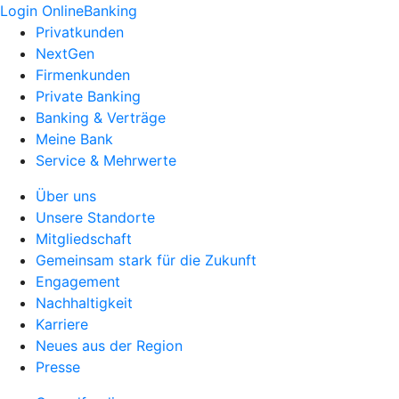
Login OnlineBanking
Privatkunden
NextGen
Firmenkunden
Private Banking
Banking & Verträge
Meine Bank
Service & Mehrwerte
Über uns
Unsere Standorte
Mitgliedschaft
Gemeinsam stark für die Zukunft
Engagement
Nachhaltigkeit
Karriere
Neues aus der Region
Presse