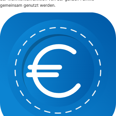
gemeinsam genutzt werden.