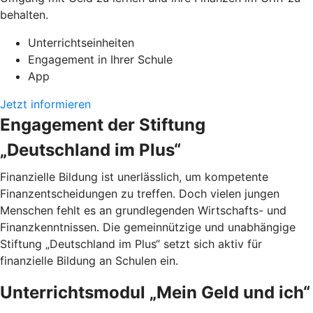
behalten.
Unterrichtseinheiten
Engagement in Ihrer Schule
App
Jetzt informieren
Engagement der Stiftung
„Deutschland im Plus“
Finanzielle Bildung ist unerlässlich, um kompetente
Finanzentscheidungen zu treffen. Doch vielen jungen
Menschen fehlt es an grundlegenden Wirtschafts- und
Finanzkenntnissen. Die gemeinnützige und unabhängige
Stiftung „Deutschland im Plus“ setzt sich aktiv für
finanzielle Bildung an Schulen ein.
Unterrichtsmodul „Mein Geld und ich“