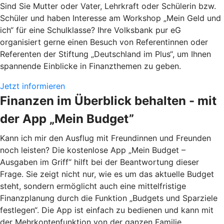
Sind Sie Mutter oder Vater, Lehrkraft oder Schülerin bzw.
Schüler und haben Interesse am Workshop „Mein Geld und
ich“ für eine Schulklasse? Ihre Volksbank pur eG
organisiert gerne einen Besuch von Referentinnen oder
Referenten der Stiftung „Deutschland im Plus“, um Ihnen
spannende Einblicke in Finanzthemen zu geben.
Jetzt informieren
Finanzen im Überblick behalten - mit
der App „Mein Budget”
Kann ich mir den Ausflug mit Freundinnen und Freunden
noch leisten? Die kostenlose App „Mein Budget –
Ausgaben im Griff“ hilft bei der Beantwortung dieser
Frage. Sie zeigt nicht nur, wie es um das aktuelle Budget
steht, sondern ermöglicht auch eine mittelfristige
Finanzplanung durch die Funktion „Budgets und Sparziele
festlegen“. Die App ist einfach zu bedienen und kann mit
der Mehrkontenfunktion von der ganzen Familie