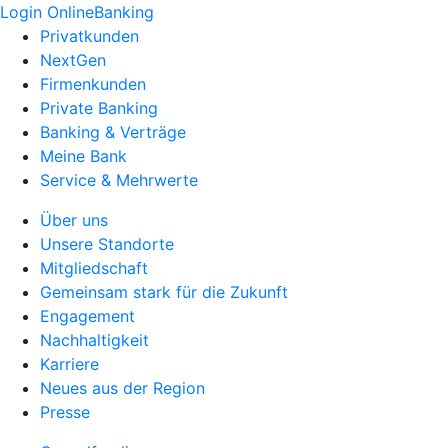
Login OnlineBanking
Privatkunden
NextGen
Firmenkunden
Private Banking
Banking & Verträge
Meine Bank
Service & Mehrwerte
Über uns
Unsere Standorte
Mitgliedschaft
Gemeinsam stark für die Zukunft
Engagement
Nachhaltigkeit
Karriere
Neues aus der Region
Presse