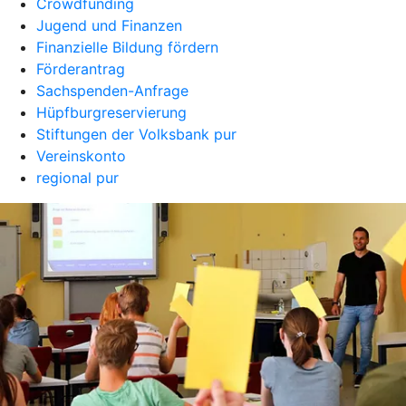
Crowdfunding
Jugend und Finanzen
Finanzielle Bildung fördern
Förderantrag
Sachspenden-Anfrage
Hüpfburgreservierung
Stiftungen der Volksbank pur
Vereinskonto
regional pur