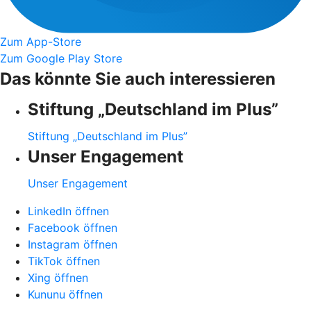
Zum App-Store
Zum Google Play Store
Das könnte Sie auch interessieren
Stiftung „Deutschland im Plus”
Stiftung „Deutschland im Plus”
Unser Engagement
Unser Engagement
LinkedIn öffnen
Facebook öffnen
Instagram öffnen
TikTok öffnen
Xing öffnen
Kununu öffnen