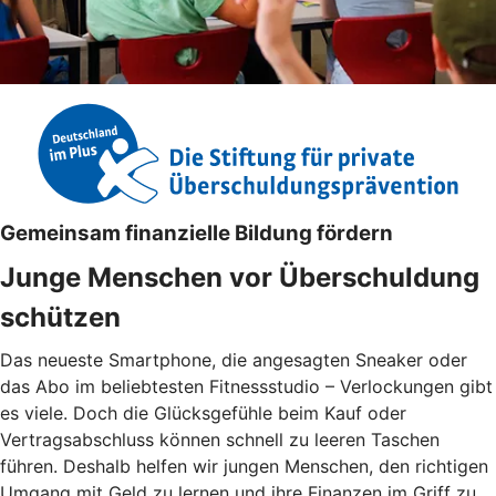
Gemeinsam finanzielle Bildung fördern
Junge Menschen vor Überschuldung
schützen
Das neueste Smartphone, die angesagten Sneaker oder
das Abo im beliebtesten Fitnessstudio – Verlockungen gibt
es viele. Doch die Glücksgefühle beim Kauf oder
Vertragsabschluss können schnell zu leeren Taschen
führen. Deshalb helfen wir jungen Menschen, den richtigen
Umgang mit Geld zu lernen und ihre Finanzen im Griff zu