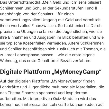
Das Unterrichtsmodul „Mein Geld und ich“ sensibilisiert
Schülerinnen und Schüler der Sekundarstufen I und II —
unabhängig von der Schulart – für einen
verantwortungsvollen Umgang mit Geld und vermittelt
ihnen wertvolles Finanzwissen. So funktioniert's: Durch
praxisnahe Übungen erfahren die Jugendlichen, wie sie
ihre Einnahmen und Ausgaben im Blick behalten und wie
sie typische Kostenfallen vermeiden. Ältere Schülerinnen
und Schüler beschäftigen sich zusätzlich mit Themen, die
zu ihrer Lebensphase passen – wie die erste eigene
Wohnung, das erste Gehalt oder Bezahlverfahren.
Digitale Plattform „MyMoneyCamp“
Auf der digitalen Plattform „MyMoneyCamp“ finden
Lehrkräfte und Jugendliche multimediale Materialien, die
das Thema Finanzen spannend und inspirierend
aufbereiten. Mit interaktiven Quiz-Modulen wird das
Lernen noch interessanter. Lehrkräfte können zudem auf