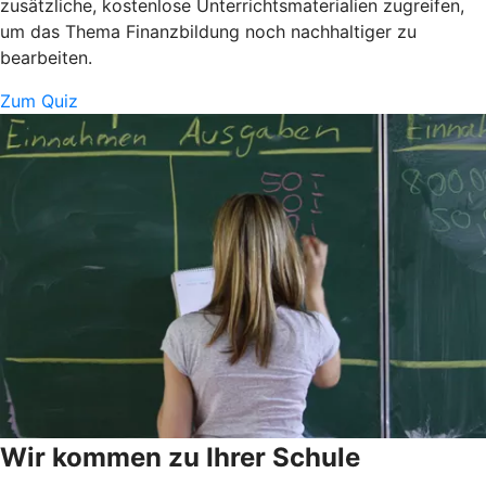
zusätzliche, kostenlose Unterrichtsmaterialien zugreifen,
um das Thema Finanzbildung noch nachhaltiger zu
bearbeiten.
Zum Quiz
Wir kommen zu Ihrer Schule